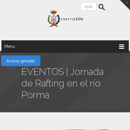
Menu
Acceso privado
EVENTOS | Jornada
de Rafting en el río
Porma