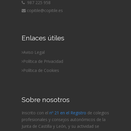
987 225 958
copitile@copitile.es
Enlaces útiles
Aviso Legal
Política de Privacidad
Política de Cookies
Sobre nosotros
Inscrito con el
nº 21 en el Registro
de colegios
profesionales y consejos autonómicos de la
Junta de Castilla y León, y su actividad se