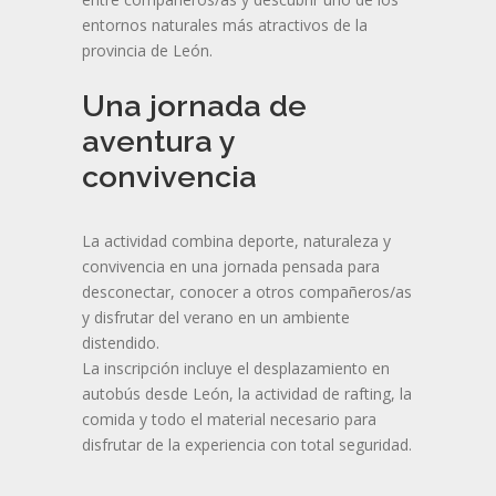
entornos naturales más atractivos de la
provincia de León.
Una jornada de
aventura y
convivencia
La actividad combina deporte, naturaleza y
convivencia en una jornada pensada para
desconectar, conocer a otros compañeros/as
y disfrutar del verano en un ambiente
distendido.
La inscripción incluye el desplazamiento en
autobús desde León, la actividad de rafting, la
comida y todo el material necesario para
disfrutar de la experiencia con total seguridad.