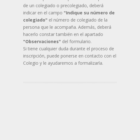
de un colegiado o precolegiado, deberá
indicar en el campo
"Indique su número de
colegiado"
el número de colegiado de la
persona que le acompaña. Además, deberá
hacerlo constar también en el apartado
"Observaciones"
del formulario.
Si tiene cualquier duda durante el proceso de
inscripción, puede ponerse en contacto con el
Colegio y le ayudaremos a formalizarla.