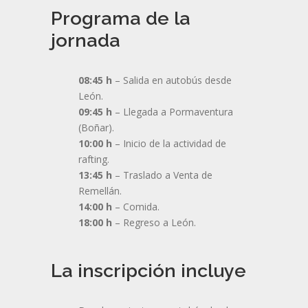
Programa de la
jornada
08:45 h
– Salida en autobús desde
León.
09:45 h
– Llegada a Pormaventura
(Boñar).
10:00 h
– Inicio de la actividad de
rafting.
13:45 h
– Traslado a Venta de
Remellán.
14:00 h
– Comida.
18:00 h
– Regreso a León.
La inscripción incluye