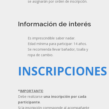
se asignarán por orden de inscripción.
Información de interés
Es imprescindible saber nadar.
Edad mínima para participar: 14 años.
Se recomienda llevar bañador, toalla y
ropa de cambio.
INSCRIPCIONES
*
IMPORTANTE
:
Debe realizarse
una inscripción por cada
participante
.
Si la inscripción corresponde al acompañante