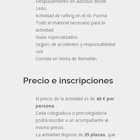
Desplazamiento en autobús desde
León.
Actividad de rafting en el río Porma.
Todo el material necesario para la
actividad.
Guías especializados.
Seguro de accidentes y responsabilidad
civil.
Comida en Venta de Remellán.
Precio e inscripciones
El precio de la actividad es de
40 € por
persona
.
Cada colegiado/a o precolegiado/a
podrá inscribir a un acompañante al
mismo precio.
La actividad dispone de
35 plazas
, que