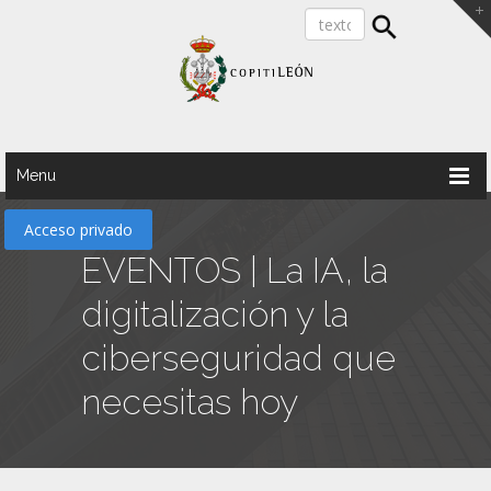
Menu
Acceso privado
EVENTOS | La IA, la
digitalización y la
ciberseguridad que
necesitas hoy