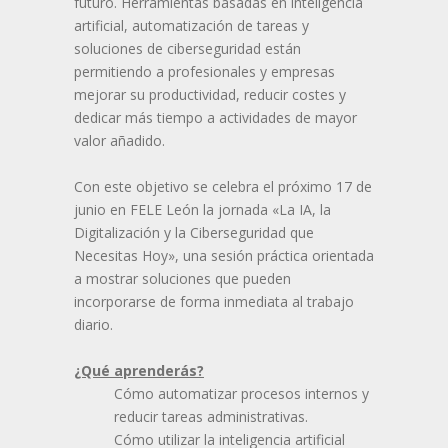
futuro. Herramientas basadas en inteligencia
artificial, automatización de tareas y
soluciones de ciberseguridad están
permitiendo a profesionales y empresas
mejorar su productividad, reducir costes y
dedicar más tiempo a actividades de mayor
valor añadido.
Con este objetivo se celebra el próximo 17 de
junio en FELE León la jornada «La IA, la
Digitalización y la Ciberseguridad que
Necesitas Hoy», una sesión práctica orientada
a mostrar soluciones que pueden
incorporarse de forma inmediata al trabajo
diario.
¿Qué aprenderás?
Cómo automatizar procesos internos y
reducir tareas administrativas.
Cómo utilizar la inteligencia artificial