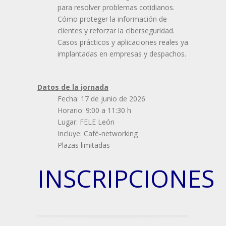
para resolver problemas cotidianos.
Cómo proteger la información de
clientes y reforzar la ciberseguridad.
Casos prácticos y aplicaciones reales ya
implantadas en empresas y despachos.
Datos de la jornada
Fecha: 17 de junio de 2026
Horario: 9:00 a 11:30 h
Lugar: FELE León
Incluye: Café-networking
Plazas limitadas
INSCRIPCIONES