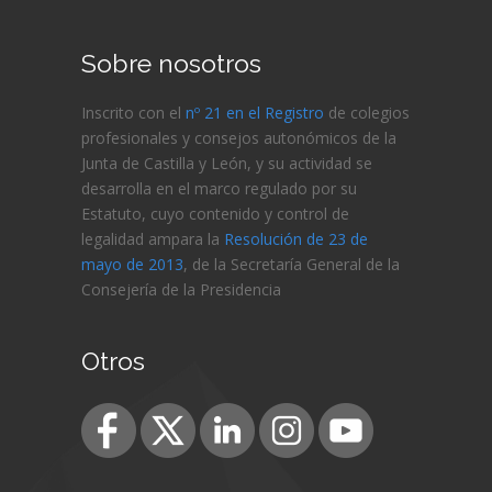
Sobre nosotros
Inscrito con el
nº 21 en el Registro
de colegios
profesionales y consejos autonómicos de la
Junta de Castilla y León, y su actividad se
desarrolla en el marco regulado por su
Estatuto, cuyo contenido y control de
legalidad ampara la
Resolución de 23 de
mayo de 2013
, de la Secretaría General de la
Consejería de
la Presidencia
Otros