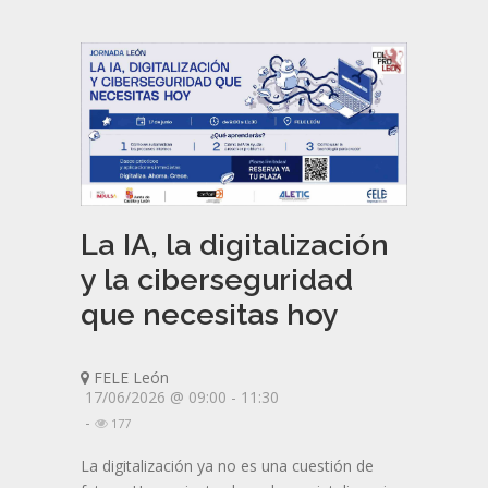
La IA, la digitalización
y la ciberseguridad
que necesitas hoy
FELE León
17/06/2026 @ 09:00 - 11:30
-
177
La digitalización ya no es una cuestión de