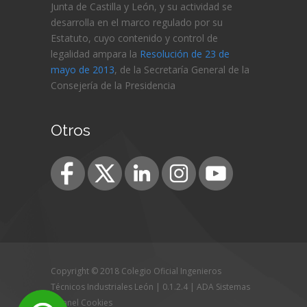
Junta de Castilla y León, y su actividad se
desarrolla en el marco regulado por su
Estatuto, cuyo contenido y control de
legalidad ampara la
Resolución de 23 de
mayo de 2013
, de la Secretaría General de la
Consejería de
la Presidencia
Otros
Copyright © 2018 Colegio Oficial Ingenieros
Técnicos Industriales León | 0.1.2.4 |
ADA Sistemas
|
Panel Cookies