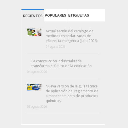
POPULARES
ETIQUETAS
RECIENTES
Actualización del catálogo de
medidas estandarizadas de
eficiencia energética (julio 2026)
04 agosto 2026
La construcción industrializada
transforma el futuro de la edificación
04 agosto 2026
Nueva versión de la guía técnica
de aplicación del reglamento de
almancenamiento de productos
químicos
03 agosto 2026