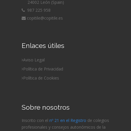
24002 León (Spain)
987 225 958
copitile@copitile.es
Enlaces útiles
Aviso Legal
Política de Privacidad
Política de Cookies
Sobre nosotros
Inscrito con el
nº 21 en el Registro
de colegios
profesionales y consejos autonómicos de la