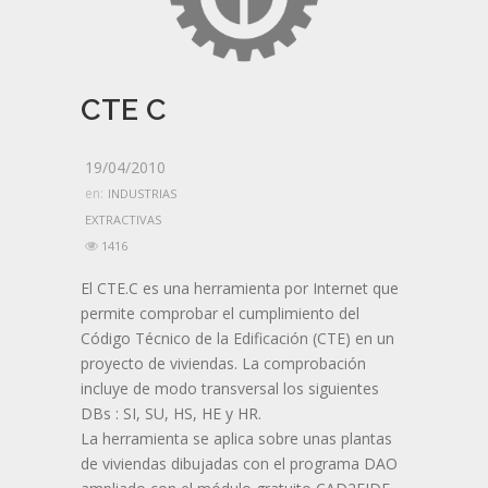
CTE C
19/04/2010
en:
INDUSTRIAS
EXTRACTIVAS
1416
El CTE.C es una herramienta por Internet que
permite comprobar el cumplimiento del
Código Técnico de la Edificación (CTE) en un
proyecto de viviendas. La comprobación
incluye de modo transversal los siguientes
DBs : SI, SU, HS, HE y HR.
La herramienta se aplica sobre unas plantas
de viviendas dibujadas con el programa DAO