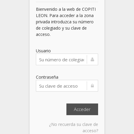
Bienvenido a la web de COPITI
LEON. Para acceder a la zona
privada introduzca su número
de colegiado y su clave de
acceso.
Usuario
Contraseña
¿No recuerda su clave de
acceso?