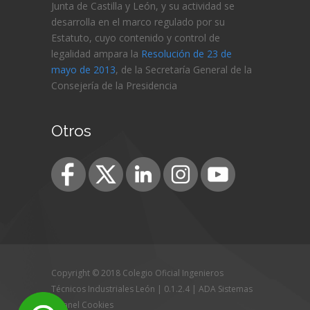
Junta de Castilla y León, y su actividad se
desarrolla en el marco regulado por su
Estatuto, cuyo contenido y control de
legalidad ampara la
Resolución de 23 de
mayo de 2013
, de la Secretaría General de la
Consejería de
la Presidencia
Otros
Copyright © 2018 Colegio Oficial Ingenieros
Técnicos Industriales León | 0.1.2.4 |
ADA Sistemas
|
Panel Cookies