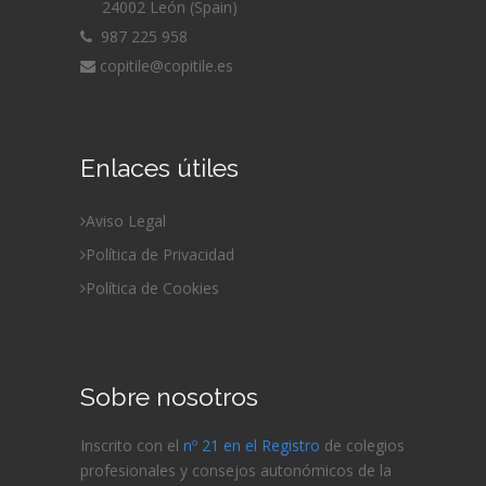
24002 León (Spain)
987 225 958
copitile@copitile.es
Enlaces útiles
Aviso Legal
Política de Privacidad
Política de Cookies
Sobre nosotros
Inscrito con el
nº 21 en el Registro
de colegios
profesionales y consejos autonómicos de la