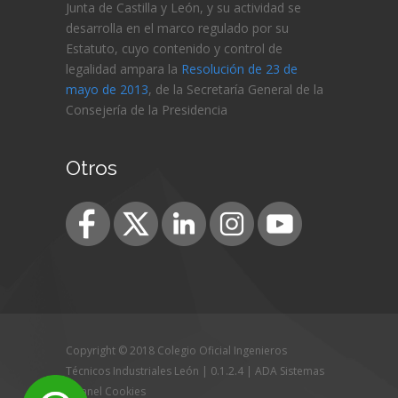
Junta de Castilla y León, y su actividad se
desarrolla en el marco regulado por su
Estatuto, cuyo contenido y control de
legalidad ampara la
Resolución de 23 de
mayo de 2013
, de la Secretaría General de la
Consejería de
la Presidencia
Otros
Copyright © 2018 Colegio Oficial Ingenieros
Técnicos Industriales León | 0.1.2.4 |
ADA Sistemas
|
Panel Cookies