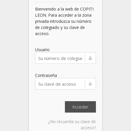
Bienvenido a la web de COPITI
LEON. Para acceder a la zona
privada introduzca su número
de colegiado y su clave de
acceso.
Usuario
Contraseña
¿No recuerda su clave de
acceso?