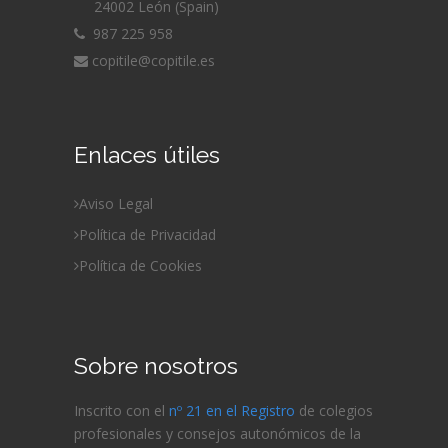
24002 León (Spain)
987 225 958
copitile@copitile.es
Enlaces útiles
Aviso Legal
Política de Privacidad
Política de Cookies
Sobre nosotros
Inscrito con el
nº 21 en el Registro
de colegios
profesionales y consejos autonómicos de la