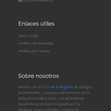
copitile@copitile.es
Enlaces útiles
Aviso Legal
Política de Privacidad
Política de Cookies
Sobre nosotros
Inscrito con el
nº 21 en el Registro
de colegios
profesionales y consejos autonómicos de la
Junta de Castilla y León, y su actividad se
desarrolla en el marco regulado por su
Estatuto, cuyo contenido y control de