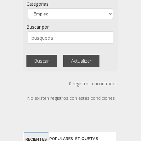
Categorias:
Buscar por
0 registros encontrados
No existen registros con estas condiciones
POPULARES
ETIQUETAS
RECIENTES