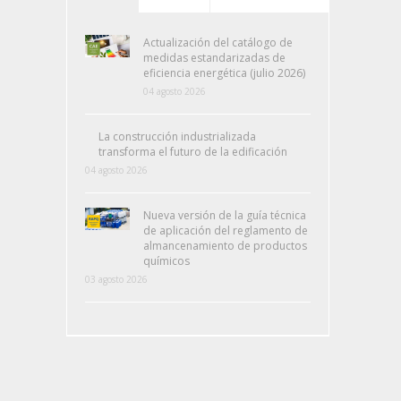
Actualización del catálogo de
medidas estandarizadas de
eficiencia energética (julio 2026)
04 agosto 2026
La construcción industrializada
transforma el futuro de la edificación
04 agosto 2026
Nueva versión de la guía técnica
de aplicación del reglamento de
almancenamiento de productos
químicos
03 agosto 2026