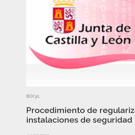
BOCyL
Procedimiento de regulariz
instalaciones de seguridad 