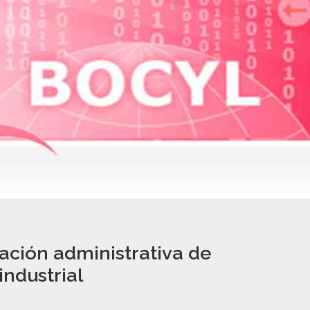
ación administrativa de
industrial