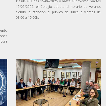
Desde el lunes 15/06/2026 y hasta el próximo martes
15/09/2026, el Colegio adopta el horario de verano,
siendo la atención al público de lunes a viernes de
08:00 a 15:00h.
iento
iones
adura