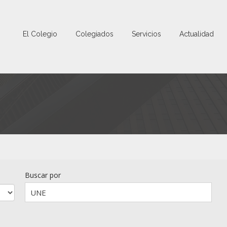
El Colegio
Colegiados
Servicios
Actualidad
Buscar por