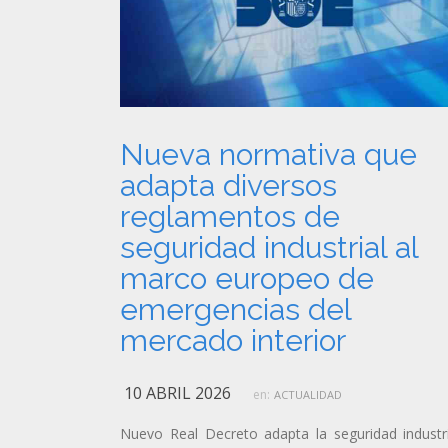
Nueva normativa que
adapta diversos
reglamentos de
seguridad industrial al
marco europeo de
emergencias del
mercado interior
10 ABRIL 2026
en:
ACTUALIDAD
Nuevo Real Decreto adapta la seguridad industri