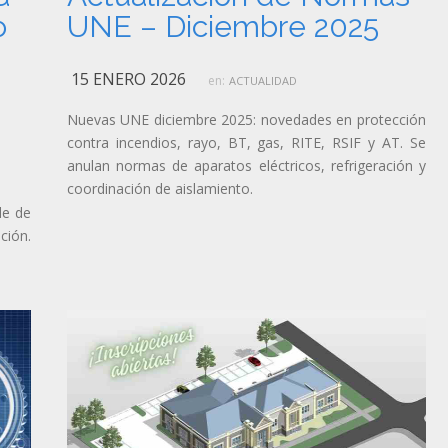
o
UNE – Diciembre 2025
15 ENERO 2026
en:
ACTUALIDAD
Nuevas UNE diciembre 2025: novedades en protección
contra incendios, rayo, BT, gas, RITE, RSIF y AT. Se
anulan normas de aparatos eléctricos, refrigeración y
coordinación de aislamiento.
de de
ción.