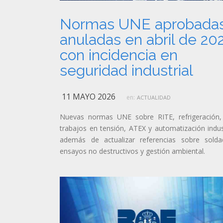
Normas UNE aprobadas
anuladas en abril de 20
con incidencia en
seguridad industrial
11 MAYO 2026
en:
ACTUALIDAD
Nuevas normas UNE sobre RITE, refrigeración,
trabajos en tensión, ATEX y automatización indust
además de actualizar referencias sobre solda
ensayos no destructivos y gestión ambiental.