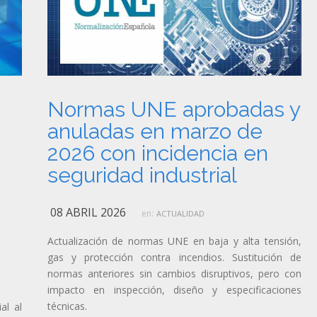
Normas UNE aprobadas y
anuladas en marzo de
2026 con incidencia en
seguridad industrial
08 ABRIL 2026
en:
ACTUALIDAD
Actualización de normas UNE en baja y alta tensión,
gas y protección contra incendios. Sustitución de
normas anteriores sin cambios disruptivos, pero con
impacto en inspección, diseño y especificaciones
técnicas.
al al