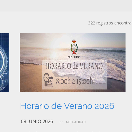
322 registros encontr
Horario de Verano 2026
08 JUNIO 2026
en:
ACTUALIDAD