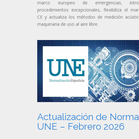
marco europeo de emergencias, intro
procedimientos excepcionales, flexibiliza el ma
CE y actualiza los métodos de medición acústi
maquinaria de uso al aire libre.
Actualización de Norm
UNE – Febrero 2026