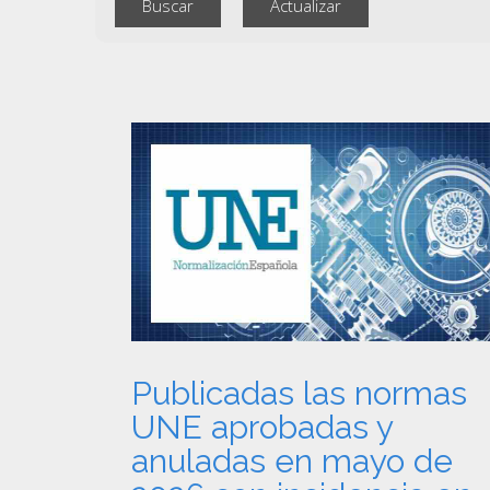
Publicadas las normas
UNE aprobadas y
anuladas en mayo de