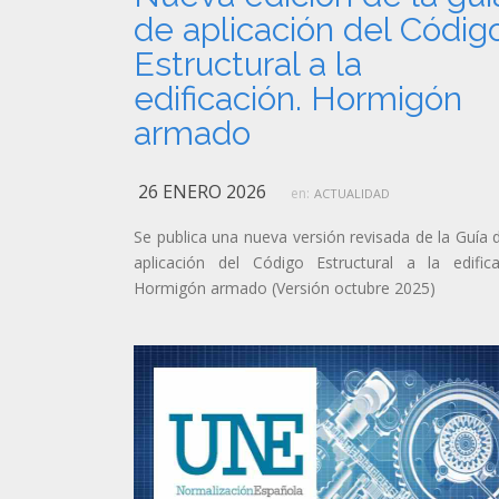
de aplicación del Códig
Estructural a la
edificación. Hormigón
armado
26 ENERO 2026
en:
ACTUALIDAD
Se publica una nueva versión revisada de la Guía 
aplicación del Código Estructural a la edifica
Hormigón armado (Versión octubre 2025)