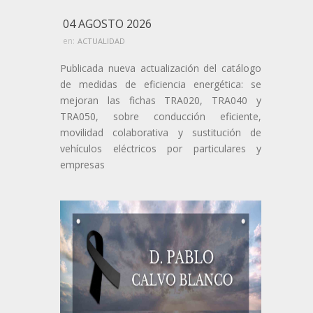
04 AGOSTO 2026
en:
ACTUALIDAD
Publicada nueva actualización del catálogo
de medidas de eficiencia energética: se
mejoran las fichas TRA020, TRA040 y
TRA050, sobre conducción eficiente,
movilidad colaborativa y sustitución de
vehículos eléctricos por particulares y
empresas