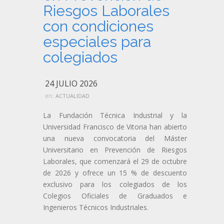
Riesgos Laborales
con condiciones
especiales para
colegiados
24 JULIO 2026
en:
ACTUALIDAD
La Fundación Técnica Industrial y la
Universidad Francisco de Vitoria han abierto
una nueva convocatoria del Máster
Universitario en Prevención de Riesgos
Laborales, que comenzará el 29 de octubre
de 2026 y ofrece un 15 % de descuento
exclusivo para los colegiados de los
Colegios Oficiales de Graduados e
Ingenieros Técnicos Industriales.