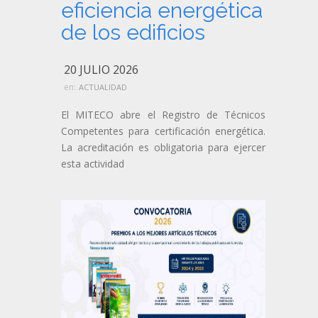
eficiencia energética
de los edificios
20 JULIO 2026
en:
ACTUALIDAD
El MITECO abre el Registro de Técnicos
Competentes para certificación energética.
La acreditación es obligatoria para ejercer
esta actividad