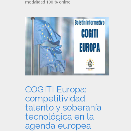
modalidad 100 % online
COGITI Europa:
competitividad,
talento y soberanía
tecnológica en la
agenda europea