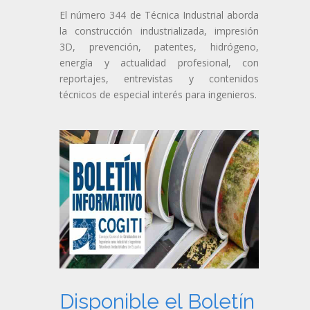
El número 344 de Técnica Industrial aborda
la construcción industrializada, impresión
3D, prevención, patentes, hidrógeno,
energía y actualidad profesional, con
reportajes, entrevistas y contenidos
técnicos de especial interés para ingenieros.
Disponible el Boletín