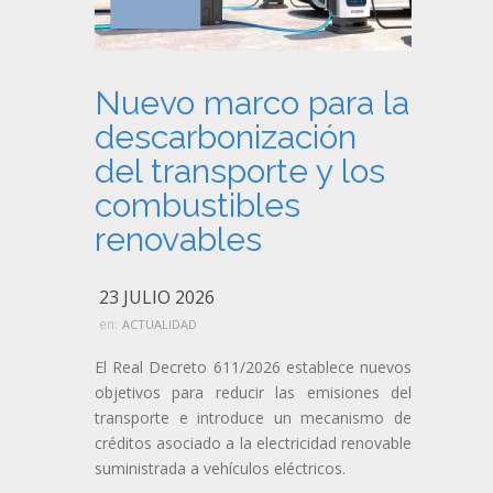
Nuevo marco para la
descarbonización
del transporte y los
combustibles
renovables
23 JULIO 2026
en:
ACTUALIDAD
El Real Decreto 611/2026 establece nuevos
objetivos para reducir las emisiones del
transporte e introduce un mecanismo de
créditos asociado a la electricidad renovable
suministrada a vehículos eléctricos.