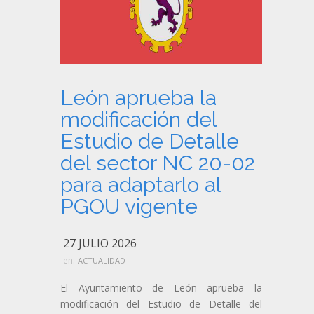
León aprueba la
modificación del
Estudio de Detalle
del sector NC 20-02
para adaptarlo al
PGOU vigente
27 JULIO 2026
en:
ACTUALIDAD
El Ayuntamiento de León aprueba la
modificación del Estudio de Detalle del