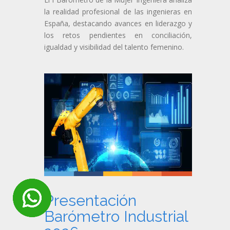
la realidad profesional de las ingenieras en
España, destacando avances en liderazgo y
los retos pendientes en conciliación,
igualdad y visibilidad del talento femenino.
Presentación
Barómetro Industrial