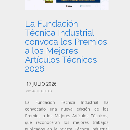
La Fundación
Técnica Industrial
convoca los Premios
a los Mejores
Artículos Técnicos
2026
17 JULIO 2026
en:
ACTUALIDAD
La Fundación Técnica Industrial ha
convocado una nueva edición de los
Premios a los Mejores Artículos Técnicos,
que reconocerán los mejores trabajos
publicados en la revista Técnica Industrial