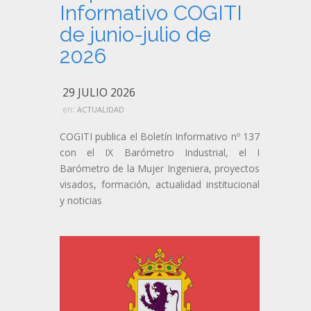
Informativo COGITI
de junio-julio de
2026
29 JULIO 2026
en:
ACTUALIDAD
COGITI publica el Boletín Informativo nº 137
con el IX Barómetro Industrial, el I
Barómetro de la Mujer Ingeniera, proyectos
visados, formación, actualidad institucional
y noticias