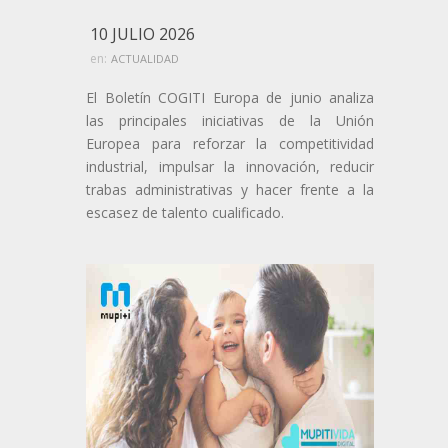
10 JULIO 2026
en:
ACTUALIDAD
El Boletín COGITI Europa de junio analiza
las principales iniciativas de la Unión
Europea para reforzar la competitividad
industrial, impulsar la innovación, reducir
trabas administrativas y hacer frente a la
escasez de talento cualificado.