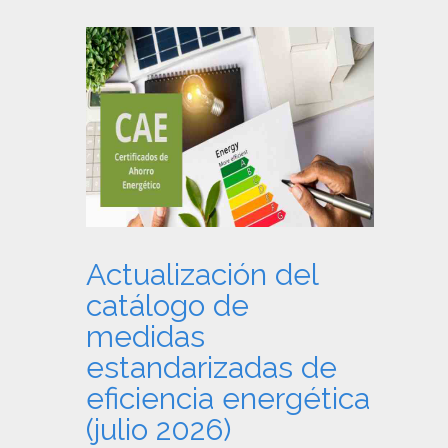
Actualización del
catálogo de
medidas
estandarizadas de
eficiencia energética
(julio 2026)