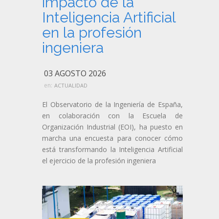
impacto de la
Inteligencia Artificial
en la profesión
ingeniera
03 AGOSTO 2026
en:
ACTUALIDAD
El Observatorio de la Ingeniería de España,
en colaboración con la Escuela de
Organización Industrial (EOI), ha puesto en
marcha una encuesta para conocer cómo
está transformando la Inteligencia Artificial
el ejercicio de la profesión ingeniera