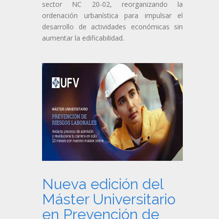
sector NC 20-02, reorganizando la
ordenación urbanística para impulsar el
desarrollo de actividades económicas sin
aumentar la edificabilidad.
Nueva edición del
Máster Universitario
en Prevención de