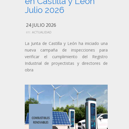
en Castilla y León
Julio 2026
24 JULIO 2026
en:
ACTUALIDAD
La Junta de Castilla y León ha iniciado una
nueva campaña de inspecciones para
verificar el cumplimiento del Registro
Industrial de proyectistas y directores de
obra