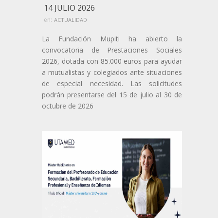
14 JULIO 2026
en:
ACTUALIDAD
La Fundación Mupiti ha abierto la
convocatoria de Prestaciones Sociales
2026, dotada con 85.000 euros para ayudar
a mutualistas y colegiados ante situaciones
de especial necesidad. Las solicitudes
podrán presentarse del 15 de julio al 30 de
octubre de 2026