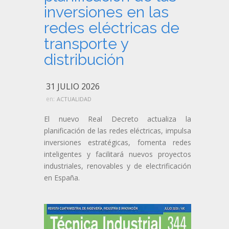
inversiones en las
redes eléctricas de
transporte y
distribución
31 JULIO 2026
en:
ACTUALIDAD
El nuevo Real Decreto actualiza la
planificación de las redes eléctricas, impulsa
inversiones estratégicas, fomenta redes
inteligentes y facilitará nuevos proyectos
industriales, renovables y de electrificación
en España.