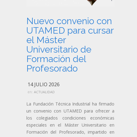
Nuevo convenio con
UTAMED para cursar
el Máster
Universitario de
Formación del
Profesorado
14 JULIO 2026
en:
ACTUALIDAD
La Fundación Técnica Industrial ha firmado
un convenio con UTAMED para ofrecer a
los colegiados condiciones económicas
especiales en el Máster Universitario en
Formación del Profesorado, impartido en