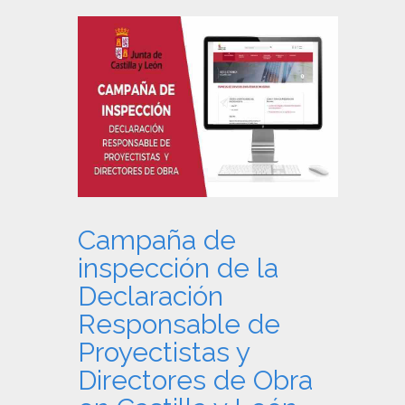
Campaña de
inspección de la
Declaración
Responsable de
Proyectistas y
Directores de Obra