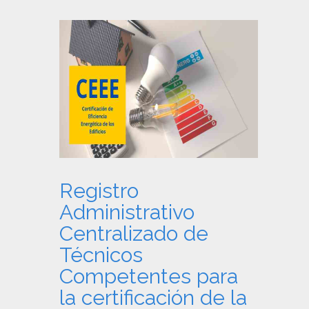
Registro
Administrativo
Centralizado de
Técnicos
Competentes para
la certificación de la