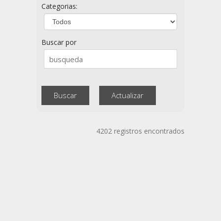
Categorias:
Buscar por
4202 registros encontrados