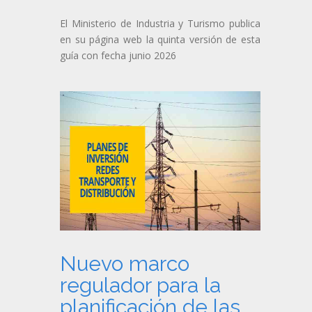
El Ministerio de Industria y Turismo publica
en su página web la quinta versión de esta
guía con fecha junio 2026
Nuevo marco
regulador para la
planificación de las