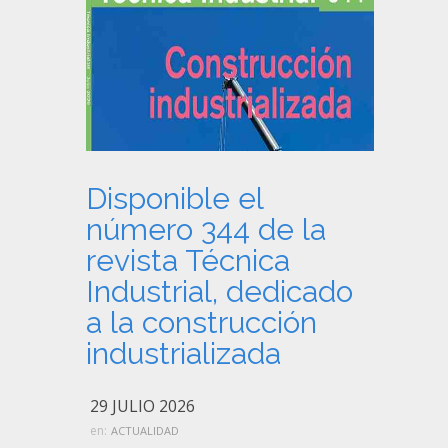
Disponible el
número 344 de la
revista Técnica
Industrial, dedicado
a la construcción
industrializada
29 JULIO 2026
en:
ACTUALIDAD