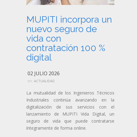
MUPITI incorpora un
nuevo seguro de
vida con
contratación 100 %
digital
02 JULIO 2026
en:
ACTUALIDAD
La mutualidad de los Ingenieros Técnicos
Industriales continúa avanzando en la
digitalización de sus servicios con el
lanzamiento de MUPITI Vida Digital, un
seguro de vida que puede contratarse
íntegramente de forma online.