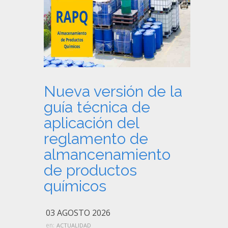
Nueva versión de la
guía técnica de
aplicación del
reglamento de
almancenamiento
de productos
químicos
03 AGOSTO 2026
en:
ACTUALIDAD