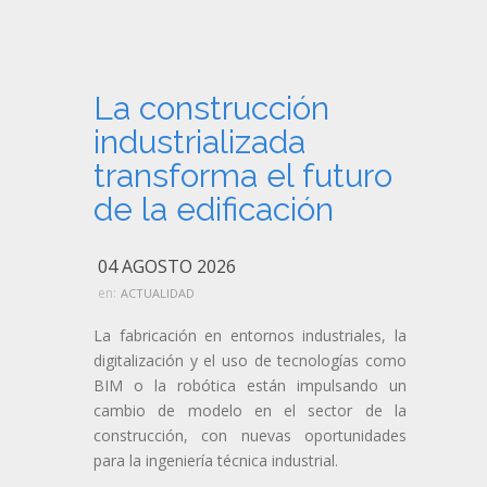
La construcción
industrializada
transforma el futuro
de la edificación
04 AGOSTO 2026
en:
ACTUALIDAD
La fabricación en entornos industriales, la
digitalización y el uso de tecnologías como
BIM o la robótica están impulsando un
cambio de modelo en el sector de la
construcción, con nuevas oportunidades
para la ingeniería técnica industrial.