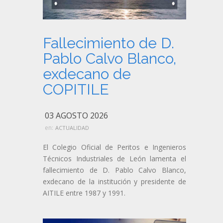
Fallecimiento de D.
Pablo Calvo Blanco,
exdecano de
COPITILE
03 AGOSTO 2026
en:
ACTUALIDAD
El Colegio Oficial de Peritos e Ingenieros
Técnicos Industriales de León lamenta el
fallecimiento de D. Pablo Calvo Blanco,
exdecano de la institución y presidente de
AITILE entre 1987 y 1991.