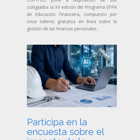
colegiados la XII edición del Programa EFPA
de Educación Financiera, compuesto por
once talleres gratuitos en línea sobre la
gestión de las finanzas personales.
Participa en la
encuesta sobre el