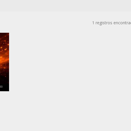
1 registros encontr