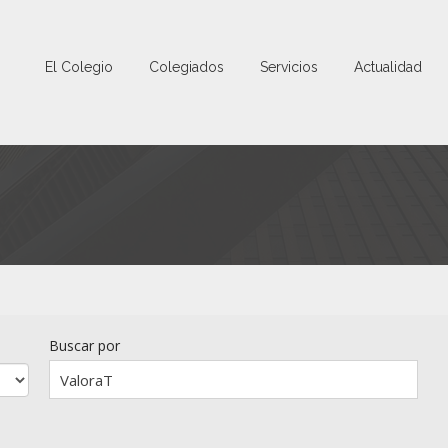
El Colegio
Colegiados
Servicios
Actualidad
Buscar por