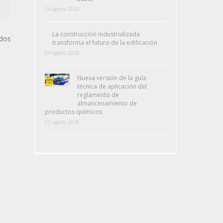
04 agosto 2026
La construcción industrializada
ados
transforma el futuro de la edificación
04 agosto 2026
Nueva versión de la guía
técnica de aplicación del
reglamento de
almancenamiento de
productos químicos
03 agosto 2026