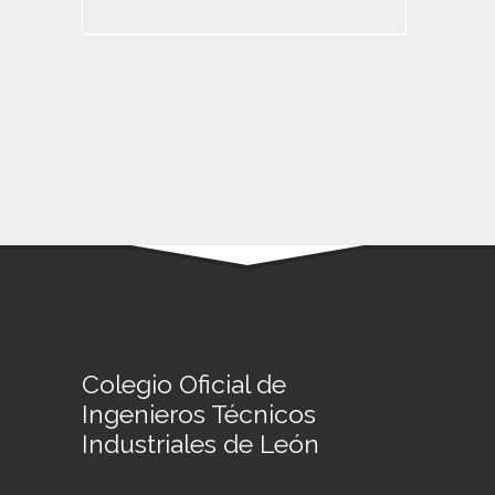
Colegio Oficial de
Ingenieros Técnicos
Industriales de León