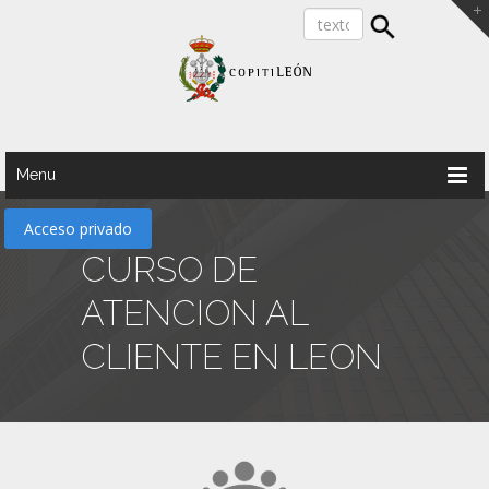
Menu
Acceso privado
CURSO DE
ATENCION AL
CLIENTE EN LEON