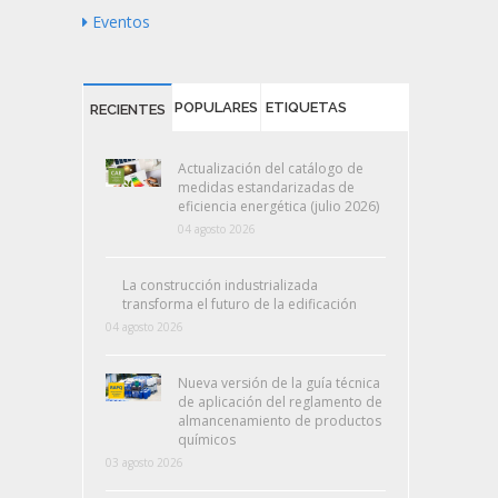
Eventos
POPULARES
ETIQUETAS
RECIENTES
Actualización del catálogo de
medidas estandarizadas de
eficiencia energética (julio 2026)
04 agosto 2026
La construcción industrializada
transforma el futuro de la edificación
04 agosto 2026
Nueva versión de la guía técnica
de aplicación del reglamento de
almancenamiento de productos
químicos
03 agosto 2026