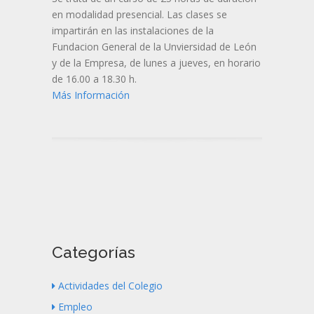
en modalidad presencial. Las clases se
impartirán en las instalaciones de la
Fundacion General de la Unviersidad de León
y de la Empresa, de lunes a jueves, en horario
de 16.00 a 18.30 h.
Más Información
Categorías
Actividades del Colegio
Empleo