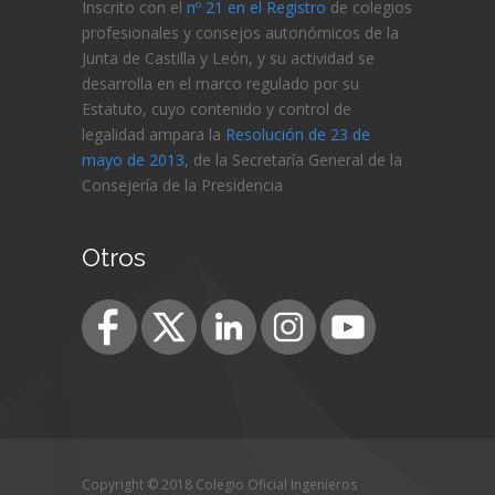
Inscrito con el
nº 21 en el Registro
de colegios
profesionales y consejos autonómicos de la
Junta de Castilla y León, y su actividad se
desarrolla en el marco regulado por su
Estatuto, cuyo contenido y control de
legalidad ampara la
Resolución de 23 de
mayo de 2013
, de la Secretaría General de la
Consejería de
la Presidencia
Otros
Copyright © 2018 Colegio Oficial Ingenieros