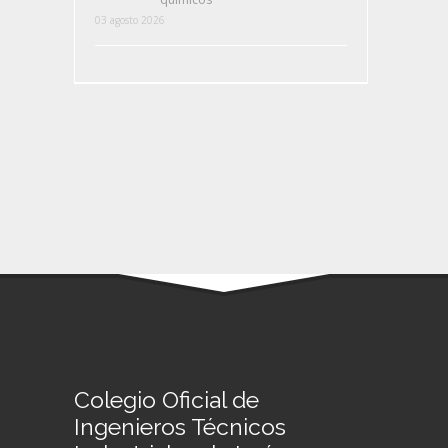
03 agosto 2026
Colegio Oficial de
Ingenieros Técnicos