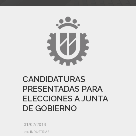
CANDIDATURAS
PRESENTADAS PARA
ELECCIONES A JUNTA
DE GOBIERNO
01/02/2013
en:
INDUSTRIAS