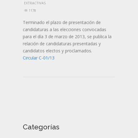
EXTRACTIVAS
1178
Terminado el plazo de presentación de
candidaturas a las elecciones convocadas
para el día 3 de marzo de 2013, se publica la
relación de candidaturas presentadas y
candidatos electos y proclamados.
Circular C-01/13
Categorías