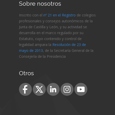
Sobre nosotros
Inscrito con el
nº 21 en el Registro
de colegios
profesionales y consejos autonómicos de la
Junta de Castilla y León, y su actividad se
desarrolla en el marco regulado por su
Estatuto, cuyo contenido y control de
legalidad ampara la
Resolución de 23 de
mayo de 2013
, de la Secretaría General de la
Consejería de
la Presidencia
Otros