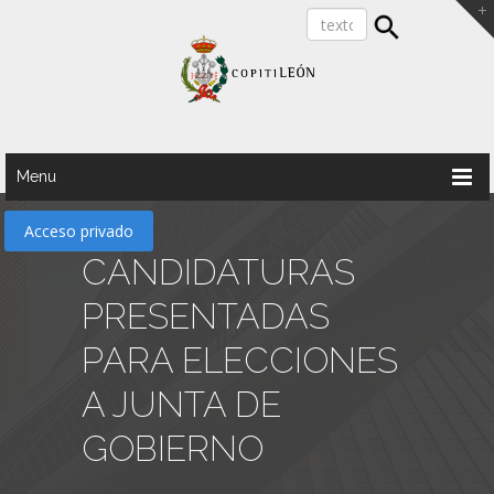
Menu
Acceso privado
CANDIDATURAS
PRESENTADAS
PARA ELECCIONES
A JUNTA DE
GOBIERNO