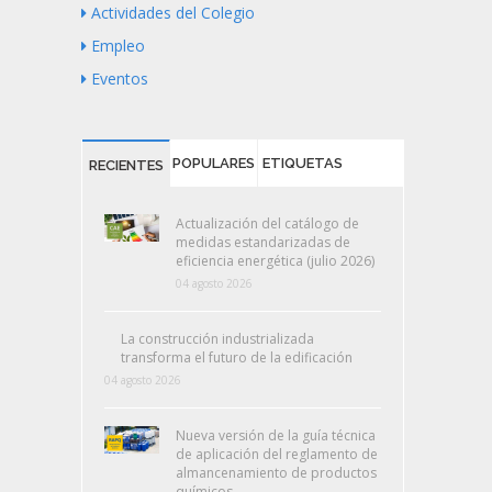
Actividades del Colegio
Empleo
Eventos
POPULARES
ETIQUETAS
RECIENTES
Actualización del catálogo de
medidas estandarizadas de
eficiencia energética (julio 2026)
04 agosto 2026
La construcción industrializada
transforma el futuro de la edificación
04 agosto 2026
Nueva versión de la guía técnica
de aplicación del reglamento de
almancenamiento de productos
químicos