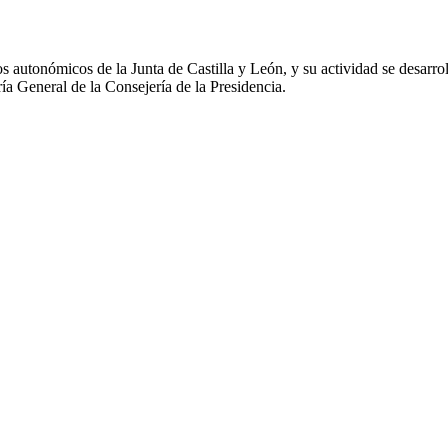
s autonómicos de la Junta de Castilla y León, y su actividad se desarro
aría General de la Consejería de
la Presidencia.