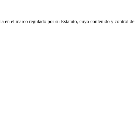
lla en el marco regulado por su Estatuto, cuyo contenido y control de