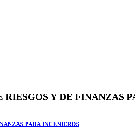
 RIESGOS Y DE FINANZAS 
INANZAS PARA INGENIEROS