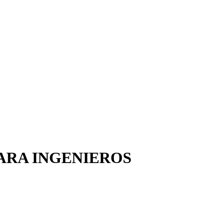
PARA INGENIEROS