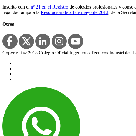
Inscrito con el
nº 21 en el Registro
de colegios profesionales y consejo
legalidad ampara la
Resolución de 23 de mayo de 2013
, de la Secret
Otros
Copyright © 2018 Colegio Oficial Ingenieros Técnicos Industriales Le