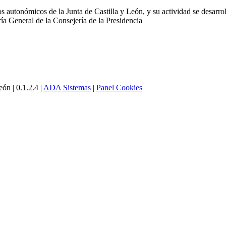
s autonómicos de la Junta de Castilla y León, y su actividad se desarro
aría General de la Consejería de
la Presidencia
ón | 0.1.2.4 |
ADA Sistemas
|
Panel Cookies