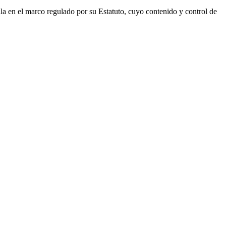
lla en el marco regulado por su Estatuto, cuyo contenido y control de