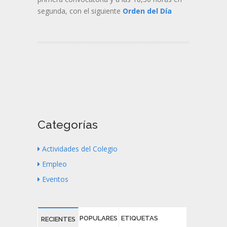
segunda, con el siguiente
Orden del Día
Categorías
Actividades del Colegio
Empleo
Eventos
POPULARES
ETIQUETAS
RECIENTES