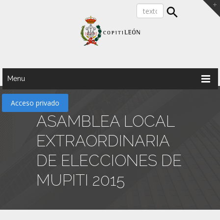
Menu
Acceso privado
ASAMBLEA LOCAL
EXTRAORDINARIA
DE ELECCIONES DE
MUPITI 2015