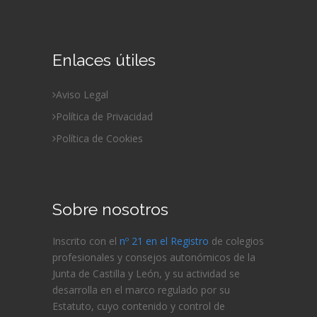
Enlaces útiles
Aviso Legal
Política de Privacidad
Política de Cookies
Sobre nosotros
Inscrito con el
nº 21 en el Registro
de colegios
profesionales y consejos autonómicos de la
Junta de Castilla y León, y su actividad se
desarrolla en el marco regulado por su
Estatuto, cuyo contenido y control de