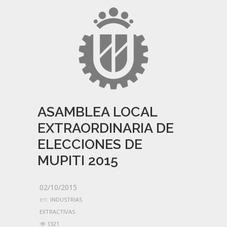
ASAMBLEA LOCAL
EXTRAORDINARIA DE
ELECCIONES DE
MUPITI 2015
02/10/2015
en:
INDUSTRIAS
EXTRACTIVAS
1321