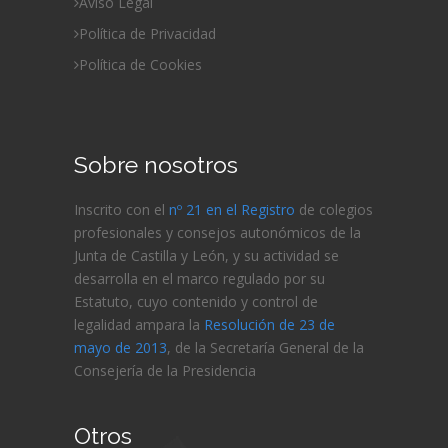
Aviso Legal
Política de Privacidad
Política de Cookies
Sobre nosotros
Inscrito con el
nº 21 en el Registro
de colegios
profesionales y consejos autonómicos de la
Junta de Castilla y León, y su actividad se
desarrolla en el marco regulado por su
Estatuto, cuyo contenido y control de
legalidad ampara la
Resolución de 23 de
mayo de 2013
, de la Secretaría General de la
Consejería de
la Presidencia
Otros