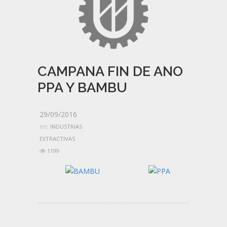
CAMPANA FIN DE ANO
PPA Y BAMBU
29/09/2016
en:
INDUSTRIAS
EXTRACTIVAS
1199