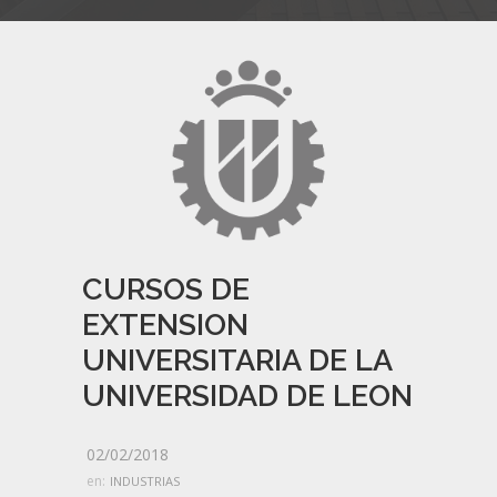
CURSOS DE
EXTENSION
UNIVERSITARIA DE LA
UNIVERSIDAD DE LEON
02/02/2018
en:
INDUSTRIAS