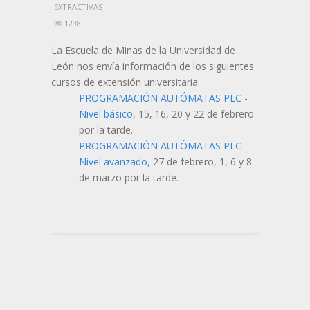
EXTRACTIVAS
1298
La Escuela de Minas de la Universidad de
León nos envía información de los siguientes
cursos de extensión universitaria:
PROGRAMACIÓN AUTÓMATAS PLC -
Nivel básico
, 15, 16, 20 y 22 de febrero
por la tarde.
PROGRAMACIÓN AUTÓMATAS PLC -
Nivel avanzado
, 27 de febrero, 1, 6 y 8
de marzo por la tarde.