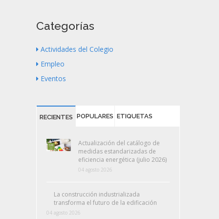
Categorías
Actividades del Colegio
Empleo
Eventos
POPULARES
ETIQUETAS
RECIENTES
Actualización del catálogo de
medidas estandarizadas de
eficiencia energética (julio 2026)
04 agosto 2026
La construcción industrializada
transforma el futuro de la edificación
04 agosto 2026