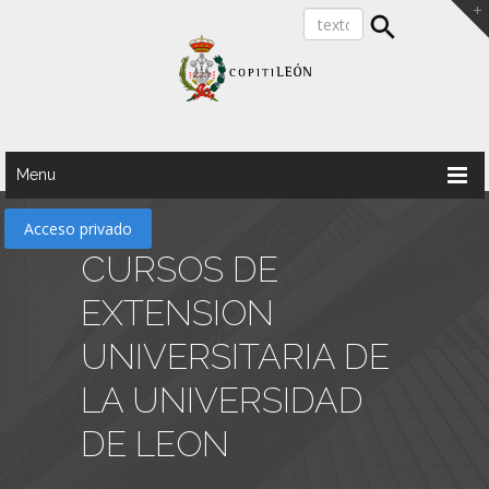
Menu
Acceso privado
CURSOS DE
EXTENSION
UNIVERSITARIA DE
LA UNIVERSIDAD
DE LEON