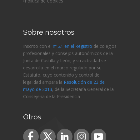
Política de Cookies
Sobre nosotros
Inscrito con el
nº 21 en el Registro
de colegios
profesionales y consejos autonómicos de la
Junta de Castilla y León, y su actividad se
desarrolla en el marco regulado por su
Estatuto, cuyo contenido y control de
legalidad ampara la
Resolución de 23 de
mayo de 2013
, de la Secretaría General de la
Consejería de
la Presidencia
Otros