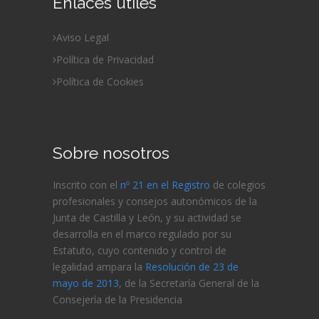
Enlaces útiles
Aviso Legal
Política de Privacidad
Política de Cookies
Sobre nosotros
Inscrito con el
nº 21 en el Registro
de colegios
profesionales y consejos autonómicos de la
Junta de Castilla y León, y su actividad se
desarrolla en el marco regulado por su
Estatuto, cuyo contenido y control de
legalidad ampara la
Resolución de 23 de
mayo de 2013
, de la Secretaría General de la
Consejería de
la Presidencia