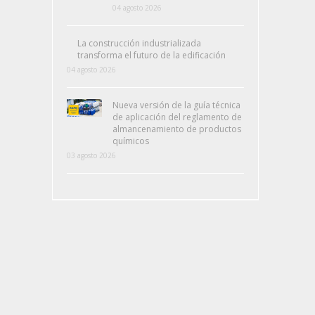
04 agosto 2026
La construcción industrializada
transforma el futuro de la edificación
04 agosto 2026
Nueva versión de la guía técnica
de aplicación del reglamento de
almancenamiento de productos
químicos
03 agosto 2026