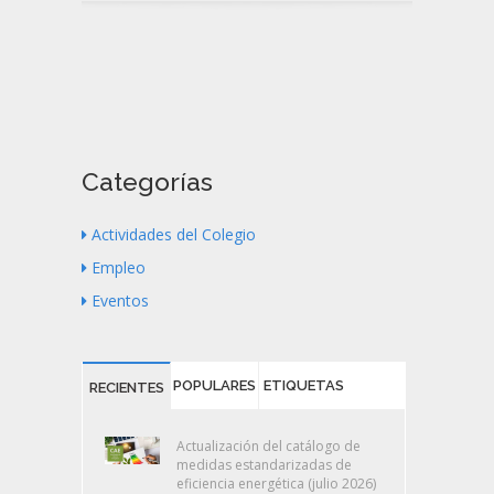
Categorías
Actividades del Colegio
Empleo
Eventos
POPULARES
ETIQUETAS
RECIENTES
Actualización del catálogo de
medidas estandarizadas de
eficiencia energética (julio 2026)