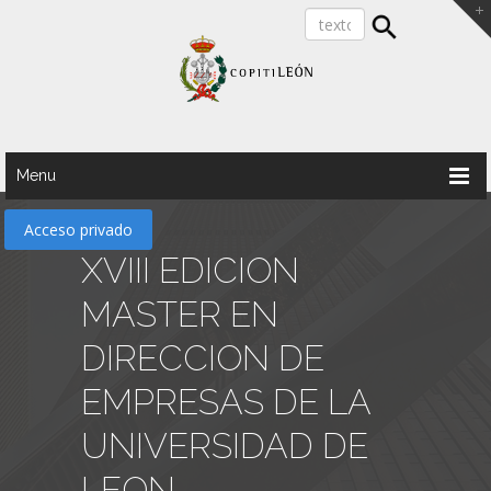
Menu
Acceso privado
XVIII EDICION
MASTER EN
DIRECCION DE
EMPRESAS DE LA
UNIVERSIDAD DE
LEON