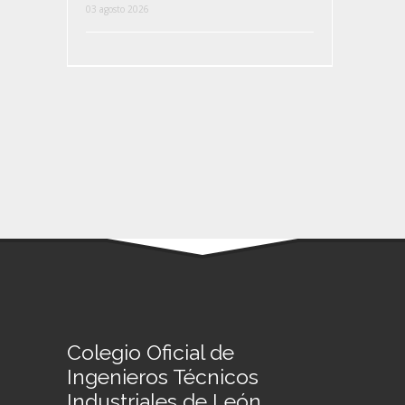
03 agosto 2026
Colegio Oficial de
Ingenieros Técnicos
Industriales de León