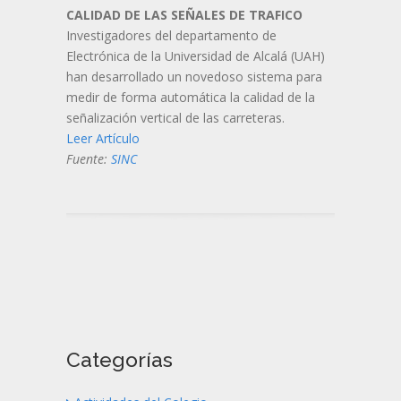
CALIDAD DE LAS SEÑALES DE TRAFICO
Investigadores del departamento de
Electrónica de la Universidad de Alcalá (UAH)
han desarrollado un novedoso sistema para
medir de forma automática la calidad de la
señalización vertical de las carreteras.
Leer Artículo
Fuente:
SINC
Categorías