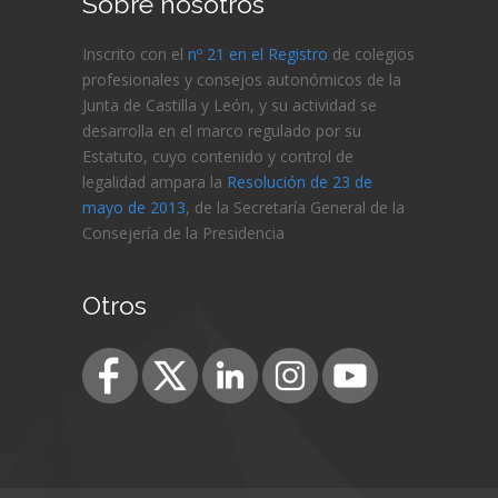
Sobre nosotros
Inscrito con el
nº 21 en el Registro
de colegios
profesionales y consejos autonómicos de la
Junta de Castilla y León, y su actividad se
desarrolla en el marco regulado por su
Estatuto, cuyo contenido y control de
legalidad ampara la
Resolución de 23 de
mayo de 2013
, de la Secretaría General de la
Consejería de
la Presidencia
Otros