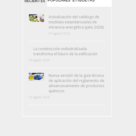
POPULARES
ETIQUETAS
RECIENTES
Actualización del catálogo de
medidas estandarizadas de
eficiencia energética (julio 2026)
04 agosto 2026
La construcción industrializada
transforma el futuro de la edificación
04 agosto 2026
Nueva versión de la guía técnica
de aplicación del reglamento de
almancenamiento de productos
químicos
03 agosto 2026