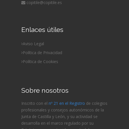
copitile@copitile.es
Enlaces útiles
Aviso Legal
Política de Privacidad
Política de Cookies
Sobre nosotros
Inscrito con el
nº 21 en el Registro
de colegios
profesionales y consejos autonómicos de la
Junta de Castilla y León, y su actividad se
desarrolla en el marco regulado por su