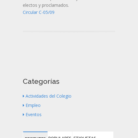
electos y proclamados.
Circular C-05/09
Categorías
Actividades del Colegio
Empleo
Eventos