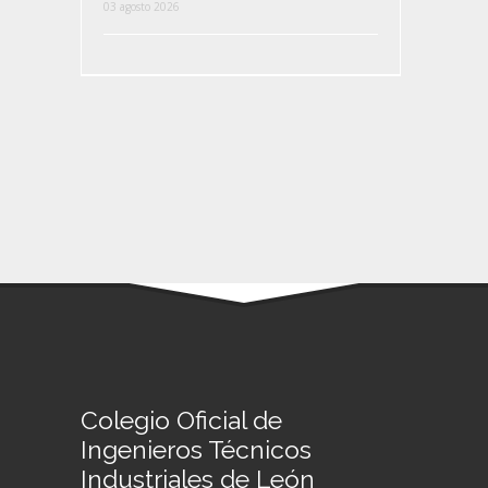
03 agosto 2026
Colegio Oficial de
Ingenieros Técnicos
Industriales de León