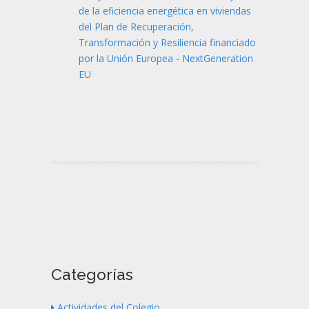
de la eficiencia energética en viviendas
del Plan de Recuperación,
Transformación y Resiliencia financiado
por la Unión Europea - NextGeneration
EU
Categorías
Actividades del Colegio