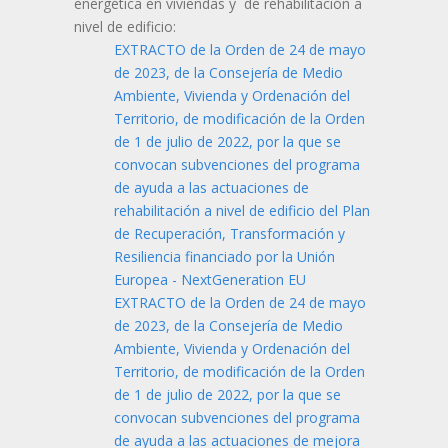
energética en viviendas y de rehabilitación a
nivel de edificio:
EXTRACTO de la Orden de 24 de mayo
de 2023, de la Consejería de Medio
Ambiente, Vivienda y Ordenación del
Territorio, de modificación de la Orden
de 1 de julio de 2022, por la que se
convocan subvenciones del programa
de ayuda a las actuaciones de
rehabilitación a nivel de edificio del Plan
de Recuperación, Transformación y
Resiliencia financiado por la Unión
Europea - NextGeneration EU
EXTRACTO de la Orden de 24 de mayo
de 2023, de la Consejería de Medio
Ambiente, Vivienda y Ordenación del
Territorio, de modificación de la Orden
de 1 de julio de 2022, por la que se
convocan subvenciones del programa
de ayuda a las actuaciones de mejora