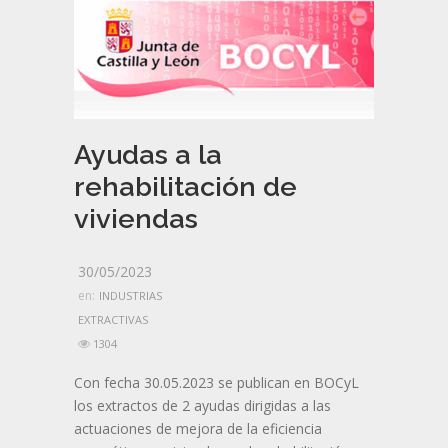
Ayudas a la
rehabilitación de
viviendas
30/05/2023
en:
INDUSTRIAS
EXTRACTIVAS
1304
Con fecha 30.05.2023 se publican en BOCyL
los extractos de 2 ayudas dirigidas a las
actuaciones de mejora de la eficiencia