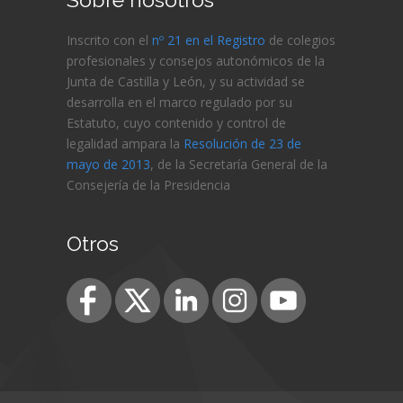
Inscrito con el
nº 21 en el Registro
de colegios
profesionales y consejos autonómicos de la
Junta de Castilla y León, y su actividad se
desarrolla en el marco regulado por su
Estatuto, cuyo contenido y control de
legalidad ampara la
Resolución de 23 de
mayo de 2013
, de la Secretaría General de la
Consejería de
la Presidencia
Otros