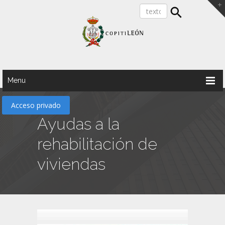
Menu
Acceso privado
Ayudas a la
rehabilitación de
viviendas