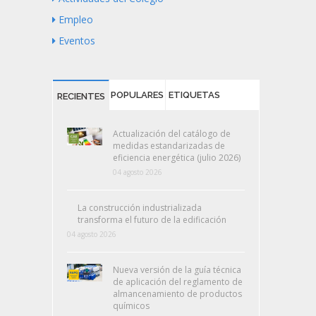
Empleo
Eventos
POPULARES
ETIQUETAS
RECIENTES
Actualización del catálogo de
medidas estandarizadas de
eficiencia energética (julio 2026)
04 agosto 2026
La construcción industrializada
transforma el futuro de la edificación
04 agosto 2026
Nueva versión de la guía técnica
de aplicación del reglamento de
almancenamiento de productos
químicos