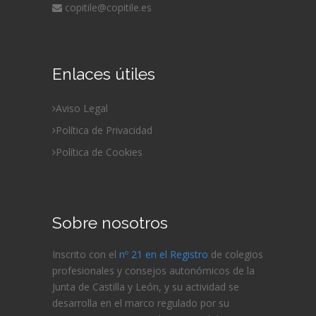
copitile@copitile.es
Enlaces útiles
Aviso Legal
Política de Privacidad
Política de Cookies
Sobre nosotros
Inscrito con el
nº 21 en el Registro
de colegios
profesionales y consejos autonómicos de la
Junta de Castilla y León, y su actividad se
desarrolla en el marco regulado por su