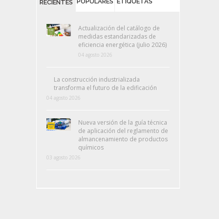
POPULARES
ETIQUETAS
RECIENTES
Actualización del catálogo de
medidas estandarizadas de
eficiencia energética (julio 2026)
04 agosto 2026
La construcción industrializada
transforma el futuro de la edificación
04 agosto 2026
Nueva versión de la guía técnica
de aplicación del reglamento de
almancenamiento de productos
químicos
03 agosto 2026