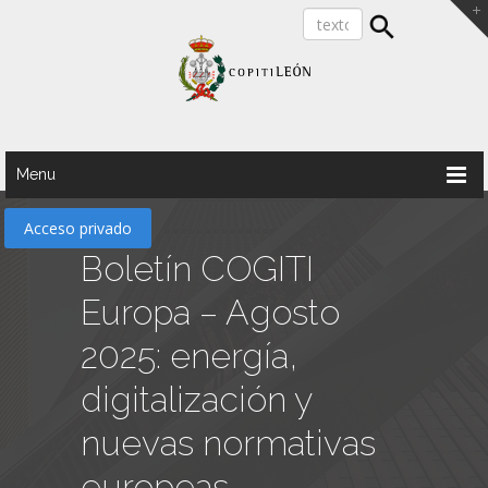
Menu
Acceso privado
Boletín COGITI
Europa – Agosto
2025: energía,
digitalización y
nuevas normativas
europeas