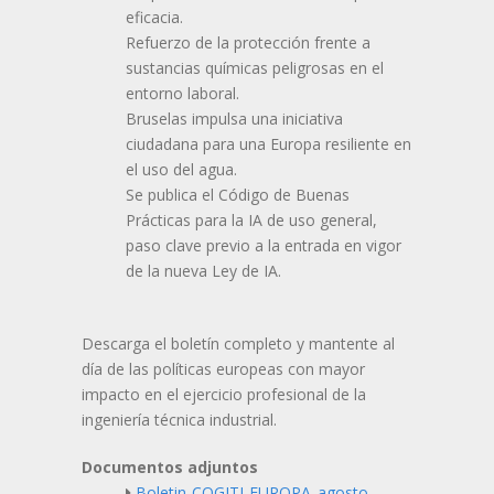
eficacia.
Refuerzo de la protección frente a
sustancias químicas peligrosas en el
entorno laboral.
Bruselas impulsa una iniciativa
ciudadana para una Europa resiliente en
el uso del agua.
Se publica el Código de Buenas
Prácticas para la IA de uso general,
paso clave previo a la entrada en vigor
de la nueva Ley de IA.
Descarga el boletín completo y mantente al
día de las políticas europeas con mayor
impacto en el ejercicio profesional de la
ingeniería técnica industrial.
Documentos adjuntos
Boletin-COGITI-EUROPA_agosto-