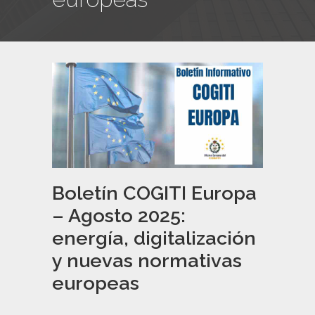
Boletín COGITI Europa
– Agosto 2025:
energía, digitalización
y nuevas normativas
europeas