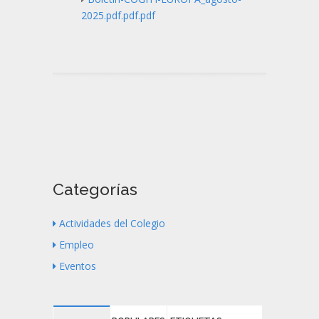
2025.pdf.pdf.pdf
Categorías
Actividades del Colegio
Empleo
Eventos