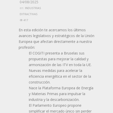
04/08/2025
en:
INDUSTRIAS
EXTRACTIVAS
417
En esta edición te acercamos los últimos
avances legislativos y estratégicos de la Unión
Europea que afectan directamente a nuestra
profesión:
El COGITI presenta a Bruselas sus
propuestas para mejorar la calidad y
armonización de las ITV en toda la UE.
Nuevas medidas para acelerar la
eficiencia energética en el sector de la
construcción.
Nace la Plataforma Europea de Energía
y Materias Primas para impulsar la
industria y la descarbonización.
El Parlamento Europeo propone
simplificar el mercado único sin perder