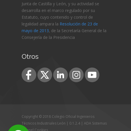
Junta de Castilla y León, y su actividad se
desarrolla en el marco regulado por su
Estatuto, cuyo contenido y control de
legalidad ampara la
Resolución de 23 de
mayo de 2013
, de la Secretaría General de la
Consejería de
la Presidencia
Otros
Copyright © 2018 Colegio Oficial Ingenieros
Técnicos Industriales León | 0.1.2.4 |
ADA Sistemas
|
Panel Cookies