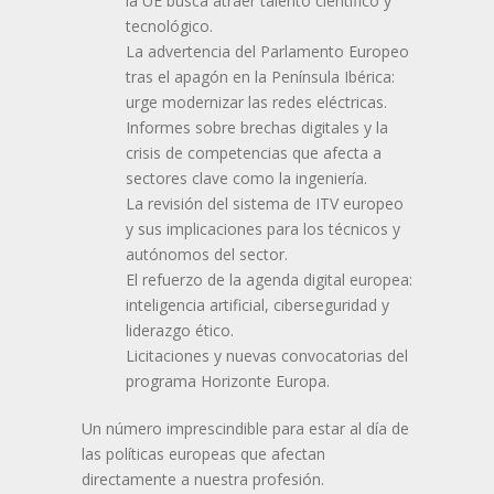
la UE busca atraer talento científico y
tecnológico.
La advertencia del Parlamento Europeo
tras el apagón en la Península Ibérica:
urge modernizar las redes eléctricas.
Informes sobre brechas digitales y la
crisis de competencias que afecta a
sectores clave como la ingeniería.
La revisión del sistema de ITV europeo
y sus implicaciones para los técnicos y
autónomos del sector.
El refuerzo de la agenda digital europea:
inteligencia artificial, ciberseguridad y
liderazgo ético.
Licitaciones y nuevas convocatorias del
programa Horizonte Europa.
Un número imprescindible para estar al día de
las políticas europeas que afectan
directamente a nuestra profesión.