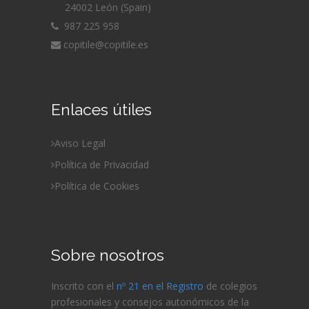
24002 León (Spain)
987 225 958
copitile@copitile.es
Enlaces útiles
Aviso Legal
Política de Privacidad
Política de Cookies
Sobre nosotros
Inscrito con el
nº 21 en el Registro
de colegios
profesionales y consejos autonómicos de la