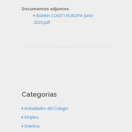
Documentos adjuntos
Boletin COGITI EUROPA Junio
2025.pdf
Categorías
Actividades del Colegio
Empleo
Eventos