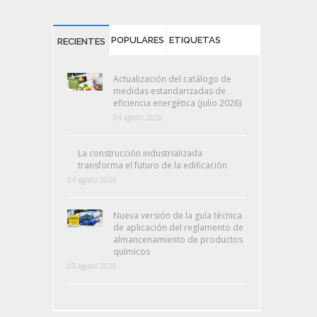
POPULARES
ETIQUETAS
RECIENTES
Actualización del catálogo de
medidas estandarizadas de
eficiencia energética (julio 2026)
04 agosto 2026
La construcción industrializada
transforma el futuro de la edificación
04 agosto 2026
Nueva versión de la guía técnica
de aplicación del reglamento de
almancenamiento de productos
químicos
03 agosto 2026