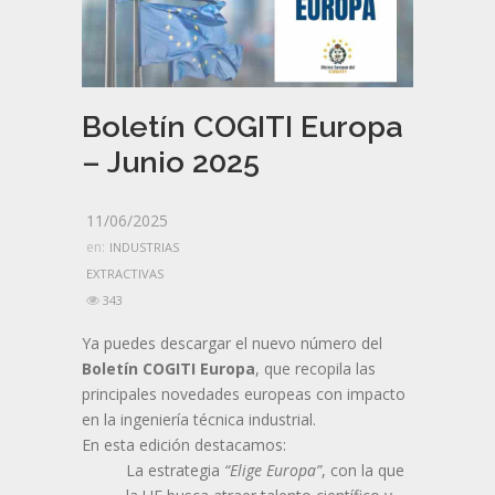
Boletín COGITI Europa
– Junio 2025
11/06/2025
en:
INDUSTRIAS
EXTRACTIVAS
343
Ya puedes descargar el nuevo número del
Boletín COGITI Europa
, que recopila las
principales novedades europeas con impacto
en la ingeniería técnica industrial.
En esta edición destacamos:
La estrategia
“Elige Europa”
, con la que