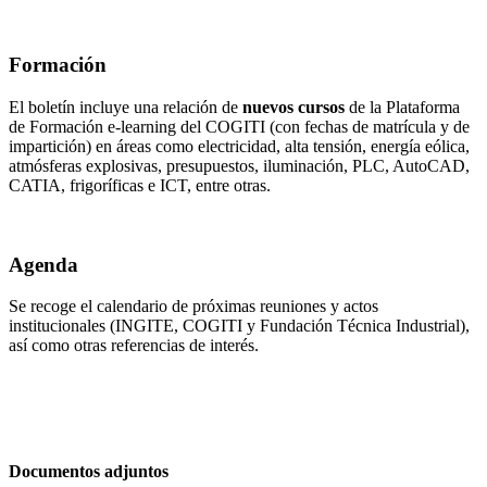
Formación
El boletín incluye una relación de
nuevos cursos
de la Plataforma
de Formación e-learning del COGITI (con fechas de matrícula y de
impartición) en áreas como electricidad, alta tensión, energía eólica,
atmósferas explosivas, presupuestos, iluminación, PLC, AutoCAD,
CATIA, frigoríficas e ICT, entre otras.
Agenda
Se recoge el calendario de próximas reuniones y actos
institucionales (INGITE, COGITI y Fundación Técnica Industrial),
así como otras referencias de interés.
Documentos adjuntos