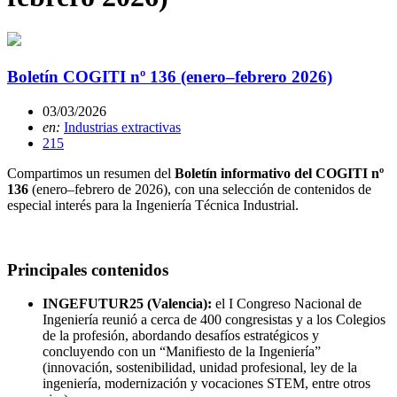
Boletín COGITI nº 136 (enero–febrero 2026)
03/03/2026
en:
Industrias extractivas
215
Compartimos un resumen del
Boletín informativo del COGITI nº
136
(enero–febrero de 2026), con una selección de contenidos de
especial interés para la Ingeniería Técnica Industrial.
Principales contenidos
INGEFUTUR25 (Valencia):
el I Congreso Nacional de
Ingeniería reunió a cerca de 400 congresistas y a los Colegios
de la profesión, abordando desafíos estratégicos y
concluyendo con un “Manifiesto de la Ingeniería”
(innovación, sostenibilidad, unidad profesional, ley de la
ingeniería, modernización y vocaciones STEM, entre otros