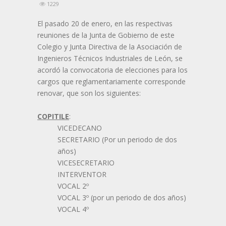
1229
El pasado 20 de enero, en las respectivas
reuniones de la Junta de Gobierno de este
Colegio y Junta Directiva de la Asociación de
Ingenieros Técnicos Industriales de León, se
acordó la convocatoria de elecciones para los
cargos que reglamentariamente corresponde
renovar, que son los siguientes:
COPITILE
:
VICEDECANO
SECRETARIO (Por un periodo de dos
años)
VICESECRETARIO
INTERVENTOR
VOCAL 2º
VOCAL 3º (por un periodo de dos años)
VOCAL 4º