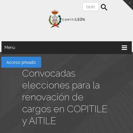
Menu
Acceso privado
Convocadas
elecciones para la
renovación de
cargos en COPITILE
y AITILE