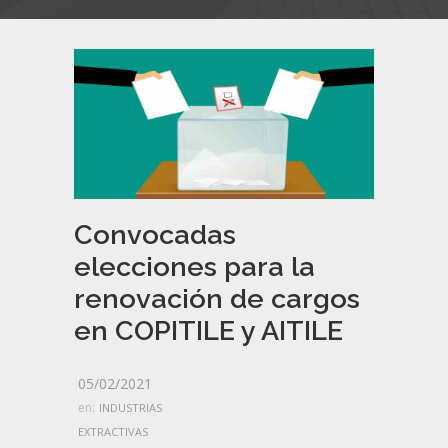
Convocadas
elecciones para la
renovación de cargos
en COPITILE y AITILE
05/02/2021
en:
INDUSTRIAS
EXTRACTIVAS