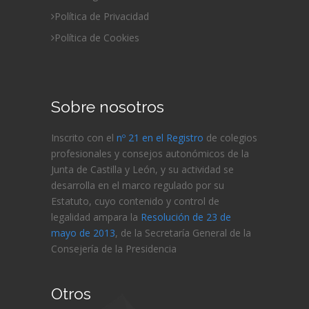
Política de Privacidad
Política de Cookies
Sobre nosotros
Inscrito con el
nº 21 en el Registro
de colegios
profesionales y consejos autonómicos de la
Junta de Castilla y León, y su actividad se
desarrolla en el marco regulado por su
Estatuto, cuyo contenido y control de
legalidad ampara la
Resolución de 23 de
mayo de 2013
, de la Secretaría General de la
Consejería de
la Presidencia
Otros