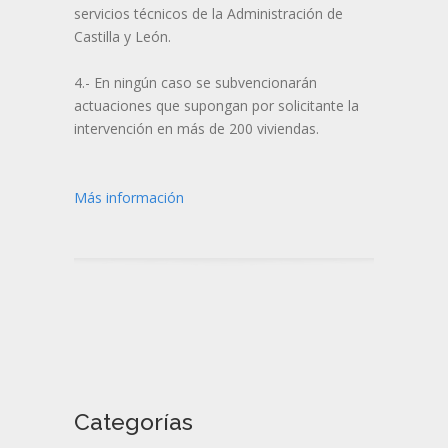
servicios técnicos de la Administración de
Castilla y León.
4.- En ningún caso se subvencionarán
actuaciones que supongan por solicitante la
intervención en más de 200 viviendas.
Más información
Categorías