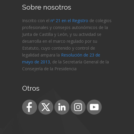
Sobre nosotros
Inscrito con el
nº 21 en el Registro
de colegios
profesionales y consejos autonómicos de la
Junta de Castilla y León, y su actividad se
desarrolla en el marco regulado por su
Estatuto, cuyo contenido y control de
legalidad ampara la
Resolución de 23 de
mayo de 2013
, de la Secretaría General de la
Consejería de
la Presidencia
Otros