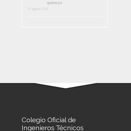
químicos
03 agosto 2026
Colegio Oficial de
Ingenieros Técnicos