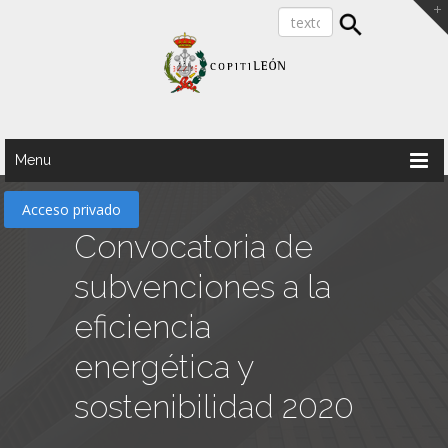
Menu
Acceso privado
Convocatoria de
subvenciones a la
eficiencia
energética y
sostenibilidad 2020