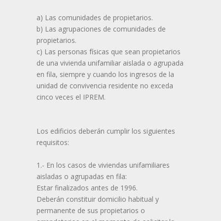
a) Las comunidades de propietarios.
b) Las agrupaciones de comunidades de
propietarios.
c) Las personas físicas que sean propietarios
de una vivienda unifamiliar aislada o agrupada
en fila, siempre y cuando los ingresos de la
unidad de convivencia residente no exceda
cinco veces el IPREM.
Los edificios deberán cumplir los siguientes
requisitos:
1.- En los casos de viviendas unifamiliares
aisladas o agrupadas en fila:
Estar finalizados antes de 1996.
Deberán constituir domicilio habitual y
permanente de sus propietarios o