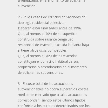
arrendatarios en el momento de solicitar la
subvención.
2.- En los casos de edificios de viviendas de
tipología residencial colectiva:
Deberán estar finalizados antes de 1996.
Que, al menos el 70% de su superficie
construida sobre rasante tenga uso
residencial de vivienda, excluida la planta baja
si tiene otros usos compatibles.
Que, al menos el 70% de las viviendas
constituyan el domicilio habitual de sus
propietarios o arrendatarios en el momento
de solicitar las subvenciones.
3.- El coste total de las actuaciones
subvencionables no podrá superar los costes
medios de mercado que a tales actuaciones
correspondan, siendo estos últimos fijados
conforme a los criterios determinados por los