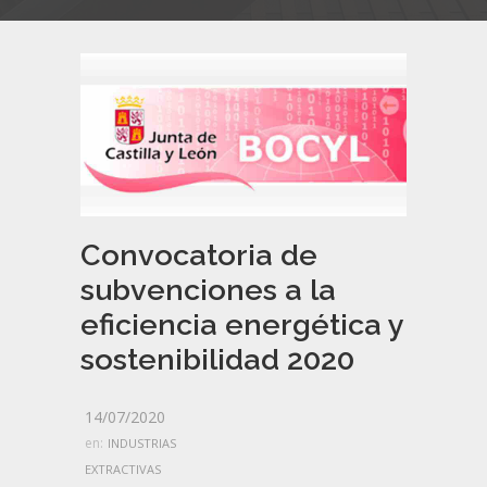
Convocatoria de
subvenciones a la
eficiencia energética y
sostenibilidad 2020
14/07/2020
en:
INDUSTRIAS
EXTRACTIVAS