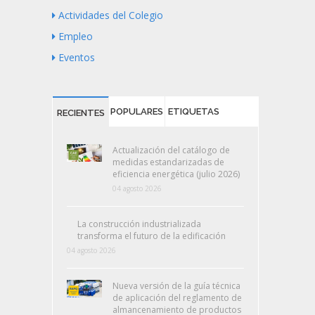
Actividades del Colegio
Empleo
Eventos
POPULARES
ETIQUETAS
RECIENTES
Actualización del catálogo de
medidas estandarizadas de
eficiencia energética (julio 2026)
04 agosto 2026
La construcción industrializada
transforma el futuro de la edificación
04 agosto 2026
Nueva versión de la guía técnica
de aplicación del reglamento de
almancenamiento de productos