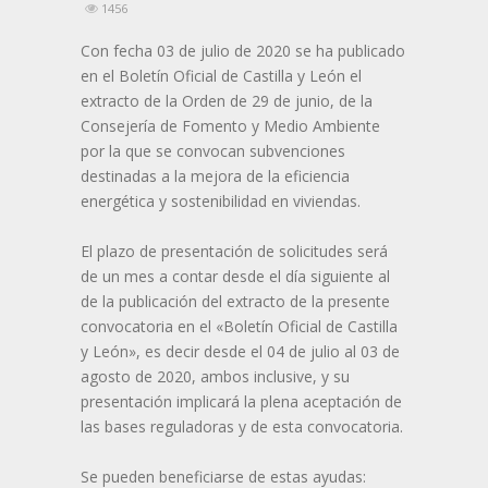
1456
Con fecha 03 de julio de 2020 se ha publicado
en el Boletín Oficial de Castilla y León el
extracto de la Orden de 29 de junio, de la
Consejería de Fomento y Medio Ambiente
por la que se convocan subvenciones
destinadas a la mejora de la eficiencia
energética y sostenibilidad en viviendas.
El plazo de presentación de solicitudes será
de un mes a contar desde el día siguiente al
de la publicación del extracto de la presente
convocatoria en el «Boletín Oficial de Castilla
y León», es decir desde el 04 de julio al 03 de
agosto de 2020, ambos inclusive, y su
presentación implicará la plena aceptación de
las bases reguladoras y de esta convocatoria.
Se pueden beneficiarse de estas ayudas: