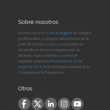
Sobre nosotros
Inscrito con el
nº 21 en el Registro
de colegios
profesionales y consejos autonómicos de la
Junta de Castilla y León, y su actividad se
desarrolla en el marco regulado por su
Estatuto, cuyo contenido y control de
legalidad ampara la
Resolución de 23 de
mayo de 2013
, de la Secretaría General de la
Consejería de
la Presidencia
Otros