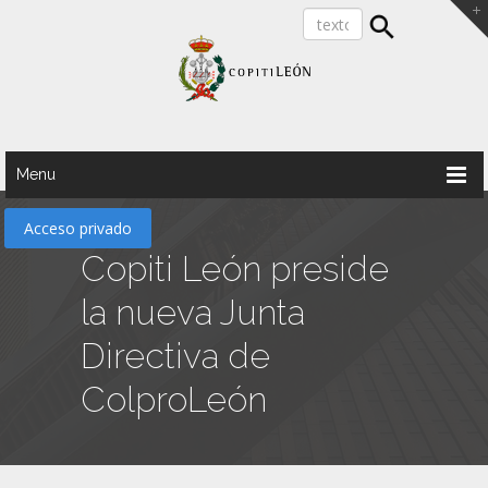
Menu
Acceso privado
Copiti León preside
la nueva Junta
Directiva de
ColproLeón