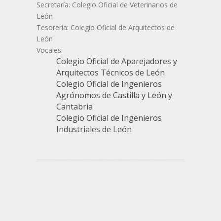
Secretaría: Colegio Oficial de Veterinarios de
León
Tesorería: Colegio Oficial de Arquitectos de
León
Vocales:
Colegio Oficial de Aparejadores y
Arquitectos Técnicos de León
Colegio Oficial de Ingenieros
Agrónomos de Castilla y León y
Cantabria
Colegio Oficial de Ingenieros
Industriales de León