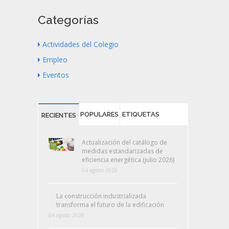
Categorías
Actividades del Colegio
Empleo
Eventos
POPULARES
ETIQUETAS
RECIENTES
Actualización del catálogo de
medidas estandarizadas de
eficiencia energética (julio 2026)
04 agosto 2026
La construcción industrializada
transforma el futuro de la edificación
04 agosto 2026