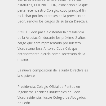
estatutos, COLPROLEON, asociación a la que
pertenece nuestro Colegio, cuyo principal fin
es luchar por los intereses de la provincia de
León, renovó los cargos de su Junta Directiva.
COPITI León pasa a ostentar la presidencia
de la Asociación durante los próximo 2 años,
cargo que será representado por nuestro
Vicedecano Jose Antonio Cuba Cal, que
anteriormente ejercía como secretario de la
misma.
La nueva composición de la Junta Directiva es
la siguiente:
Presidencia: Colegio Oficial de Peritos en
Ingenieros Técnicos Industriales de León
Vicepresidencia: Ilustre Colegio de Abogados
de León