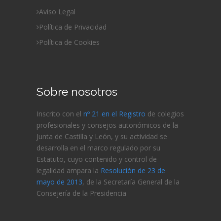
Aviso Legal
Política de Privacidad
Política de Cookies
Sobre nosotros
Inscrito con el
nº 21 en el Registro
de colegios
profesionales y consejos autonómicos de la
Junta de Castilla y León, y su actividad se
desarrolla en el marco regulado por su
Estatuto, cuyo contenido y control de
legalidad ampara la
Resolución de 23 de
mayo de 2013
, de la Secretaría General de la
Consejería de
la Presidencia