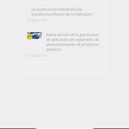
La construcción industrializada
transforma el futuro de la edificación
04 agosto 2026
Nueva versión de la guía técnica
de aplicación del reglamento de
almancenamiento de productos
químicos
03 agosto 2026