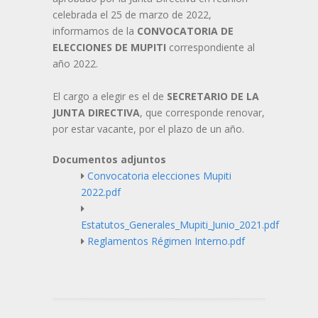
celebrada el 25 de marzo de 2022,
informamos de la
CONVOCATORIA DE
ELECCIONES DE MUPITI
correspondiente al
año 2022.
El cargo a elegir es el de
SECRETARIO DE LA
JUNTA DIRECTIVA
, que corresponde renovar,
por estar vacante, por el plazo de un año.
Documentos adjuntos
Convocatoria elecciones Mupiti
2022.pdf
Estatutos_Generales_Mupiti_Junio_2021.pdf
Reglamentos Régimen Interno.pdf