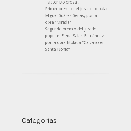
“Mater Dolorosa”.
Primer premio del jurado popular:
Miguel Suárez Seijas, por la
obra “Mirada”
Segundo premio del jurado
popular: Elena Salas Fernández,
por la obra titulada “Calvario en
Santa Nonia”
Categorías