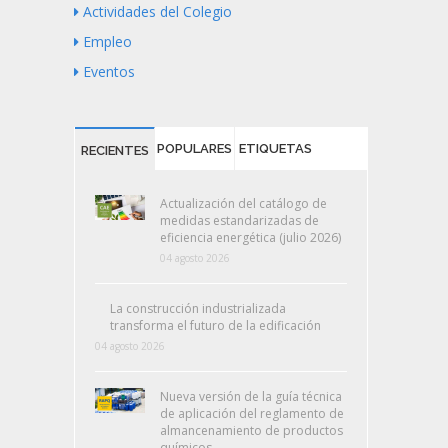
Actividades del Colegio
Empleo
Eventos
POPULARES
ETIQUETAS
RECIENTES
Actualización del catálogo de
medidas estandarizadas de
eficiencia energética (julio 2026)
04 agosto 2026
La construcción industrializada
transforma el futuro de la edificación
04 agosto 2026
Nueva versión de la guía técnica
de aplicación del reglamento de
almancenamiento de productos
químicos