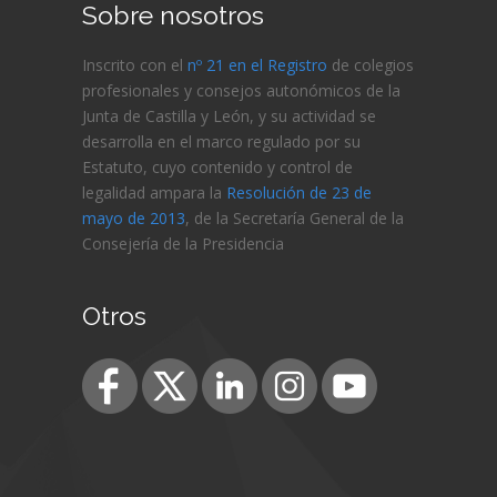
Sobre nosotros
Inscrito con el
nº 21 en el Registro
de colegios
profesionales y consejos autonómicos de la
Junta de Castilla y León, y su actividad se
desarrolla en el marco regulado por su
Estatuto, cuyo contenido y control de
legalidad ampara la
Resolución de 23 de
mayo de 2013
, de la Secretaría General de la
Consejería de
la Presidencia
Otros