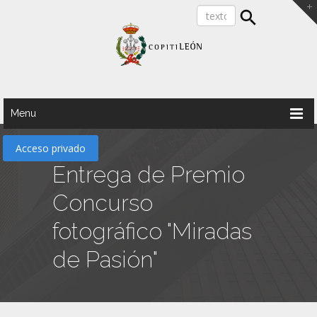
Menu
Acceso privado
Entrega de Premio
Concurso
fotográfico "Miradas
de Pasión"