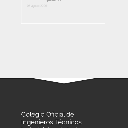
03 agosto 2026
Colegio Oficial de
Ingenieros Técnicos