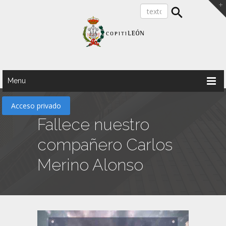
Menu
Acceso privado
Fallece nuestro
compañero Carlos
Merino Alonso