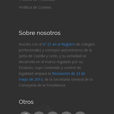
Política de Cookies
Sobre nosotros
Inscrito con el
nº 21 en el Registro
de colegios
profesionales y consejos autonómicos de la
Junta de Castilla y León, y su actividad se
desarrolla en el marco regulado por su
Estatuto, cuyo contenido y control de
legalidad ampara la
Resolución de 23 de
mayo de 2013
, de la Secretaría General de la
Consejería de
la Presidencia
Otros