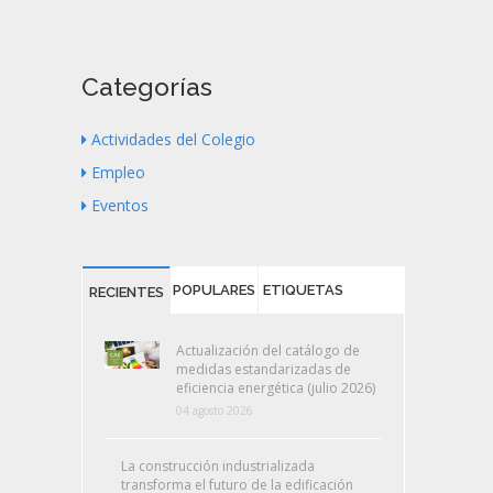
Categorías
Actividades del Colegio
Empleo
Eventos
POPULARES
ETIQUETAS
RECIENTES
Actualización del catálogo de
medidas estandarizadas de
eficiencia energética (julio 2026)
04 agosto 2026
La construcción industrializada
transforma el futuro de la edificación