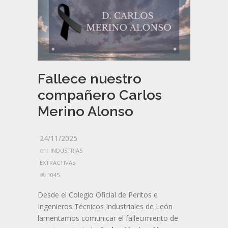
Fallece nuestro
compañero Carlos
Merino Alonso
24/11/2025
en:
INDUSTRIAS
EXTRACTIVAS
1045
Desde el Colegio Oficial de Peritos e
Ingenieros Técnicos Industriales de León
lamentamos comunicar el fallecimiento de