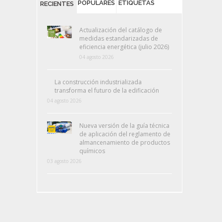
POPULARES
ETIQUETAS
RECIENTES
Actualización del catálogo de
medidas estandarizadas de
eficiencia energética (julio 2026)
04 agosto 2026
La construcción industrializada
transforma el futuro de la edificación
04 agosto 2026
Nueva versión de la guía técnica
de aplicación del reglamento de
almancenamiento de productos
químicos
03 agosto 2026