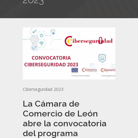
Ciberseguridad 2023
La Cámara de
Comercio de León
abre la convocatoria
del programa