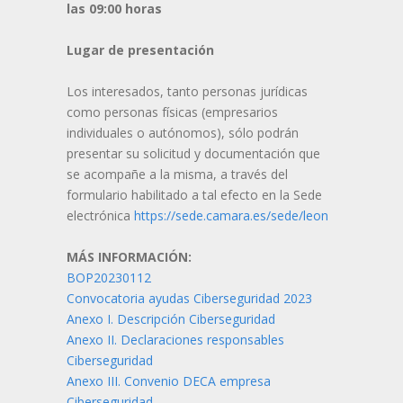
las 09:00 horas
Lugar de presentación
Los interesados, tanto personas jurídicas
como personas físicas (empresarios
individuales o autónomos), sólo podrán
presentar su solicitud y documentación que
se acompañe a la misma, a través del
formulario habilitado a tal efecto en la Sede
electrónica
https://sede.camara.es/sede/leon
MÁS INFORMACIÓN:
BOP20230112
Convocatoria ayudas Ciberseguridad 2023
Anexo I. Descripción Ciberseguridad
Anexo II. Declaraciones responsables
Ciberseguridad
Anexo III. Convenio DECA empresa
Ciberseguridad