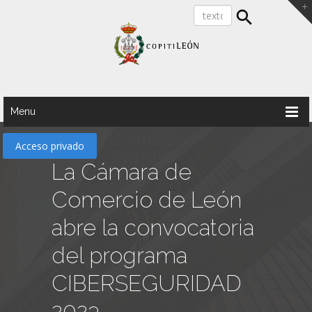
Menu
Acceso privado
La Cámara de
Comercio de León
abre la convocatoria
del programa
CIBERSEGURIDAD
2023