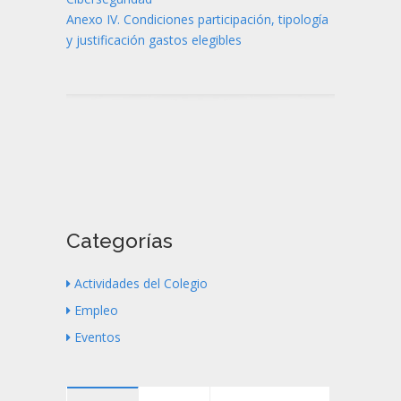
Anexo IV. Condiciones participación, tipología
y justificación gastos elegibles
Categorías
Actividades del Colegio
Empleo
Eventos