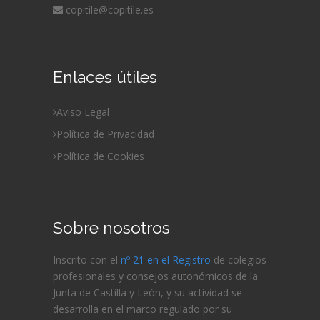
copitile@copitile.es
Enlaces útiles
Aviso Legal
Política de Privacidad
Política de Cookies
Sobre nosotros
Inscrito con el
nº 21 en el Registro
de colegios
profesionales y consejos autonómicos de la
Junta de Castilla y León, y su actividad se
desarrolla en el marco regulado por su