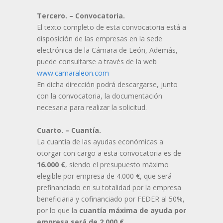
Tercero. – Convocatoria.
El texto completo de esta convocatoria está a
disposición de las empresas en la sede
electrónica de la Cámara de León, Además,
puede consultarse a través de la web
www.camaraleon.com
En dicha dirección podrá descargarse, junto
con la convocatoria, la documentación
necesaria para realizar la solicitud.
Cuarto. – Cuantía.
La cuantía de las ayudas económicas a
otorgar con cargo a esta convocatoria es de
16.000 €
, siendo el presupuesto máximo
elegible por empresa de 4.000 €, que será
prefinanciado en su totalidad por la empresa
beneficiaria y cofinanciado por FEDER al 50%,
por lo que la
cuantía máxima de ayuda por
empresa será de 2.000 €.