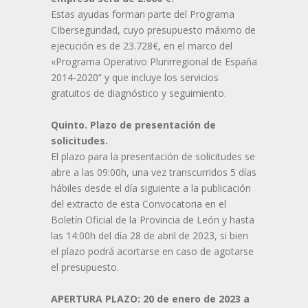
Estas ayudas forman parte del Programa
CIberseguridad, cuyo presupuesto máximo de
ejecución es de 23.728€, en el marco del
«Programa Operativo Plurirregional de España
2014-2020” y que incluye los servicios
gratuitos de diagnóstico y seguimiento.
Quinto. Plazo de presentación de
solicitudes.
El plazo para la presentación de solicitudes se
abre a las 09:00h, una vez transcurridos 5 días
hábiles desde el día siguiente a la publicación
del extracto de esta Convocatoria en el
Boletín Oficial de la Provincia de León y hasta
las 14:00h del día 28 de abril de 2023, si bien
el plazo podrá acortarse en caso de agotarse
el presupuesto.
APERTURA PLAZO: 20 de enero de 2023 a