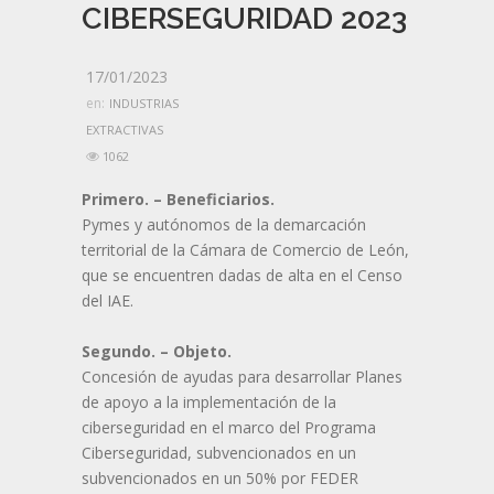
CIBERSEGURIDAD 2023
17/01/2023
en:
INDUSTRIAS
EXTRACTIVAS
1062
Primero. – Beneficiarios.
Pymes y autónomos de la demarcación
territorial de la Cámara de Comercio de León,
que se encuentren dadas de alta en el Censo
del IAE.
Segundo. – Objeto.
Concesión de ayudas para desarrollar Planes
de apoyo a la implementación de la
ciberseguridad en el marco del Programa
Ciberseguridad, subvencionados en un
subvencionados en un 50% por FEDER