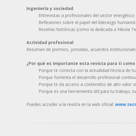
Ingeniería y sociedad
Entrevistas a profesionales del sector energético 
Reflexiones sobre el papel del liderazgo humanist
Reseñas históricas (como la dedicada a Nikola Te
Actividad profesional
Resumen de premios, jornadas, acuerdos institucionales 
¿Por qué es importante esta revista para ti como
Porque te conecta con la actualidad técnica de tu
Porque fomenta el desarrollo profesional continuo
Porque te da acceso a contenidos de alto valor si
Porque es una herramienta útil para tu trabajo, tu
Puedes acceder a la revista en la web oficial:
www.tecni