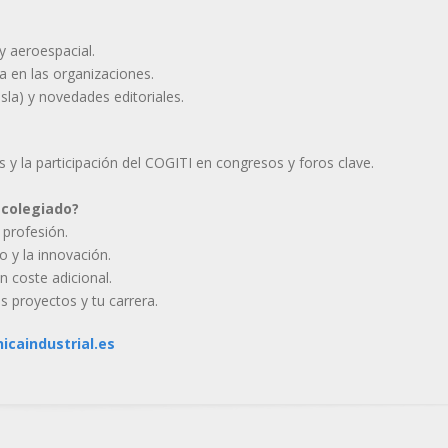
y aeroespacial.
a en las organizaciones.
sla) y novedades editoriales.
y la participación del COGITI en congresos y foros clave.
 colegiado?
 profesión.
 y la innovación.
n coste adicional.
s proyectos y tu carrera.
caindustrial.es