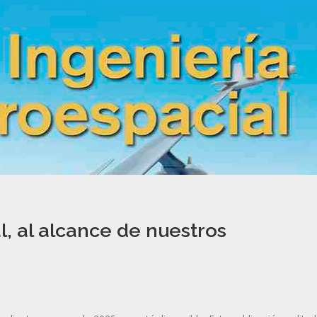
l, al alcance de nuestros