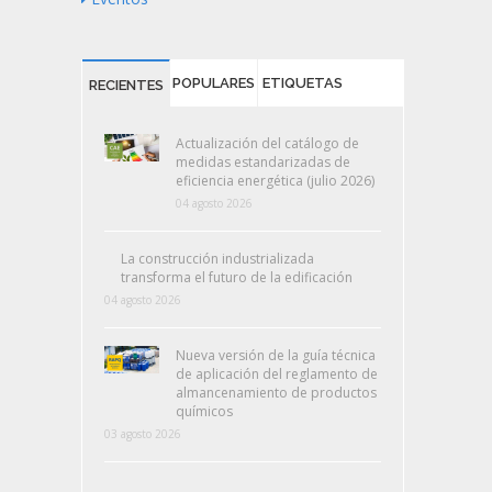
POPULARES
ETIQUETAS
RECIENTES
Actualización del catálogo de
medidas estandarizadas de
eficiencia energética (julio 2026)
04 agosto 2026
La construcción industrializada
transforma el futuro de la edificación
04 agosto 2026
Nueva versión de la guía técnica
de aplicación del reglamento de
almancenamiento de productos
químicos
03 agosto 2026