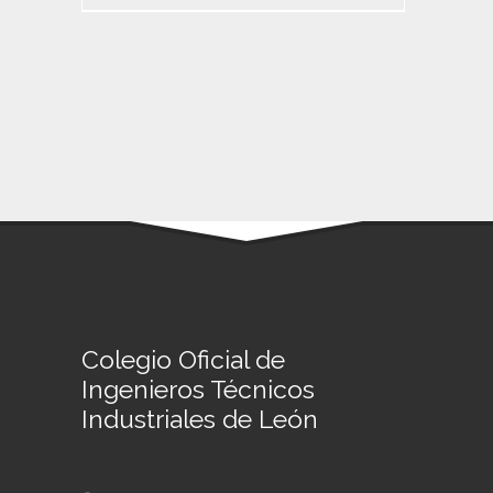
Colegio Oficial de
Ingenieros Técnicos
Industriales de León