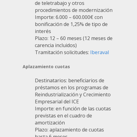
de teletrabajo y otros
procedimientos de modernización
Importe: 6.000 – 600.000€ con
bonificación de 1,25% de tipo de
interés
Plazo: 12 – 60 meses (12 meses de
carencia incluidos)
Tramitación solicitudes:
Iberaval
Aplazamiento cuotas
Destinatarios: beneficiarios de
préstamos en los programas de
Reindustrialización y Crecimiento
Empresarial del ICE
Importe: en función de las cuotas
previstas en el cuadro de
amortización
Plazo: aplazamiento de cuotas
hasta 6 meses