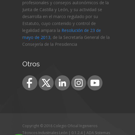
profesionales y consejos autonómicos de la
Junta de Castilla y León, y su actividad se
desarrolla en el marco regulado por su
Estatuto, cuyo contenido y control de
legalidad ampara la
Resolución de 23 de
mayo de 2013
, de la Secretaría General de la
Consejería de
la Presidencia
Otros
Copyright © 2018 Colegio Oficial Ingenieros
Técnicos Industriales León | 0.1.2.4 |
ADA Sistemas