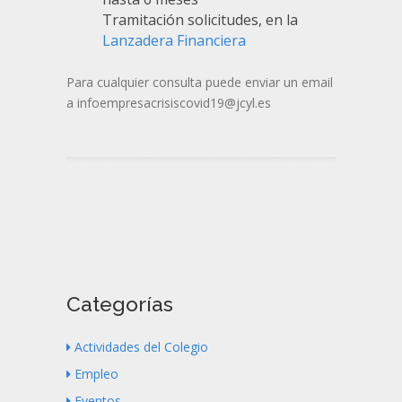
Tramitación solicitudes, en la
Lanzadera Financiera
Para cualquier consulta puede enviar un email
a infoempresacrisiscovid19@jcyl.es
Categorías
Actividades del Colegio
Empleo
Eventos