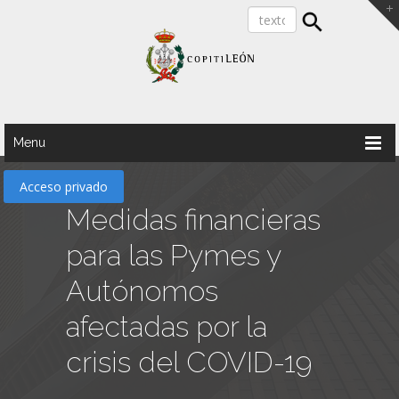
Menu
Acceso privado
Medidas financieras
para las Pymes y
Autónomos
afectadas por la
crisis del COVID-19