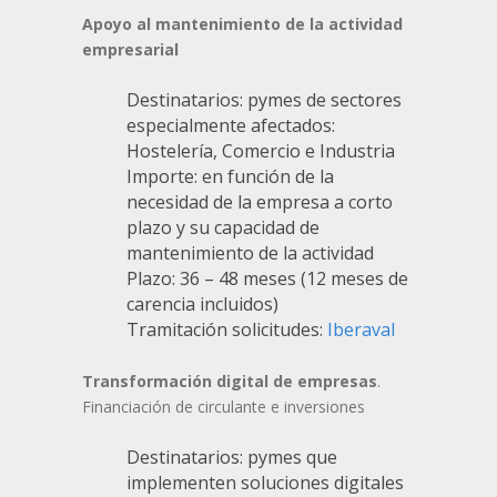
Apoyo al mantenimiento de la actividad
empresarial
Destinatarios: pymes de sectores
especialmente afectados:
Hostelería, Comercio e Industria
Importe: en función de la
necesidad de la empresa a corto
plazo y su capacidad de
mantenimiento de la actividad
Plazo: 36 – 48 meses (12 meses de
carencia incluidos)
Tramitación solicitudes:
Iberaval
Transformación digital de empresas
.
Financiación de circulante e inversiones
Destinatarios: pymes que
implementen soluciones digitales