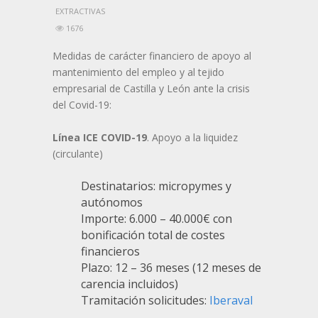
EXTRACTIVAS
1676
Medidas de carácter financiero de apoyo al
mantenimiento del empleo y al tejido
empresarial de Castilla y León ante la crisis
del Covid-19:
Línea ICE COVID-19
. Apoyo a la liquidez
(circulante)
Destinatarios: micropymes y
autónomos
Importe: 6.000 – 40.000€ con
bonificación total de costes
financieros
Plazo: 12 – 36 meses (12 meses de
carencia incluidos)
Tramitación solicitudes:
Iberaval