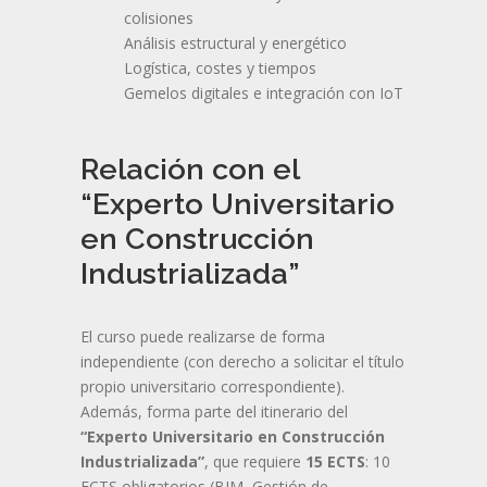
colisiones
Análisis estructural y energético
Logística, costes y tiempos
Gemelos digitales e integración con IoT
Relación con el
“Experto Universitario
en Construcción
Industrializada”
El curso puede realizarse de forma
independiente (con derecho a solicitar el título
propio universitario correspondiente).
Además, forma parte del itinerario del
“Experto Universitario en Construcción
Industrializada”
, que requiere
15 ECTS
: 10
ECTS obligatorios (BIM, Gestión de