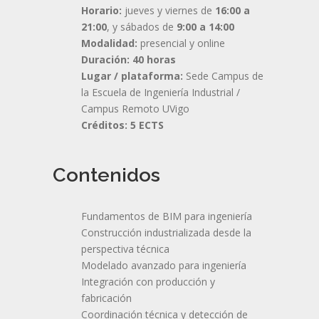
Horario:
jueves y viernes de
16:00 a
21:00
, y sábados de
9:00 a 14:00
Modalidad:
presencial y online
Duración:
40 horas
Lugar / plataforma:
Sede Campus de
la Escuela de Ingeniería Industrial /
Campus Remoto UVigo
Créditos:
5 ECTS
Contenidos
Fundamentos de BIM para ingeniería
Construcción industrializada desde la
perspectiva técnica
Modelado avanzado para ingeniería
Integración con producción y
fabricación
Coordinación técnica y detección de