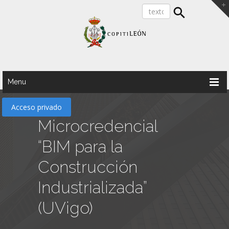
Menu
Acceso privado
Microcredencial
“BIM para la
Construcción
Industrializada”
(UVigo)