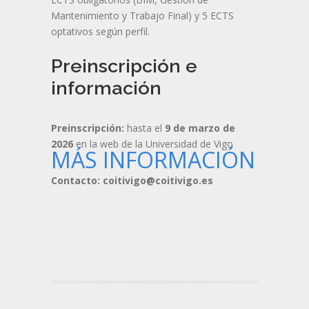
Mantenimiento y Trabajo Final) y 5 ECTS
optativos según perfil.
Preinscripción e
información
Preinscripción:
hasta el
9 de marzo de
2026
en la web de la Universidad de Vigo
MÁS INFORMACIÓN
Contacto:
coitivigo@coitivigo.es