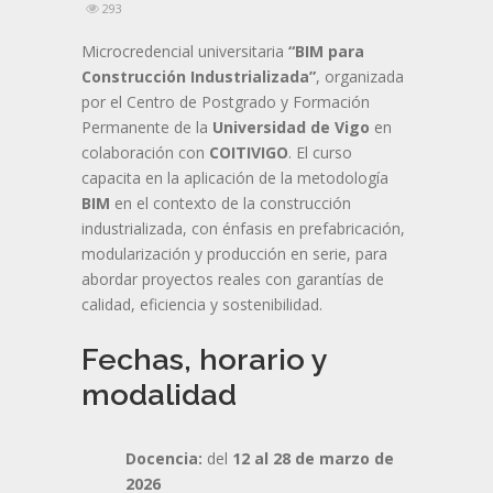
293
Microcredencial universitaria
“BIM para
Construcción Industrializada”
, organizada
por el Centro de Postgrado y Formación
Permanente de la
Universidad de Vigo
en
colaboración con
COITIVIGO
. El curso
capacita en la aplicación de la metodología
BIM
en el contexto de la construcción
industrializada, con énfasis en prefabricación,
modularización y producción en serie, para
abordar proyectos reales con garantías de
calidad, eficiencia y sostenibilidad.
Fechas, horario y
modalidad
Docencia:
del
12 al 28 de marzo de
2026