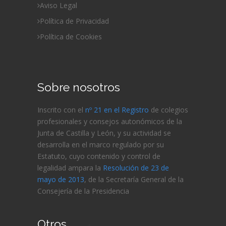
Aviso Legal
Política de Privacidad
Política de Cookies
Sobre nosotros
Inscrito con el
nº 21 en el Registro
de colegios
profesionales y consejos autonómicos de la
Junta de Castilla y León, y su actividad se
desarrolla en el marco regulado por su
Estatuto, cuyo contenido y control de
legalidad ampara la
Resolución de 23 de
mayo de 2013
, de la Secretaría General de la
Consejería de
la Presidencia
Otros