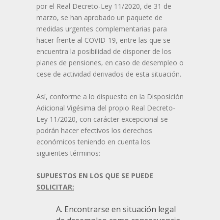
por el Real Decreto-Ley 11/2020, de 31 de
marzo, se han aprobado un paquete de
medidas urgentes complementarias para
hacer frente al COVID-19, entre las que se
encuentra la posibilidad de disponer de los
planes de pensiones, en caso de desempleo o
cese de actividad derivados de esta situación.
Así, conforme a lo dispuesto en la Disposición
Adicional Vigésima del propio Real Decreto-
Ley 11/2020, con carácter excepcional se
podrán hacer efectivos los derechos
económicos teniendo en cuenta los
siguientes términos:
SUPUESTOS EN LOS QUE SE PUEDE
SOLICITAR:
A. Encontrarse en situación legal