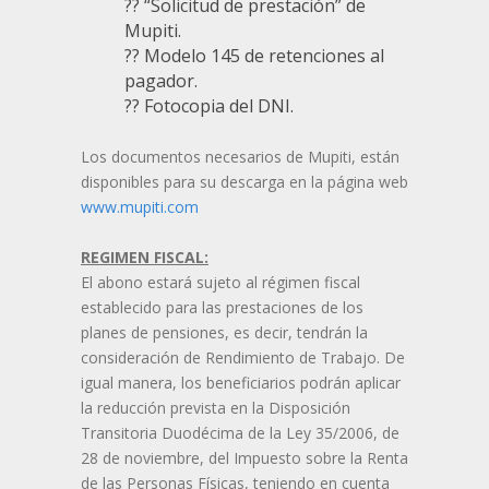
?? “Solicitud de prestación” de
Mupiti.
?? Modelo 145 de retenciones al
pagador.
?? Fotocopia del DNI.
Los documentos necesarios de Mupiti, están
disponibles para su descarga en la página web
www.mupiti.com
REGIMEN FISCAL:
El abono estará sujeto al régimen fiscal
establecido para las prestaciones de los
planes de pensiones, es decir, tendrán la
consideración de Rendimiento de Trabajo. De
igual manera, los beneficiarios podrán aplicar
la reducción prevista en la Disposición
Transitoria Duodécima de la Ley 35/2006, de
28 de noviembre, del Impuesto sobre la Renta
de las Personas Físicas, teniendo en cuenta