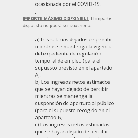
ocasionada por el COVID-19.
IMPORTE MÁXIMO DISPONIBLE
. El importe
dispuesto no podrá ser superior a:
a) Los salarios dejados de percibir
mientras se mantenga la vigencia
del expediente de regulación
temporal de empleo (para el
supuesto previsto en el apartado
A).
b) Los ingresos netos estimados
que se hayan dejado de percibir
mientras se mantenga la
suspensión de apertura al público
(para el supuesto recogido en el
apartado B).
c) Los ingresos netos estimados
que se hayan dejado de percibir