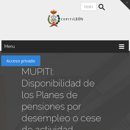
Menu
Acceso privado
MUPITI:
Disponibilidad de
los Planes de
pensiones por
desempleo o cese
de actividad