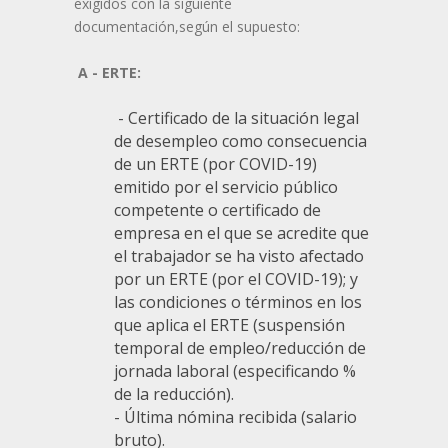
exigidos con la siguiente
documentación,según el supuesto:
A - ERTE:
- Certificado de la situación legal
de desempleo como consecuencia
de un ERTE (por COVID-19)
emitido por el servicio público
competente o certificado de
empresa en el que se acredite que
el trabajador se ha visto afectado
por un ERTE (por el COVID-19); y
las condiciones o términos en los
que aplica el ERTE (suspensión
temporal de empleo/reducción de
jornada laboral (especificando %
de la reducción).
- Última nómina recibida (salario
bruto).