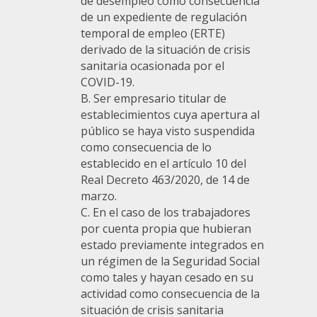
de desempleo como consecuencia
de un expediente de regulación
temporal de empleo (ERTE)
derivado de la situación de crisis
sanitaria ocasionada por el
COVID-19.
B. Ser empresario titular de
establecimientos cuya apertura al
público se haya visto suspendida
como consecuencia de lo
establecido en el artículo 10 del
Real Decreto 463/2020, de 14 de
marzo.
C. En el caso de los trabajadores
por cuenta propia que hubieran
estado previamente integrados en
un régimen de la Seguridad Social
como tales y hayan cesado en su
actividad como consecuencia de la
situación de crisis sanitaria