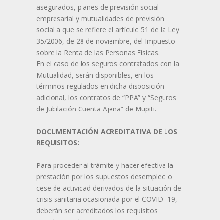
asegurados, planes de previsión social
empresarial y mutualidades de previsión
social a que se refiere el artículo 51 de la Ley
35/2006, de 28 de noviembre, del Impuesto
sobre la Renta de las Personas Físicas.
En el caso de los seguros contratados con la
Mutualidad, serán disponibles, en los
términos regulados en dicha disposición
adicional, los contratos de “PPA” y “Seguros
de Jubilación Cuenta Ajena” de Mupiti.
DOCUMENTACIÓN ACREDITATIVA DE LOS
REQUISITOS:
Para proceder al trámite y hacer efectiva la
prestación por los supuestos desempleo o
cese de actividad derivados de la situación de
crisis sanitaria ocasionada por el COVID- 19,
deberán ser acreditados los requisitos