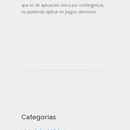
que es de aplicación única por contingencia,
no pudiendo aplicar en pagos ulteriores.
Categorías