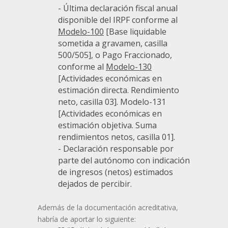
- Última declaración fiscal anual
disponible del IRPF conforme al
Modelo-100
[Base liquidable
sometida a gravamen, casilla
500/505], o Pago Fraccionado,
conforme al
Modelo-130
[Actividades económicas en
estimación directa. Rendimiento
neto, casilla 03]. Modelo-131
[Actividades económicas en
estimación objetiva. Suma
rendimientos netos, casilla 01].
- Declaración responsable por
parte del autónomo con indicación
de ingresos (netos) estimados
dejados de percibir.
Además de la documentación acreditativa,
habría de aportar lo siguiente: