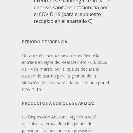
mientras se mantenga la situación
de crisis sanitaria ocasionada por
el COVID-19 (para el supuesto
recogido en el apartado C).
PERIODO DE VIGENCIA:
Durante el plazo de seis meses desde la
entrada en vigor del Real Decreto 463/2020,
de 14 de marzo, por el que se declara el
estado de alarma para la gestión de la
situación de crisis sanitaria ocasionada por el
COVID-19.
PRODUCTOS A LOS QUE SE APLICA:
La Disposición Adicional Vigésima será
aplicable, además de a los planes de
pensiones, a los planes de previsión