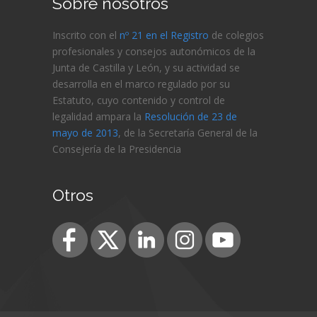
Sobre nosotros
Inscrito con el
nº 21 en el Registro
de colegios
profesionales y consejos autonómicos de la
Junta de Castilla y León, y su actividad se
desarrolla en el marco regulado por su
Estatuto, cuyo contenido y control de
legalidad ampara la
Resolución de 23 de
mayo de 2013
, de la Secretaría General de la
Consejería de
la Presidencia
Otros