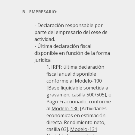
B - EMPRESARIO:
- Declaración responsable por
parte del empresario del cese de
actividad.
- Última declaración fiscal
disponible en función de la forma
jurídica:
1. IRPF: última declaración
fiscal anual disponible
conforme al
Modelo-100
[Base liquidable sometida a
gravamen, casilla 500/505], o
Pago Fraccionado, conforme
al
Modelo-130
[Actividades
económicas en estimación
directa. Rendimiento neto,
casilla 03].
Modelo-131