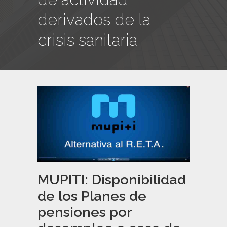
derivados de la
crisis sanitaria
MUPITI: Disponibilidad
de los Planes de
pensiones por