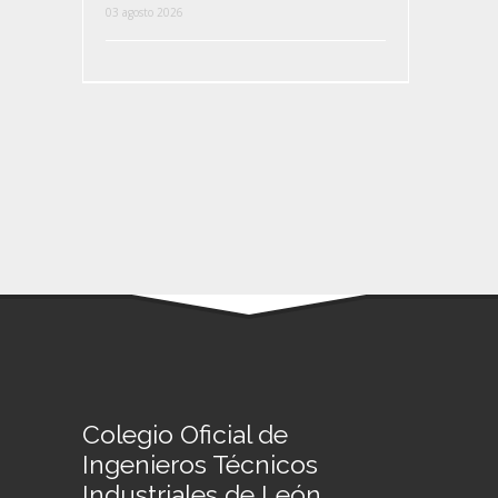
03 agosto 2026
Colegio Oficial de
Ingenieros Técnicos
Industriales de León