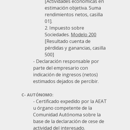
[Actividades económicas en
estimación objetiva. Suma
rendimientos netos, casilla
01].
2. Impuesto sobre
Sociedades.
Modelo 200
[Resultado cuenta de
pérdidas y ganancias, casilla
500]
- Declaración responsable por
parte del empresario con
indicación de ingresos (netos)
estimados dejados de percibir.
C- AUTÓNOMO:
- Certificado expedido por la AEAT
u órgano competente de la
Comunidad Autónoma sobre la
base de la declaración de cese de
actividad del interesado.