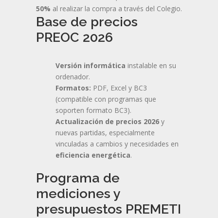
50%
al realizar la compra a través del Colegio.
Base de precios
PREOC 2026
Versión informática
instalable en su
ordenador.
Formatos:
PDF, Excel y BC3
(compatible con programas que
soporten formato BC3).
Actualización de precios 2026
y
nuevas partidas, especialmente
vinculadas a cambios y necesidades en
eficiencia energética
.
Programa de
mediciones y
presupuestos PREMETI