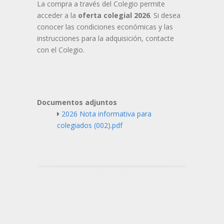
La compra a través del Colegio permite
acceder a la
oferta colegial 2026
. Si desea
conocer las condiciones económicas y las
instrucciones para la adquisición, contacte
con el Colegio.
Documentos adjuntos
2026 Nota informativa para
colegiados (002).pdf