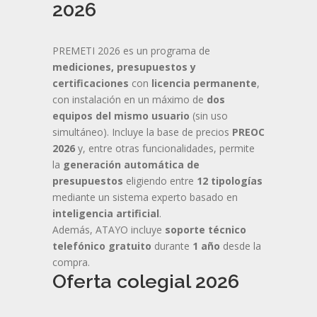
2026
PREMETI 2026 es un programa de
mediciones, presupuestos y
certificaciones
con
licencia permanente
,
con instalación en un máximo de
dos
equipos del mismo usuario
(sin uso
simultáneo). Incluye la base de precios
PREOC
2026
y, entre otras funcionalidades, permite
la
generación automática de
presupuestos
eligiendo entre
12 tipologías
mediante un sistema experto basado en
inteligencia artificial
.
Además, ATAYO incluye
soporte técnico
telefónico gratuito
durante
1 año
desde la
compra.
Oferta colegial 2026