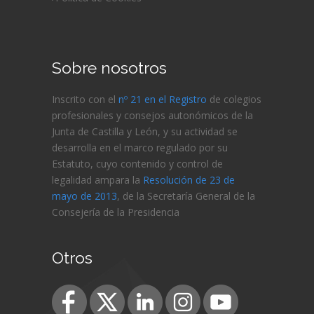
Sobre nosotros
Inscrito con el
nº 21 en el Registro
de colegios
profesionales y consejos autonómicos de la
Junta de Castilla y León, y su actividad se
desarrolla en el marco regulado por su
Estatuto, cuyo contenido y control de
legalidad ampara la
Resolución de 23 de
mayo de 2013
, de la Secretaría General de la
Consejería de
la Presidencia
Otros