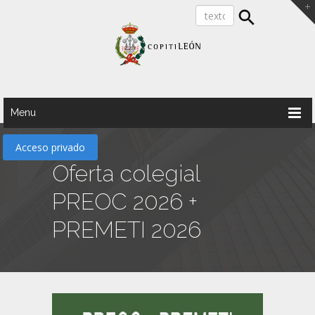
Menu
Acceso privado
Oferta colegial
PREOC 2026 +
PREMETI 2026