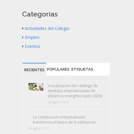
Categorías
Actividades del Colegio
Empleo
Eventos
POPULARES
ETIQUETAS
RECIENTES
Actualización del catálogo de
medidas estandarizadas de
eficiencia energética (julio 2026)
04 agosto 2026
La construcción industrializada
transforma el futuro de la edificación
04 agosto 2026