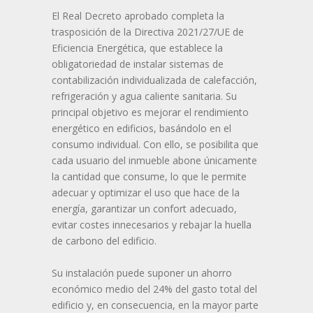
El Real Decreto aprobado completa la
trasposición de la Directiva 2021/27/UE de
Eficiencia Energética, que establece la
obligatoriedad de instalar sistemas de
contabilización individualizada de calefacción,
refrigeración y agua caliente sanitaria. Su
principal objetivo es mejorar el rendimiento
energético en edificios, basándolo en el
consumo individual. Con ello, se posibilita que
cada usuario del inmueble abone únicamente
la cantidad que consume, lo que le permite
adecuar y optimizar el uso que hace de la
energía, garantizar un confort adecuado,
evitar costes innecesarios y rebajar la huella
de carbono del edificio.
Su instalación puede suponer un ahorro
económico medio del 24% del gasto total del
edificio y, en consecuencia, en la mayor parte