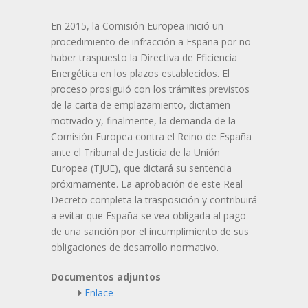
En 2015, la Comisión Europea inició un
procedimiento de infracción a España por no
haber traspuesto la Directiva de Eficiencia
Energética en los plazos establecidos. El
proceso prosiguió con los trámites previstos
de la carta de emplazamiento, dictamen
motivado y, finalmente, la demanda de la
Comisión Europea contra el Reino de España
ante el Tribunal de Justicia de la Unión
Europea (TJUE), que dictará su sentencia
próximamente. La aprobación de este Real
Decreto completa la trasposición y contribuirá
a evitar que España se vea obligada al pago
de una sanción por el incumplimiento de sus
obligaciones de desarrollo normativo.
Documentos adjuntos
Enlace