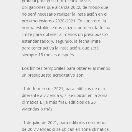
gradual para el cumplimiento de sus
obligaciones que alcanza 2022, de modo que
no será necesario realizar la instalación en el
próximo invierno 2020-2021. En concreto, la
norma establece dos plazos: primero, la fecha
límite para obtener al menos un presupuesto
estandarizado; y, segundo, la fecha límite
para tener activa la instalación, que será
siempre 15 meses después.
Los límites temporales para obtener al menos
un presupuesto acreditativo son:
-1 de febrero de 2021, para edificios de uso
diferente a vivienda y, si se ubican en la zona
climática E (la más fría), edificios de 20
viviendas o más.
-1 de julio de 2021, para edificios con menos
de 20 viviendas si se ubican en zona climática