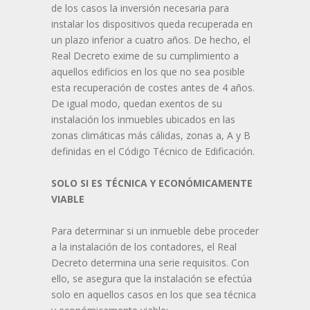
de los casos la inversión necesaria para
instalar los dispositivos queda recuperada en
un plazo inferior a cuatro años. De hecho, el
Real Decreto exime de su cumplimiento a
aquellos edificios en los que no sea posible
esta recuperación de costes antes de 4 años.
De igual modo, quedan exentos de su
instalación los inmuebles ubicados en las
zonas climáticas más cálidas, zonas a, A y B
definidas en el Código Técnico de Edificación.
SOLO SI ES TÉCNICA Y ECONÓMICAMENTE
VIABLE
Para determinar si un inmueble debe proceder
a la instalación de los contadores, el Real
Decreto determina una serie requisitos. Con
ello, se asegura que la instalación se efectúa
solo en aquellos casos en los que sea técnica