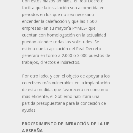
Con estos plazos amplios, el Real Decreto
facilita que la instalación sea acometida en
periodos en los que no sea necesario
encender la calefacción y que las 1.500
empresas -en su mayoría PYMES- que
cuentan con homologación en la actualidad
puedan atender todas las solicitudes. Se
estima que la aplicación del Real Decreto
generará en torno a 2.000 o 3.000 puestos de
trabajos, directos e indirectos.
Por otro lado, y con el objeto de apoyar a los
colectivos más vulnerables en la implantación
de esta medida, que favorecerá un consumo
más eficiente, el Gobierno habilitará una
partida presupuestaria para la concesión de
ayudas.
PROCEDIMIENTO DE INFRACCIÓN DE LA UE
A ESPAÑA