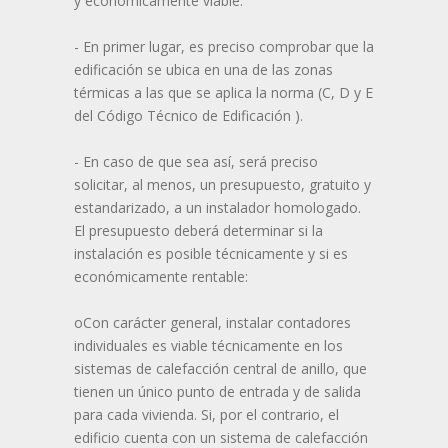
y económicamente viable:
- En primer lugar, es preciso comprobar que la
edificación se ubica en una de las zonas
térmicas a las que se aplica la norma (C, D y E
del Código Técnico de Edificación ).
- En caso de que sea así, será preciso
solicitar, al menos, un presupuesto, gratuito y
estandarizado, a un instalador homologado.
El presupuesto deberá determinar si la
instalación es posible técnicamente y si es
económicamente rentable:
oCon carácter general, instalar contadores
individuales es viable técnicamente en los
sistemas de calefacción central de anillo, que
tienen un único punto de entrada y de salida
para cada vivienda. Si, por el contrario, el
edificio cuenta con un sistema de calefacción