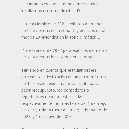
E; e inmuebles con al menos 20 viviendas
localizados en zona climática D.
-1 de diciembre de 2021, edificios de menos
de 20 viviendas en la zona D; y edificios de al
menos 20 viviendas en la zona climática C.
-1 de febrero de 2022 para edificios de menos
de 20 viviendas localizados en la zona C.
Teniendo en cuenta que el titular deberá
proceder a la instalación en un plazo máximo
de 15 meses desde las fechas límite para
pedir presupuesto, los contadores o
repartidores deberán estar activos,
respectivamente, no más tarde del 1 de mayo
de 2022; 1 de octubre de 2022; 1 de marzo de
2023; y 1 de mayo de 2023.