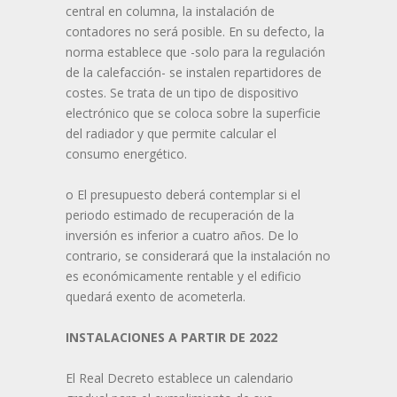
central en columna, la instalación de
contadores no será posible. En su defecto, la
norma establece que -solo para la regulación
de la calefacción- se instalen repartidores de
costes. Se trata de un tipo de dispositivo
electrónico que se coloca sobre la superficie
del radiador y que permite calcular el
consumo energético.
o El presupuesto deberá contemplar si el
periodo estimado de recuperación de la
inversión es inferior a cuatro años. De lo
contrario, se considerará que la instalación no
es económicamente rentable y el edificio
quedará exento de acometerla.
INSTALACIONES A PARTIR DE 2022
El Real Decreto establece un calendario