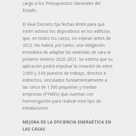
cargo a los Presupuestos Generales del
Estado.
El Real Decreto fija fechas límite para que
estén activos los dispositivos en los edificios
que, en todos los casos, no expiran antes de
2022. No habrá, por tanto, una obligación
inmediata de adaptar las viviendas de cara al
próximo inverno 2020-2021. Se estima que su
aplicación podrá impulsar la creación de entre
2.000 y 3.00 puestos de trabajo, directos e
indirectos, vinculados fundamentalmente a
las cerca de 1.500 pequeñas y medias
empresas (PYMEs) que cuentan con
homologación para realizar este tipo de
instalaciones.
MEJORA DE LA EFICIENCIA ENERGÉTICA EN
LAS CASAS