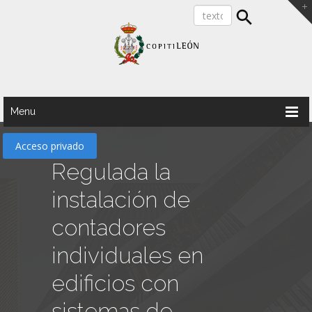
Menu
Acceso privado
Regulada la
instalación de
contadores
individuales en
edificios con
sistemas de