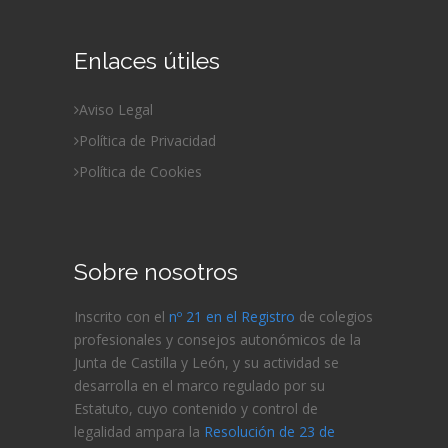
Enlaces útiles
Aviso Legal
Política de Privacidad
Política de Cookies
Sobre nosotros
Inscrito con el
nº 21 en el Registro
de colegios
profesionales y consejos autonómicos de la
Junta de Castilla y León, y su actividad se
desarrolla en el marco regulado por su
Estatuto, cuyo contenido y control de
legalidad ampara la
Resolución de 23 de