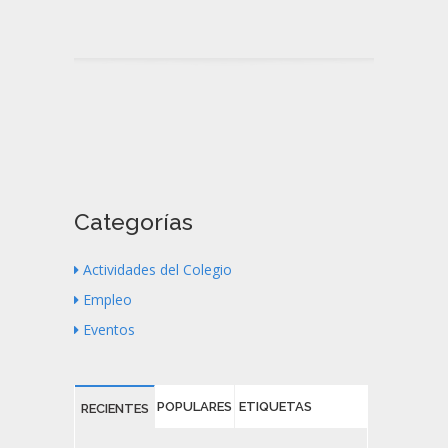
Categorías
Actividades del Colegio
Empleo
Eventos
POPULARES
ETIQUETAS
RECIENTES