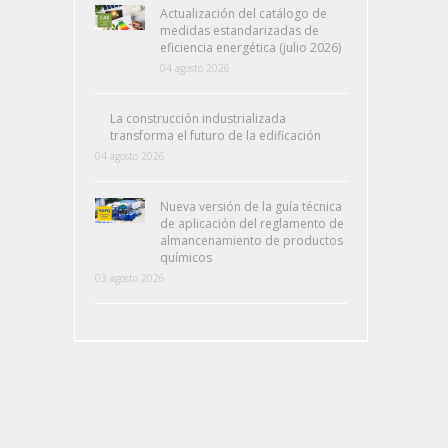
Actualización del catálogo de
medidas estandarizadas de
eficiencia energética (julio 2026)
04 agosto 2026
La construcción industrializada
transforma el futuro de la edificación
04 agosto 2026
Nueva versión de la guía técnica
de aplicación del reglamento de
almancenamiento de productos
químicos
03 agosto 2026