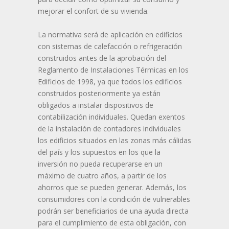
mejorar el confort de su vivienda.
La normativa será de aplicación en edificios
con sistemas de calefacción o refrigeración
construidos antes de la aprobación del
Reglamento de Instalaciones Térmicas en los
Edificios de 1998, ya que todos los edificios
construidos posteriormente ya están
obligados a instalar dispositivos de
contabilización individuales. Quedan exentos
de la instalación de contadores individuales
los edificios situados en las zonas más cálidas
del país y los supuestos en los que la
inversión no pueda recuperarse en un
máximo de cuatro años, a partir de los
ahorros que se pueden generar. Además, los
consumidores con la condición de vulnerables
podrán ser beneficiarios de una ayuda directa
para el cumplimiento de esta obligación, con