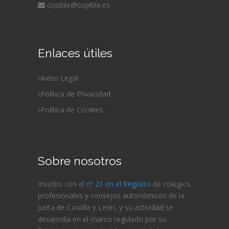
copitile@copitile.es
Enlaces útiles
Aviso Legal
Política de Privacidad
Política de Cookies
Sobre nosotros
Inscrito con el
nº 21 en el Registro
de colegios
profesionales y consejos autonómicos de la
Junta de Castilla y León, y su actividad se
desarrolla en el marco regulado por su