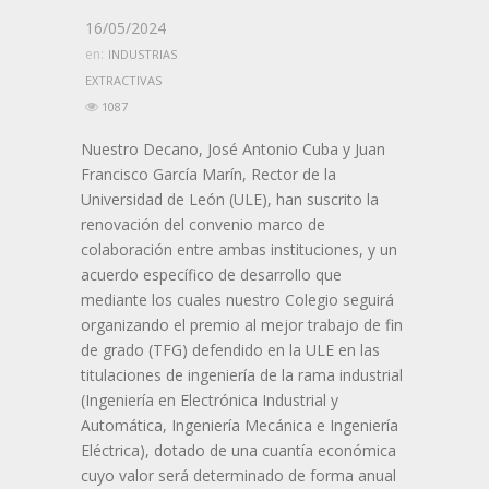
16/05/2024
en:
INDUSTRIAS
EXTRACTIVAS
1087
Nuestro Decano, José Antonio Cuba y Juan
Francisco García Marín, Rector de la
Universidad de León (ULE), han suscrito la
renovación del convenio marco de
colaboración entre ambas instituciones, y un
acuerdo específico de desarrollo que
mediante los cuales nuestro Colegio seguirá
organizando el premio al mejor trabajo de fin
de grado (TFG) defendido en la ULE en las
titulaciones de ingeniería de la rama industrial
(Ingeniería en Electrónica Industrial y
Automática, Ingeniería Mecánica e Ingeniería
Eléctrica), dotado de una cuantía económica
cuyo valor será determinado de forma anual