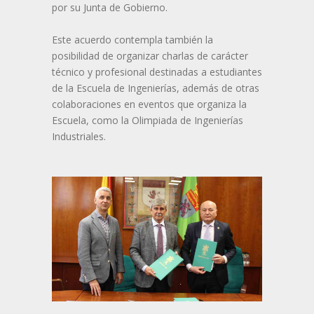
por su Junta de Gobierno.
Este acuerdo contempla también la
posibilidad de organizar charlas de carácter
técnico y profesional destinadas a estudiantes
de la Escuela de Ingenierías, además de otras
colaboraciones en eventos que organiza la
Escuela, como la Olimpiada de Ingenierías
Industriales.