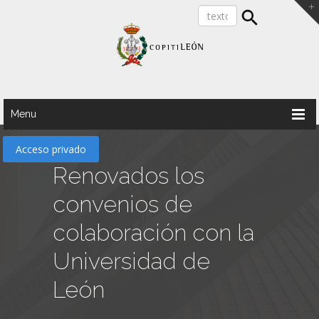
Menu
Acceso privado
Renovados los
convenios de
colaboración con la
Universidad de
León