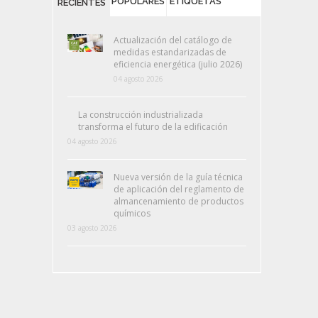
POPULARES
ETIQUETAS
RECIENTES
Actualización del catálogo de
medidas estandarizadas de
eficiencia energética (julio 2026)
04 agosto 2026
La construcción industrializada
transforma el futuro de la edificación
04 agosto 2026
Nueva versión de la guía técnica
de aplicación del reglamento de
almancenamiento de productos
químicos
03 agosto 2026