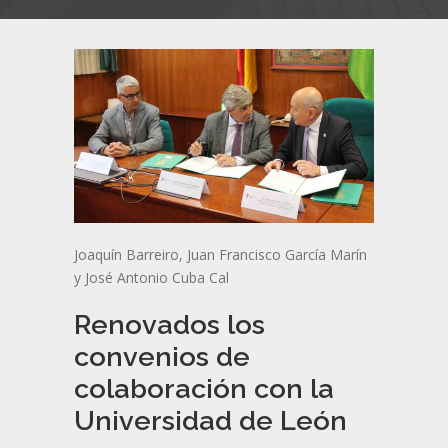
Joaquín Barreiro, Juan Francisco García Marín
y José Antonio Cuba Cal
Renovados los
convenios de
colaboración con la
Universidad de León