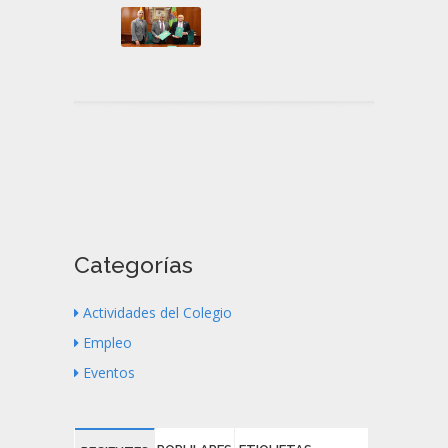
Categorías
Actividades del Colegio
Empleo
Eventos