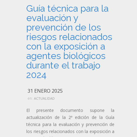
Guía técnica para la
evaluación y
prevención de los
riesgos relacionados
con la exposición a
agentes biológicos
durante el trabajo
2024
31 ENERO 2025
en:
ACTUALIDAD
El presente documento supone la
actualización de la 2ª edición de la Guía
técnica para la evaluación y prevención de
los riesgos relacionados con la exposición a