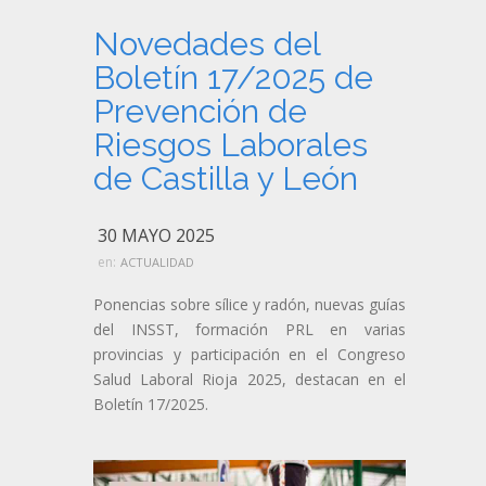
Novedades del
Boletín 17/2025 de
Prevención de
Riesgos Laborales
de Castilla y León
30 MAYO 2025
en:
ACTUALIDAD
Ponencias sobre sílice y radón, nuevas guías
del INSST, formación PRL en varias
provincias y participación en el Congreso
Salud Laboral Rioja 2025, destacan en el
Boletín 17/2025.