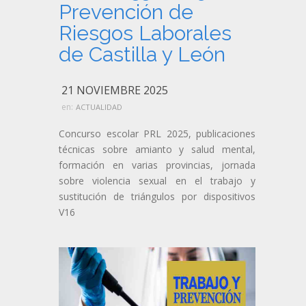
Prevención de
Riesgos Laborales
de Castilla y León
21 NOVIEMBRE 2025
en:
ACTUALIDAD
Concurso escolar PRL 2025, publicaciones
técnicas sobre amianto y salud mental,
formación en varias provincias, jornada
sobre violencia sexual en el trabajo y
sustitución de triángulos por dispositivos
V16