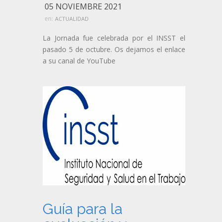
05 NOVIEMBRE 2021
en:
ACTUALIDAD
La Jornada fue celebrada por el INSST el
pasado 5 de octubre. Os dejamos el enlace
a su canal de YouTube
Guía para la