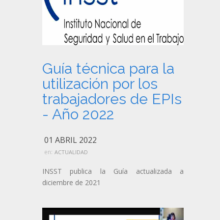
Guía técnica para la
utilización por los
trabajadores de EPIs
- Año 2022
01 ABRIL 2022
en:
ACTUALIDAD
INSST publica la Guía actualizada a
diciembre de 2021