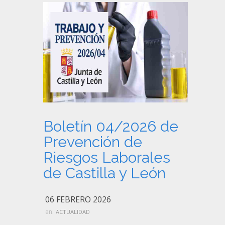
Boletín 04/2026 de
Prevención de
Riesgos Laborales
de Castilla y León
06 FEBRERO 2026
en:
ACTUALIDAD