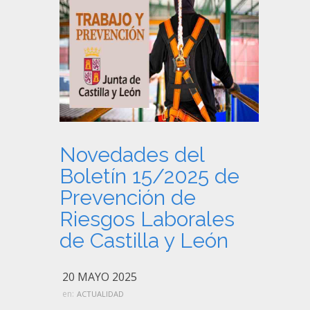
Novedades del
Boletín 15/2025 de
Prevención de
Riesgos Laborales
de Castilla y León
20 MAYO 2025
en:
ACTUALIDAD