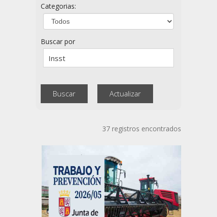
Categorias:
Buscar por
37 registros encontrados