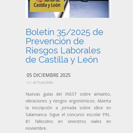
Boletín 35/2025 de
Prevención de
Riesgos Laborales
de Castilla y León
05 DICIEMBRE 2025
en:
ACTUALIDAD
Nuevas guías del INSST sobre amianto,
vibraciones y riesgos ergonómicos. Abierta
la inscripción a jornada sobre sílice en
Salamanca. Sigue el concurso escolar PRL.
81 fallecidos en siniestros viales en
noviembre.