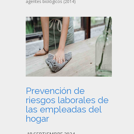
agentes biológicos (2014)
Prevención de
riesgos laborales de
las empleadas del
hogar