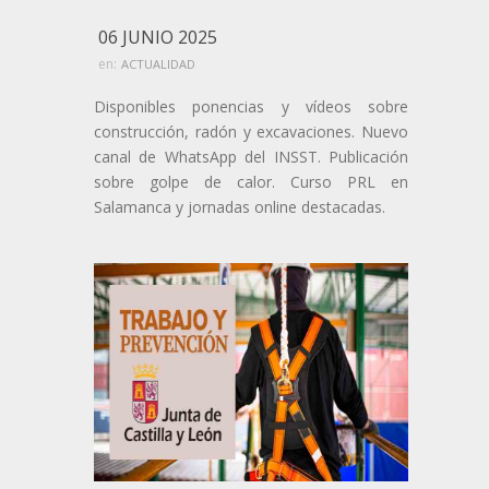
06 JUNIO 2025
en:
ACTUALIDAD
Disponibles ponencias y vídeos sobre
construcción, radón y excavaciones. Nuevo
canal de WhatsApp del INSST. Publicación
sobre golpe de calor. Curso PRL en
Salamanca y jornadas online destacadas.