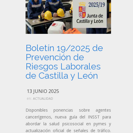
Boletín 19/2025 de
Prevención de
Riesgos Laborales
de Castilla y León
13 JUNIO 2025
en:
ACTUALIDAD
Disponibles ponencias sobre agentes
cancerígenos, nueva guía del INSST para
abordar la salud psicosocial en pymes y
actualización oficial de señales de tráfico.