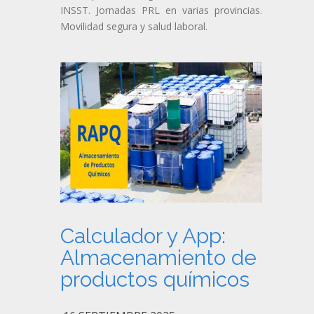
INSST. Jornadas PRL en varias provincias.
Movilidad segura y salud laboral.
Calculador y App:
Almacenamiento de
productos químicos