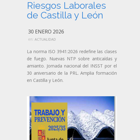
Riesgos Laborales
de Castilla y León
30 ENERO 2026
en:
ACTUALIDAD
La norma ISO 3941:2026 redefine las clases
de fuego. Nuevas NTP sobre anticaídas y
amianto. Jornada nacional del INSST por el
30 aniversario de la PRL. Amplia formación
en Castilla y León.