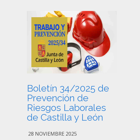
Boletín 34/2025 de
Prevención de
Riesgos Laborales
de Castilla y León
28 NOVIEMBRE 2025