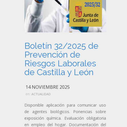
Boletín 32/2025 de
Prevención de
Riesgos Laborales
de Castilla y León
14 NOVIEMBRE 2025
en:
ACTUALIDAD
Disponible aplicación para comunicar uso
de agentes biológicos. Ponencias sobre
exposición química. Evaluación obligatoria
en empleo del hogar. Documentación del