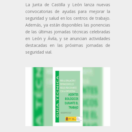
La Junta de Castilla y León lanza nuevas
convocatorias de ayudas para mejorar la
seguridad y salud en los centros de trabajo.
Además, ya están disponibles las ponencias
de las últimas jornadas técnicas celebradas
en León y Ávila, y se anuncian actividades
destacadas en las próximas jornadas de
seguridad vial.