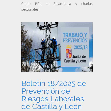
Curso PRL en Salamanca y charlas
sectoriales.
Boletín 18/2025 de
Prevención de
Riesgos Laborales
de Castilla y León