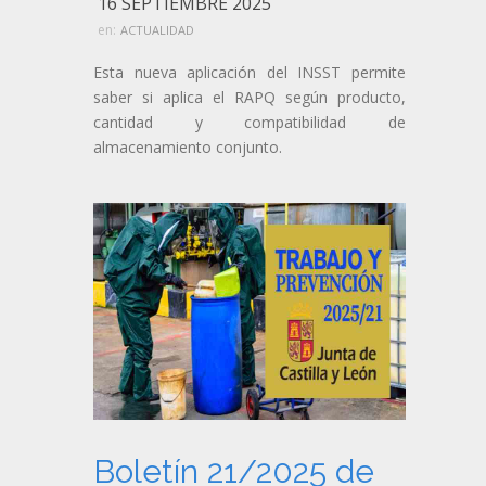
16 SEPTIEMBRE 2025
en:
ACTUALIDAD
Esta nueva aplicación del INSST permite
saber si aplica el RAPQ según producto,
cantidad y compatibilidad de
almacenamiento conjunto.
Boletín 21/2025 de