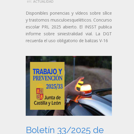
en:
ACTUALIDAD
Disponibles ponencias y vídeos sobre sílice
y trastornos musculoesqueléticos. Concurso
escolar PRL 2025 abierto. El INSST publica
informe sobre siniestralidad vial. La DGT
recuerda el uso obligatorio de balizas V-16
Boletín 33/2025 de