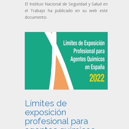
El Instituo Nacional de Seguridad y Salud en
el Trabajo ha publicado en su web este
documento.
Límites de
exposición
profesional para