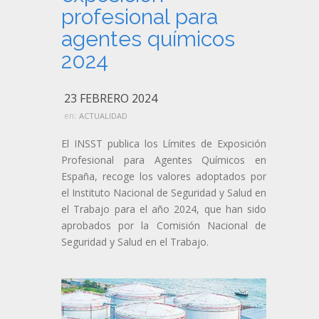
profesional para
agentes químicos
2024
23 FEBRERO 2024
en:
ACTUALIDAD
El INSST publica los Límites de Exposición
Profesional para Agentes Químicos en
España, recoge los valores adoptados por
el Instituto Nacional de Seguridad y Salud en
el Trabajo para el año 2024, que han sido
aprobados por la Comisión Nacional de
Seguridad y Salud en el Trabajo.