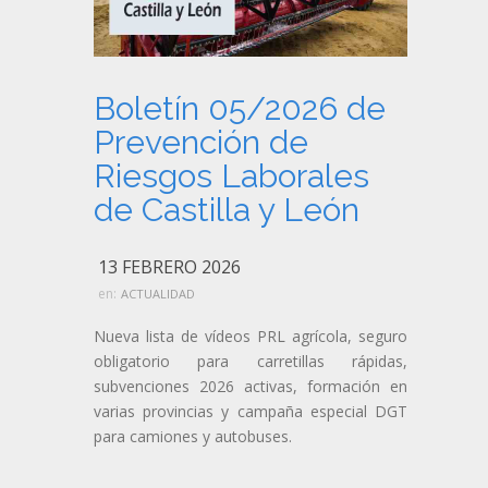
Boletín 05/2026 de
Prevención de
Riesgos Laborales
de Castilla y León
13 FEBRERO 2026
en:
ACTUALIDAD
Nueva lista de vídeos PRL agrícola, seguro
obligatorio para carretillas rápidas,
subvenciones 2026 activas, formación en
varias provincias y campaña especial DGT
para camiones y autobuses.