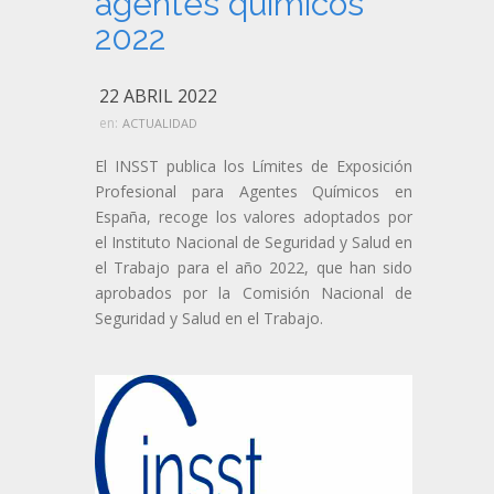
agentes químicos
2022
22 ABRIL 2022
en:
ACTUALIDAD
El INSST publica los Límites de Exposición
Profesional para Agentes Químicos en
España, recoge los valores adoptados por
el Instituto Nacional de Seguridad y Salud en
el Trabajo para el año 2022, que han sido
aprobados por la Comisión Nacional de
Seguridad y Salud en el Trabajo.