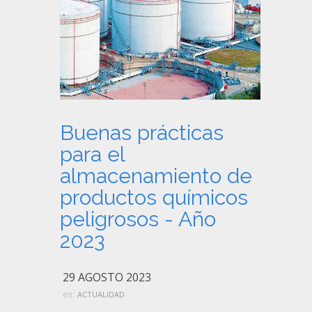
Buenas prácticas
para el
almacenamiento de
productos químicos
peligrosos - Año
2023
29 AGOSTO 2023
en:
ACTUALIDAD