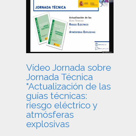
Vídeo Jornada sobre
Jornada Técnica
"Actualización de las
guías técnicas:
riesgo eléctrico y
atmósferas
explosivas