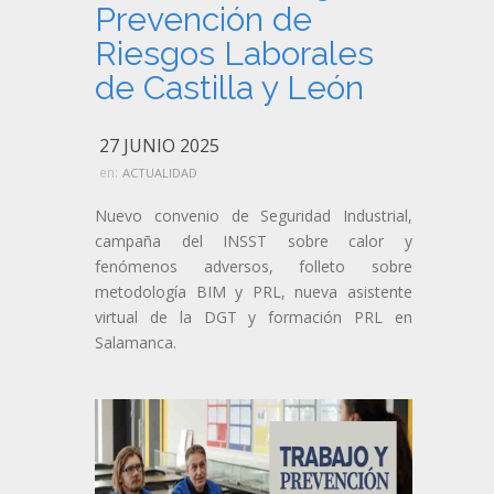
Prevención de
Riesgos Laborales
de Castilla y León
27 JUNIO 2025
en:
ACTUALIDAD
Nuevo convenio de Seguridad Industrial,
campaña del INSST sobre calor y
fenómenos adversos, folleto sobre
metodología BIM y PRL, nueva asistente
virtual de la DGT y formación PRL en
Salamanca.