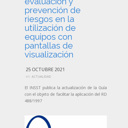
evaluación y
prevención de
riesgos en la
utilización de
equipos con
pantallas de
visualización
25 OCTUBRE 2021
en:
ACTUALIDAD
El INSST publica la actualización de la Guía
con el objeto de facilitar la aplicación del RD
488/1997