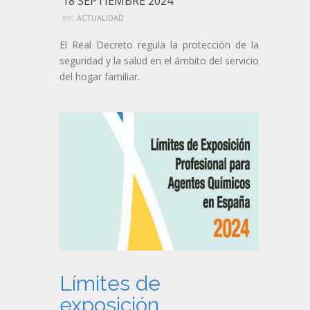
18 SEPTIEMBRE 2024
en:
ACTUALIDAD
El Real Decreto regula la protección de la
seguridad y la salud en el ámbito del servicio
del hogar familiar.
Límites de
exposición