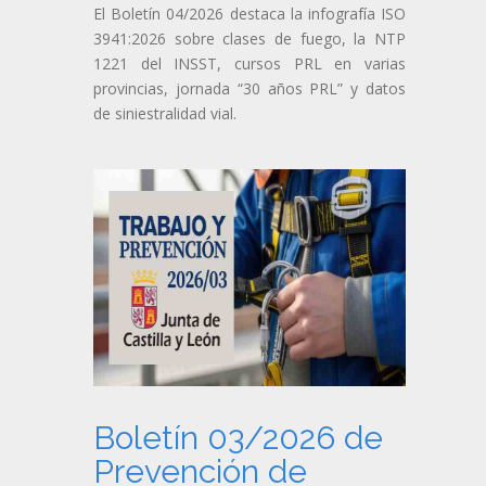
El Boletín 04/2026 destaca la infografía ISO
3941:2026 sobre clases de fuego, la NTP
1221 del INSST, cursos PRL en varias
provincias, jornada “30 años PRL” y datos
de siniestralidad vial.
Boletín 03/2026 de
Prevención de