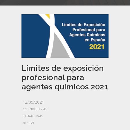
Límites de exposición
profesional para
agentes químicos 2021
12/05/2021
en:
INDUSTRIAS
EXTRACTIVAS
1379