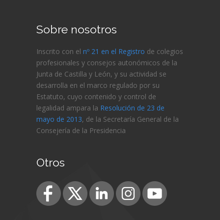
Sobre nosotros
Inscrito con el
nº 21 en el Registro
de colegios
profesionales y consejos autonómicos de la
Junta de Castilla y León, y su actividad se
desarrolla en el marco regulado por su
Estatuto, cuyo contenido y control de
legalidad ampara la
Resolución de 23 de
mayo de 2013
, de la Secretaría General de la
Consejería de
la Presidencia
Otros