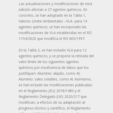
Las actualizaciones y modificaciones de esta
edición afectan a 27 agentes químicos. En
concreto, se han adoptado en la Tabla 1,
Valores Límite Ambientales –VLA- para 14
agentes químicos; se han incorporado las
modificaciones de VLA establecidas en el RD
1154/2020 que modifica el RD 665/1997.
En la Tabla 2, se han incluido VLA para 12
agentes químicos; y se propone la retirada del
valor límite de los siguientes agentes
químicos por insuficiencia de datos que los
justifiquen: Aluminio: alquilo, como Al;
Aluminio: sales solubles, como Al. Asimismo,
se han incluido las modificaciones publicadas
en el Reglamento (EU) 2018/1480 y el
Reglamento Delegado (UE) 2020/217 que
modifican, a efectos de su adaptación al
progreso técnico y científico, el Reglamento