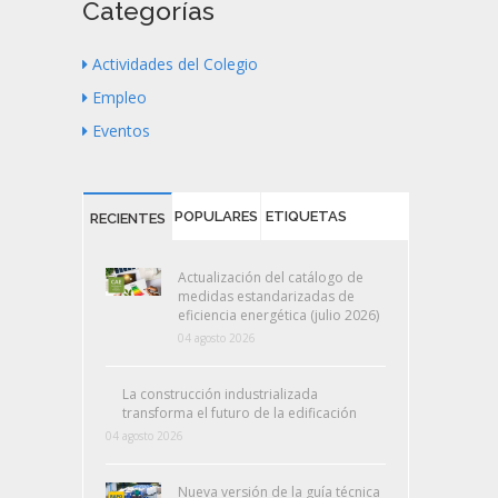
Categorías
Actividades del Colegio
Empleo
Eventos
POPULARES
ETIQUETAS
RECIENTES
Actualización del catálogo de
medidas estandarizadas de
eficiencia energética (julio 2026)
04 agosto 2026
La construcción industrializada
transforma el futuro de la edificación
04 agosto 2026
Nueva versión de la guía técnica