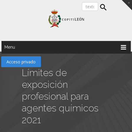
Menu
Acceso privado
Límites de
exposición
profesional para
agentes químicos
2021