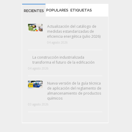
POPULARES
ETIQUETAS
RECIENTES
Actualización del catálogo de
medidas estandarizadas de
eficiencia energética (julio 2026)
04 agosto 2026
La construcción industrializada
transforma el futuro de la edificación
04 agosto 2026
Nueva versión de la guía técnica
de aplicación del reglamento de
almancenamiento de productos
químicos
03 agosto 2026