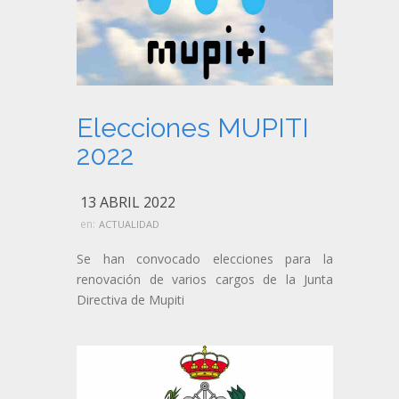
Elecciones MUPITI
2022
13 ABRIL 2022
en:
ACTUALIDAD
Se han convocado elecciones para la
renovación de varios cargos de la Junta
Directiva de Mupiti