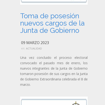
Toma de posesión
nuevos cargos de la
Junta de Gobierno
09 MARZO 2023
en:
ACTUALIDAD
Una vez concluido el proceso electoral
convocado el pasado mes de enero, los
nuevos integrantes de la Junta de Gobierno
tomaron posesión de sus cargos en la Junta
de Gobierno Extraordinaria celebrada el 8 de
marzo.