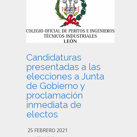
Candidaturas
presentadas a las
elecciones a Junta
de Gobierno y
proclamación
inmediata de
electos
25 FEBRERO 2021