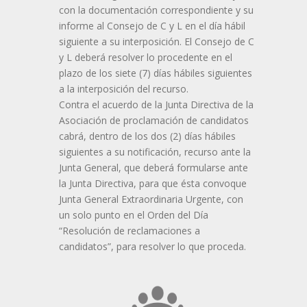
con la documentación correspondiente y su
informe al Consejo de C y L en el día hábil
siguiente a su interposición. El Consejo de C
y L deberá resolver lo procedente en el
plazo de los siete (7) días hábiles siguientes
a la interposición del recurso.
Contra el acuerdo de la Junta Directiva de la
Asociación de proclamación de candidatos
cabrá, dentro de los dos (2) días hábiles
siguientes a su notificación, recurso ante la
Junta General, que deberá formularse ante
la Junta Directiva, para que ésta convoque
Junta General Extraordinaria Urgente, con
un solo punto en el Orden del Día
“Resolución de reclamaciones a
candidatos”, para resolver lo que proceda.