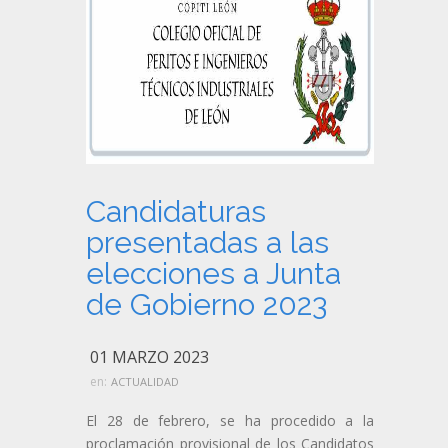
Candidaturas
presentadas a las
elecciones a Junta
de Gobierno 2023
01 MARZO 2023
en:
ACTUALIDAD
El 28 de febrero, se ha procedido a la
proclamación provisional de los Candidatos