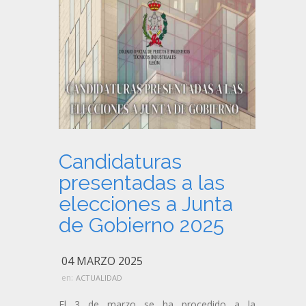
Candidaturas
presentadas a las
elecciones a Junta
de Gobierno 2025
04 MARZO 2025
en:
ACTUALIDAD
El 3 de marzo se ha procedido a la