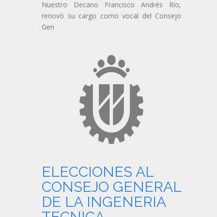
Nuestro Decano Francisco Andrés Río,
renovó su cargo como vocal del Consejo
Gen
ELECCIONES AL
CONSEJO GENERAL
DE LA INGENERIA
TECNICA