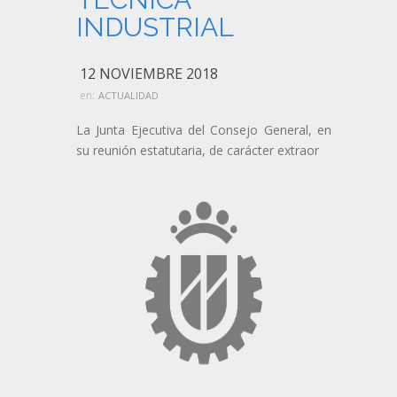
INDUSTRIAL
12 NOVIEMBRE 2018
en:
ACTUALIDAD
La Junta Ejecutiva del Consejo General, en
su reunión estatutaria, de carácter extraor