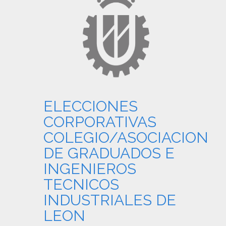
ELECCIONES
CORPORATIVAS
COLEGIO/ASOCIACION
DE GRADUADOS E
INGENIEROS
TECNICOS
INDUSTRIALES DE
LEON