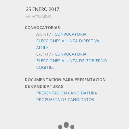
25 ENERO 2017
en:
ACTUALIDAD
CONVOCATORIAS
A-01/17 -
CONVOCATORIA
ELECCIONES A JUNTA DIRECTIVA
AITILE
C-01/17 -
CONVOCATORIA
ELECCIONES A JUNTA DE GOBIERNO
COGITILE
DOCUMENTACION PARA PRESENTACION
DE CANDIDATURAS
PRESENTACION CANDIDATURA
PROPUESTA DE CANDIDATOS