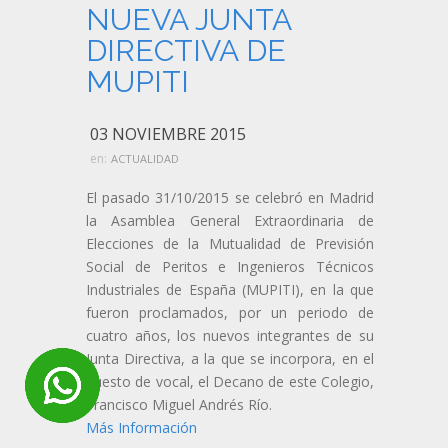
NUEVA JUNTA
DIRECTIVA DE
MUPITI
03 NOVIEMBRE 2015
en:
ACTUALIDAD
El pasado 31/10/2015 se celebró en Madrid
la Asamblea General Extraordinaria de
Elecciones de la Mutualidad de Previsión
Social de Peritos e Ingenieros Técnicos
Industriales de España (MUPITI), en la que
fueron proclamados, por un periodo de
cuatro años, los nuevos integrantes de su
Junta Directiva, a la que se incorpora, en el
puesto de vocal, el Decano de este Colegio,
Francisco Miguel Andrés Río.
Más Información