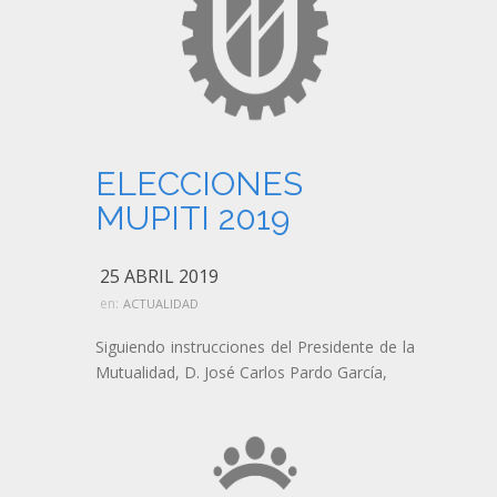
ELECCIONES
MUPITI 2019
25 ABRIL 2019
en:
ACTUALIDAD
Siguiendo instrucciones del Presidente de la
Mutualidad, D. José Carlos Pardo García,