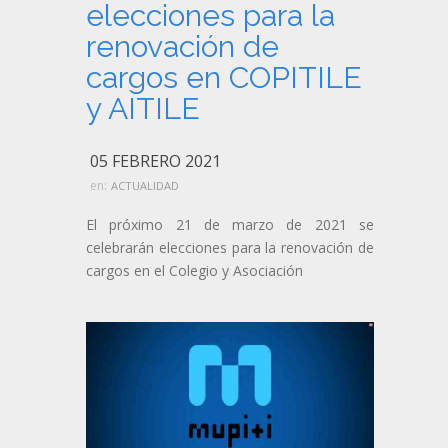
elecciones para la
renovación de
cargos en COPITILE
y AITILE
05 FEBRERO 2021
en:
ACTUALIDAD
El próximo 21 de marzo de 2021 se
celebrarán elecciones para la renovación de
cargos en el Colegio y Asociación