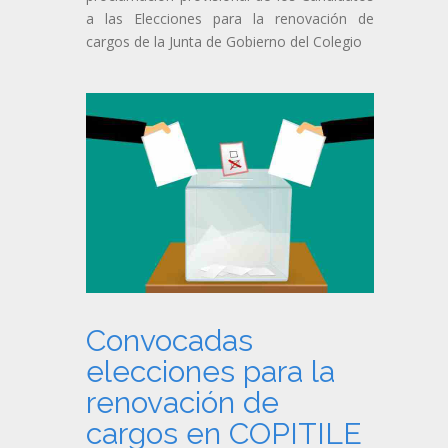
a las Elecciones para la renovación de
cargos de la Junta de Gobierno del Colegio
Convocadas
elecciones para la
renovación de
cargos en COPITILE