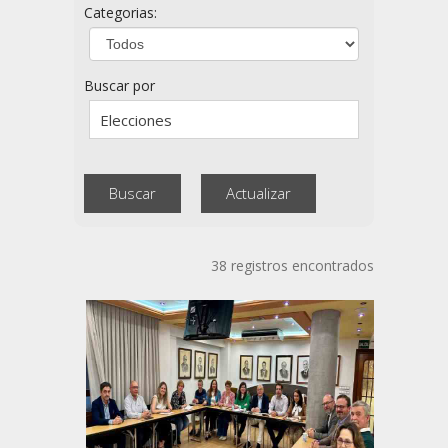
Categorias:
Buscar por
38 registros encontrados