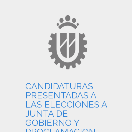
CANDIDATURAS
PRESENTADAS A
LAS ELECCIONES A
JUNTA DE
GOBIERNO Y
PROCLAMACION