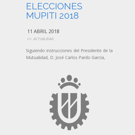
ELECCIONES
MUPITI 2018
11 ABRIL 2018
en:
ACTUALIDAD
Siguiendo instrucciones del Presidente de la
Mutualidad, D. José Carlos Pardo García,