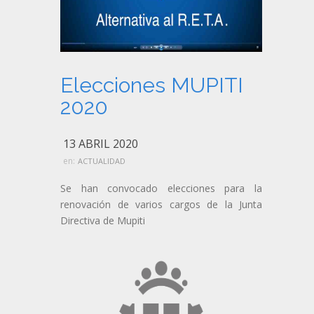
Elecciones MUPITI
2020
13 ABRIL 2020
en:
ACTUALIDAD
Se han convocado elecciones para la
renovación de varios cargos de la Junta
Directiva de Mupiti