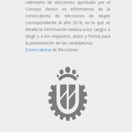
calendario de elecciones aprobado por el
Consejo Rector os informamos de la
convocatoria de elecciones de Mupiti
correspondiente al año 2016, en la que se
detalla la información relativa a los cargos a
elegir y a los requisitos, plazo y forma para
la presentación de las candidaturas.
Convocatoria
de Elecciones