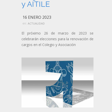
y AITILE
16 ENERO 2023
en:
ACTUALIDAD
El próximo 26 de marzo de 2023 se
celebrarán elecciones para la renovación de
cargos en el Colegio y Asociación