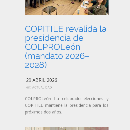
COPITILE revalida la
presidencia de
COLPROLeón
(mandato 2026–
2028)
29 ABRIL 2026
en:
ACTUALIDAD
COLPROLeón ha celebrado elecciones y
COPITILE mantiene la presidencia para los
próximos dos años.