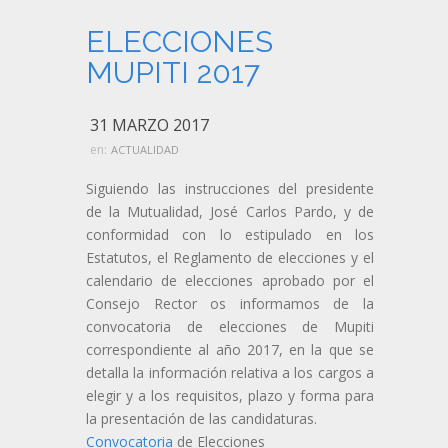
ELECCIONES
MUPITI 2017
31 MARZO 2017
en:
ACTUALIDAD
Siguiendo las instrucciones del presidente
de la Mutualidad, José Carlos Pardo, y de
conformidad con lo estipulado en los
Estatutos, el Reglamento de elecciones y el
calendario de elecciones aprobado por el
Consejo Rector os informamos de la
convocatoria de elecciones de Mupiti
correspondiente al año 2017, en la que se
detalla la información relativa a los cargos a
elegir y a los requisitos, plazo y forma para
la presentación de las candidaturas.
Convocatoria
de Elecciones