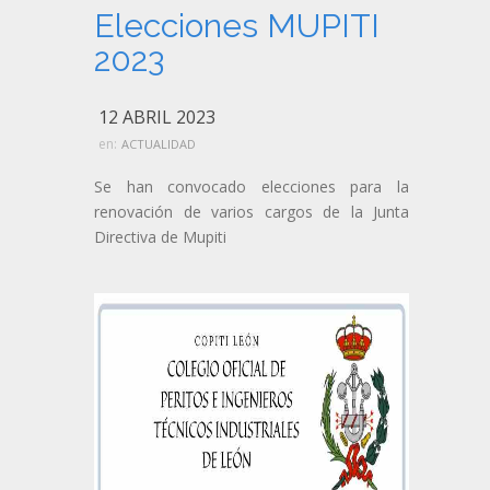
Elecciones MUPITI
2023
12 ABRIL 2023
en:
ACTUALIDAD
Se han convocado elecciones para la
renovación de varios cargos de la Junta
Directiva de Mupiti