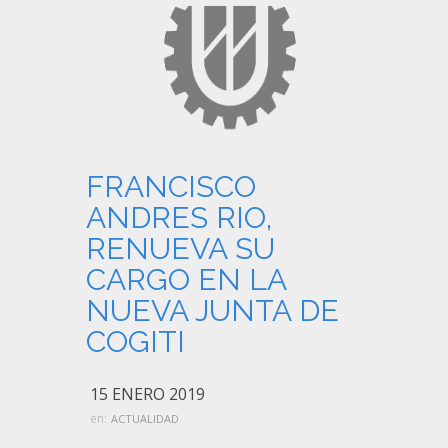
FRANCISCO
ANDRES RIO,
RENUEVA SU
CARGO EN LA
NUEVA JUNTA DE
COGITI
15 ENERO 2019
en:
ACTUALIDAD