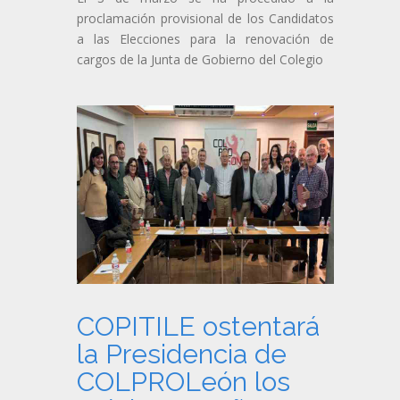
proclamación provisional de los Candidatos
a las Elecciones para la renovación de
cargos de la Junta de Gobierno del Colegio
COPITILE ostentará
la Presidencia de
COLPROLeón los