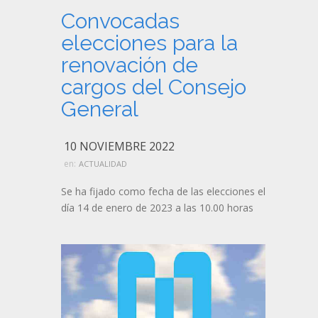
Convocadas
elecciones para la
renovación de
cargos del Consejo
General
10 NOVIEMBRE 2022
en:
ACTUALIDAD
Se ha fijado como fecha de las elecciones el
día 14 de enero de 2023 a las 10.00 horas