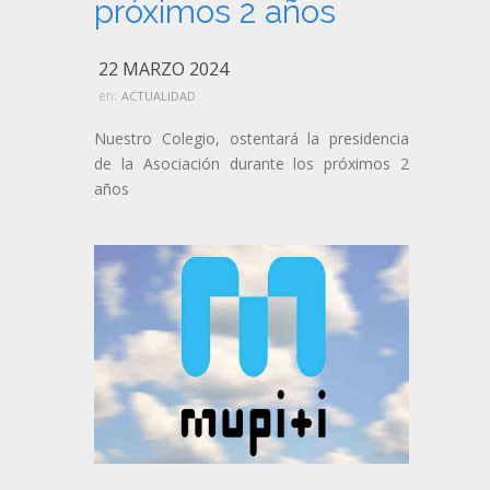
próximos 2 años
22 MARZO 2024
en:
ACTUALIDAD
Nuestro Colegio, ostentará la presidencia
de la Asociación durante los próximos 2
años