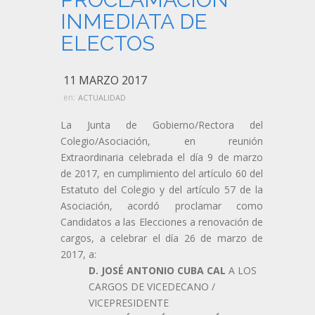
INMEDIATA DE
ELECTOS
11 MARZO 2017
en:
ACTUALIDAD
La Junta de Gobierno/Rectora del
Colegio/Asociación, en reunión
Extraordinaria celebrada el día 9 de marzo
de 2017, en cumplimiento del artículo 60 del
Estatuto del Colegio y del artículo 57 de la
Asociación, acordó proclamar como
Candidatos a las Elecciones a renovación de
cargos, a celebrar el día 26 de marzo de
2017, a:
D. JOSÉ ANTONIO CUBA CAL
A LOS
CARGOS DE VICEDECANO /
VICEPRESIDENTE