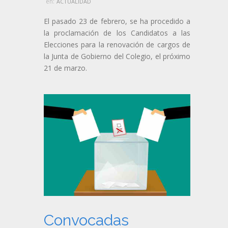
en:
ACTUALIDAD
El pasado 23 de febrero, se ha procedido a
la proclamación de los Candidatos a las
Elecciones para la renovación de cargos de
la Junta de Gobierno del Colegio, el próximo
21 de marzo.
Convocadas