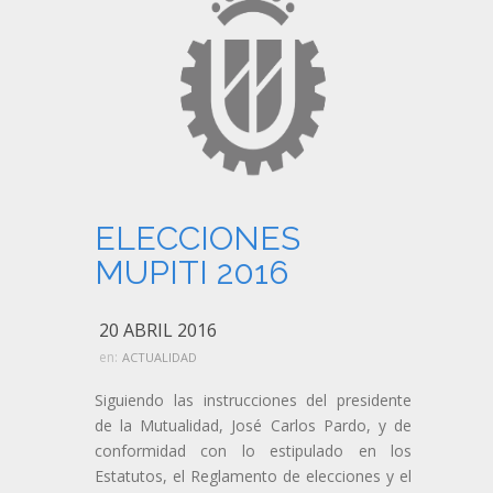
ELECCIONES
MUPITI 2016
20 ABRIL 2016
en:
ACTUALIDAD
Siguiendo las instrucciones del presidente
de la Mutualidad, José Carlos Pardo, y de
conformidad con lo estipulado en los
Estatutos, el Reglamento de elecciones y el