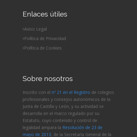
Enlaces útiles
Aviso Legal
Política de Privacidad
Política de Cookies
Sobre nosotros
Inscrito con el
nº 21 en el Registro
de colegios
profesionales y consejos autonómicos de la
Junta de Castilla y León, y su actividad se
desarrolla en el marco regulado por su
Estatuto, cuyo contenido y control de
legalidad ampara la
Resolución de 23 de
mayo de 2013
, de la Secretaría General de la