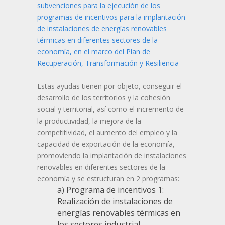
subvenciones para la ejecución de los
programas de incentivos para la implantación
de instalaciones de energías renovables
térmicas en diferentes sectores de la
economía, en el marco del Plan de
Recuperación, Transformación y Resiliencia
Estas ayudas tienen por objeto, conseguir el
desarrollo de los territorios y la cohesión
social y territorial, así como el incremento de
la productividad, la mejora de la
competitividad, el aumento del empleo y la
capacidad de exportación de la economía,
promoviendo la implantación de instalaciones
renovables en diferentes sectores de la
economía y se estructuran en 2 programas:
a) Programa de incentivos 1:
Realización de instalaciones de
energías renovables térmicas en
los sectores industrial,