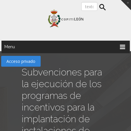
Menu
Acceso privado
Subvenciones para
la ejecución de los
programas de
incentivos para la
implantación de
instalaciones de