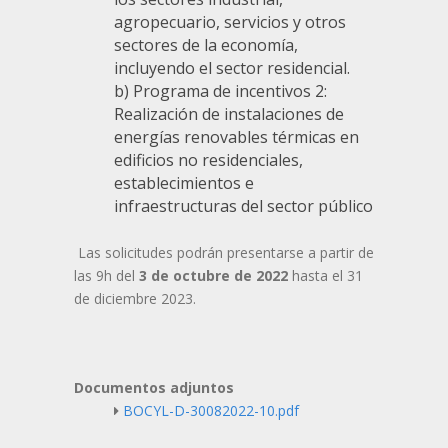
agropecuario, servicios y otros
sectores de la economía,
incluyendo el sector residencial.
b) Programa de incentivos 2:
Realización de instalaciones de
energías renovables térmicas en
edificios no residenciales,
establecimientos e
infraestructuras del sector público
Las solicitudes podrán presentarse a partir de
las 9h del
3 de octubre de 2022
hasta el 31
de diciembre 2023.
Documentos adjuntos
BOCYL-D-30082022-10.pdf