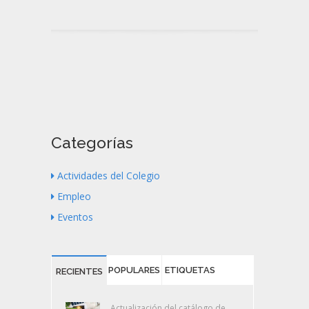
Categorías
Actividades del Colegio
Empleo
Eventos
POPULARES
ETIQUETAS
RECIENTES
Actualización del catálogo de