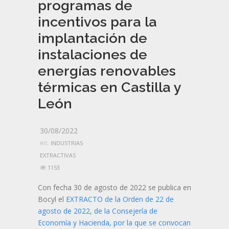
programas de
incentivos para la
implantación de
instalaciones de
energías renovables
térmicas en Castilla y
León
30/08/2022
en:
INDUSTRIAS
EXTRACTIVAS
1153
Con fecha 30 de agosto de 2022 se publica en
Bocyl el
EXTRACTO de la Orden de 22 de
agosto de 2022, de la Consejería de
Economía y Hacienda, por la que se convocan