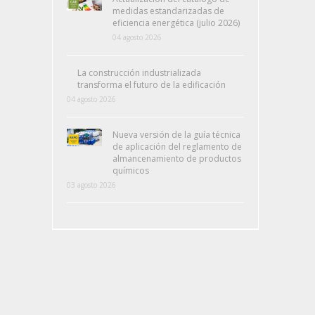
medidas estandarizadas de
eficiencia energética (julio 2026)
04 agosto 2026
La construcción industrializada
transforma el futuro de la edificación
04 agosto 2026
Nueva versión de la guía técnica
de aplicación del reglamento de
almancenamiento de productos
químicos
03 agosto 2026