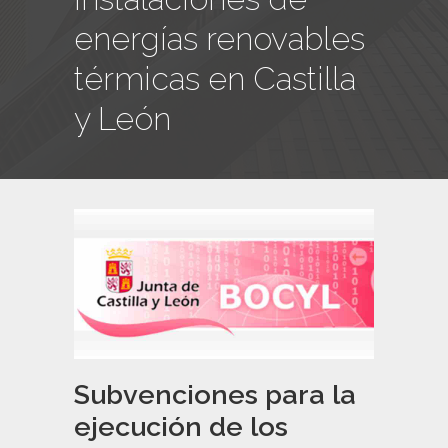
energías renovables
térmicas en Castilla
y León
Subvenciones para la
ejecución de los