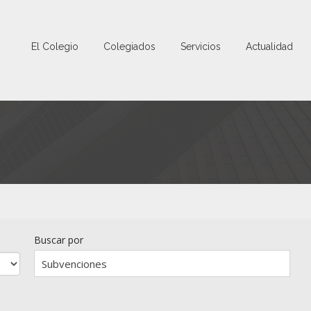
El Colegio
Colegiados
Servicios
Actualidad
Buscar por