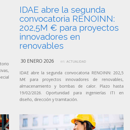
IDAE abre la segunda
convocatoria RENOINN:
202,5M € para proyectos
innovadores en
renovables
30 ENERO 2026
en:
ACTUALIDAD
torio
ivas,
IDAE abre la segunda convocatoria RENOINN: 202,5
ecial
M€ para proyectos innovadores de renovables,
almacenamiento y bombas de calor. Plazo hasta
19/02/2026. Oportunidad para ingenierías ITI en
diseño, dirección y tramitación.