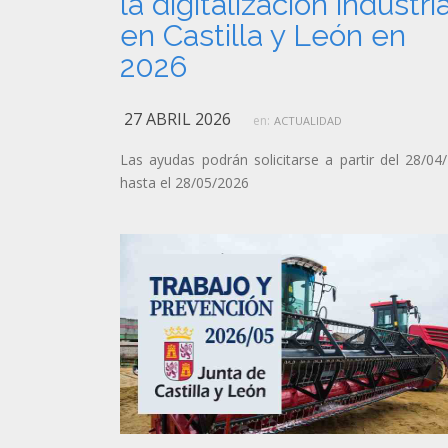
la digitalización industria
en Castilla y León en
2026
27 ABRIL 2026
en:
ACTUALIDAD
Las ayudas podrán solicitarse a partir del 28/04
hasta el 28/05/2026