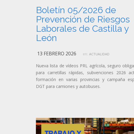
Boletín 05/2026 de
Prevención de Riesgos
Laborales de Castilla y
León
13 FEBRERO 2026
en:
ACTUALIDAD
Nueva lista de vídeos PRL agrícola, seguro obliga
para carretillas rápidas, subvenciones 2026 act
formación en varias provincias y campaña esp
DGT para camiones y autobuses.