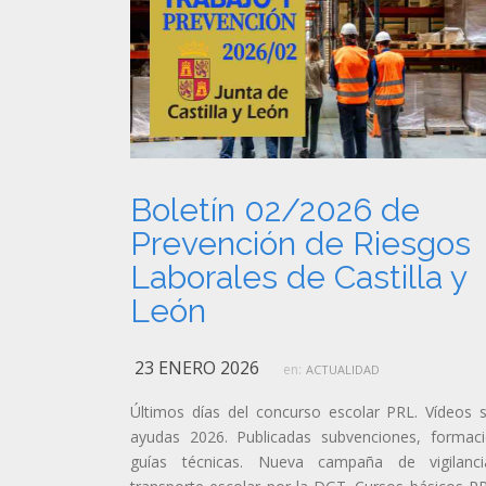
Boletín 02/2026 de
Prevención de Riesgos
Laborales de Castilla y
León
23 ENERO 2026
en:
ACTUALIDAD
Últimos días del concurso escolar PRL. Vídeos 
ayudas 2026. Publicadas subvenciones, formac
guías técnicas. Nueva campaña de vigilanci