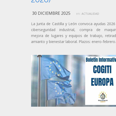
30 DICIEMBRE 2025
en:
ACTUALIDAD
La Junta de Castilla y León convoca ayudas 2026
ciberseguridad industrial, compra de maquin
mejora de lugares y equipos de trabajo, retira
amianto y bienestar laboral. Plazos: enero-febrero