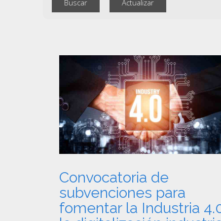
Convocatoria de
subvenciones para
fomentar la Industria 4.