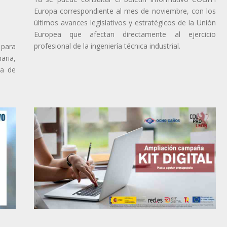
Europa correspondiente al mes de noviembre, con los
últimos avances legislativos y estratégicos de la Unión
Europea que afectan directamente al ejercicio
profesional de la ingeniería técnica industrial.
 para
aria,
da de
.