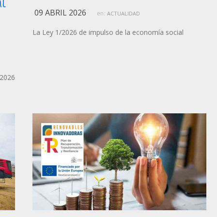
l
09 ABRIL 2026
en:
ACTUALIDAD
La Ley 1/2026 de impulso de la economía social
/2026