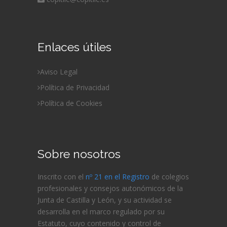
Enlaces útiles
Aviso Legal
Política de Privacidad
Política de Cookies
Sobre nosotros
Inscrito con el
nº 21 en el Registro
de colegios
profesionales y consejos autonómicos de la
Junta de Castilla y León, y su actividad se
desarrolla en el marco regulado por su
Estatuto, cuyo contenido y control de