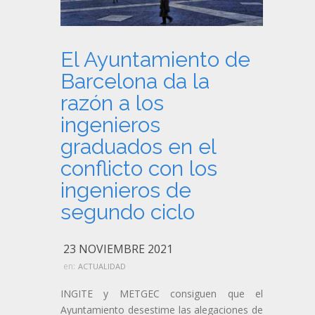
El Ayuntamiento de
Barcelona da la
razón a los
ingenieros
graduados en el
conflicto con los
ingenieros de
segundo ciclo
23 NOVIEMBRE 2021
en:
ACTUALIDAD
INGITE y METGEC consiguen que el
Ayuntamiento desestime las alegaciones de