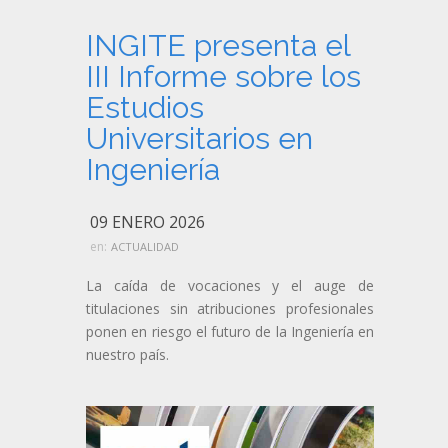
INGITE presenta el
III Informe sobre los
Estudios
Universitarios en
Ingeniería
09 ENERO 2026
en:
ACTUALIDAD
La caída de vocaciones y el auge de
titulaciones sin atribuciones profesionales
ponen en riesgo el futuro de la Ingeniería en
nuestro país.