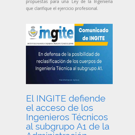
propuestas para una Ley de la Ingeniería
que clarifique el ejercicio profesional.
El INGITE defiende
el acceso de los
Ingenieros Técnicos
al subgrupo A1 de la