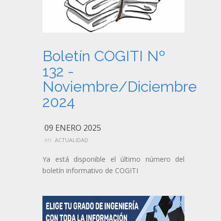
Boletín COGITI Nº
132 -
Noviembre/Diciembre
2024
09 ENERO 2025
en:
ACTUALIDAD
Ya está disponible el último número del
boletín informativo de COGITI