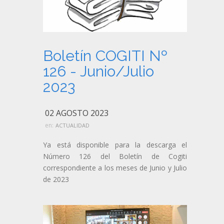
Boletín COGITI Nº
126 - Junio/Julio
2023
02 AGOSTO 2023
en:
ACTUALIDAD
Ya está disponible para la descarga el
Número 126 del Boletín de Cogiti
correspondiente a los meses de Junio y Julio
de 2023