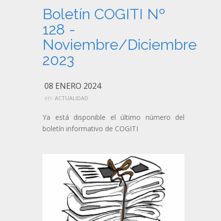
Boletín COGITI Nº
128 -
Noviembre/Diciembre
2023
08 ENERO 2024
en:
ACTUALIDAD
Ya está disponible el último número del
boletín informativo de COGITI