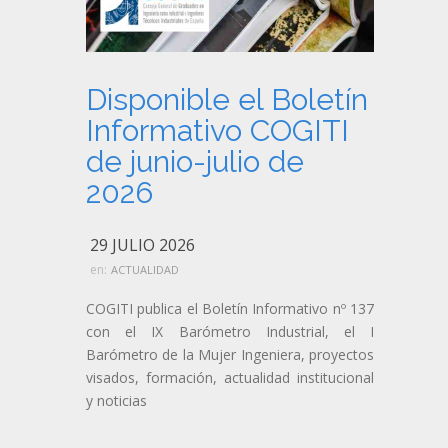
Disponible el Boletín
Informativo COGITI
de junio-julio de
2026
29 JULIO 2026
en:
ACTUALIDAD
COGITI publica el Boletín Informativo nº 137
con el IX Barómetro Industrial, el I
Barómetro de la Mujer Ingeniera, proyectos
visados, formación, actualidad institucional
y noticias