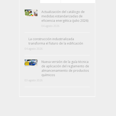
Actualización del catálogo de
medidas estandarizadas de
eficiencia energética (julio 2026)
04 agosto 2026
La construcción industrializada
transforma el futuro de la edificación
04 agosto 2026
Nueva versión de la guía técnica
de aplicación del reglamento de
almancenamiento de productos
químicos
03 agosto 2026