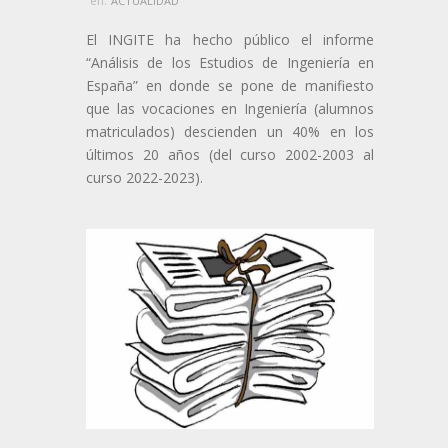
en:
ACTUALIDAD
El INGITE ha hecho público el informe
“Análisis de los Estudios de Ingeniería en
España” en donde se pone de manifiesto
que las vocaciones en Ingeniería (alumnos
matriculados) descienden un 40% en los
últimos 20 años (del curso 2002-2003 al
curso 2022-2023).