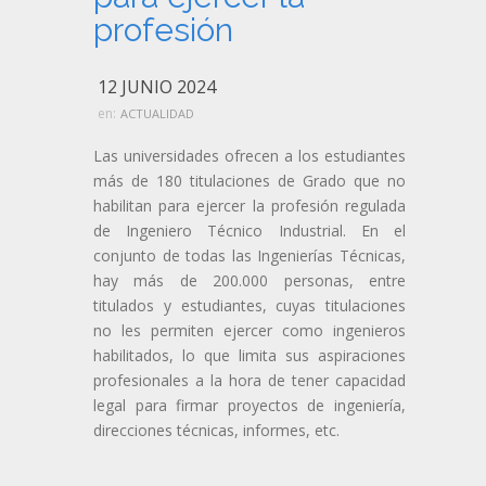
profesión
12 JUNIO 2024
en:
ACTUALIDAD
Las universidades ofrecen a los estudiantes
más de 180 titulaciones de Grado que no
habilitan para ejercer la profesión regulada
de Ingeniero Técnico Industrial. En el
conjunto de todas las Ingenierías Técnicas,
hay más de 200.000 personas, entre
titulados y estudiantes, cuyas titulaciones
no les permiten ejercer como ingenieros
habilitados, lo que limita sus aspiraciones
profesionales a la hora de tener capacidad
legal para firmar proyectos de ingeniería,
direcciones técnicas, informes, etc.