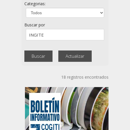
Categorias:
Buscar por
18 registros encontrados