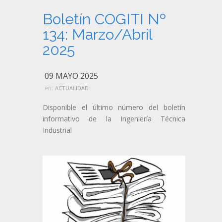
Boletín COGITI Nº
134: Marzo/Abril
2025
09 MAYO 2025
en:
ACTUALIDAD
Disponible el último número del boletín
informativo de la Ingeniería Técnica
Industrial