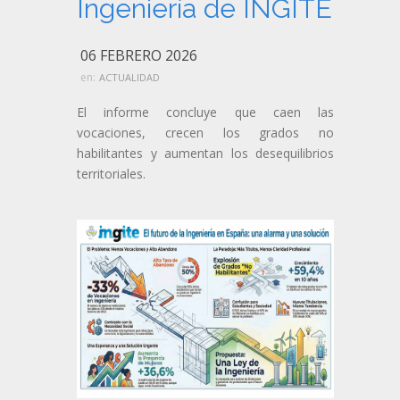
Ingeniería de INGITE
06 FEBRERO 2026
en:
ACTUALIDAD
El informe concluye que caen las
vocaciones, crecen los grados no
habilitantes y aumentan los desequilibrios
territoriales.