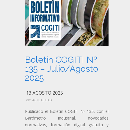
Boletín COGITI Nº
135 – Julio/Agosto
2025
13 AGOSTO 2025
en:
ACTUALIDAD
Publicado el Boletín COGITI Nº 135, con el
Barómetro Industrial, novedades
normativas, formación digital gratuita y