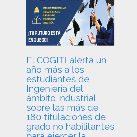
El COGITI alerta un
año más a los
estudiantes de
Ingeniería del
ámbito industrial
sobre las más de
180 titulaciones de
grado no habilitantes
para ejercer la