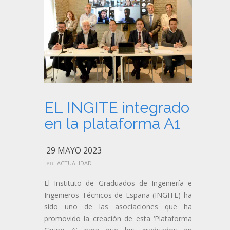
EL INGITE integrado
en la plataforma A1
29 MAYO 2023
en:
ACTUALIDAD
El Instituto de Graduados de Ingeniería e
Ingenieros Técnicos de España (INGITE) ha
sido uno de las asociaciones que ha
promovido la creación de esta ‘Plataforma