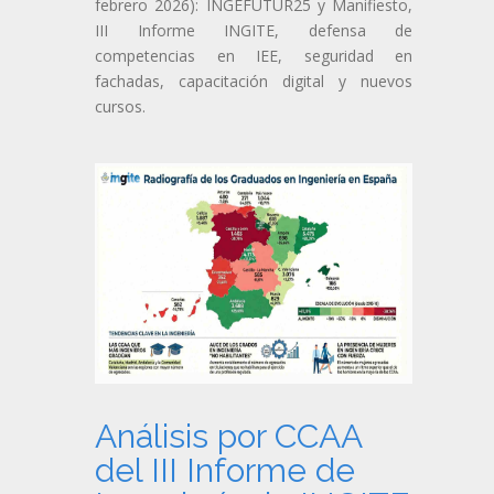
febrero 2026): INGEFUTUR25 y Manifiesto,
III Informe INGITE, defensa de
competencias en IEE, seguridad en
fachadas, capacitación digital y nuevos
cursos.
Análisis por CCAA
del III Informe de