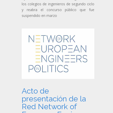
los colegios de ingenieros de segundo ciclo
y reabra el concurso público que fue
suspendido en marzo
Acto de
presentación de la
Red Network of