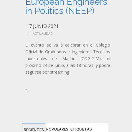
European Engineers
in Politics (NEEP)
17 JUNIO 2021
en:
ACTUALIDAD
El evento se va a celebrar en el Colegio
Oficial de Graduados e Ingenieros Técnicos
Industriales de Madrid (COGITIM), el
próximo 24 de junio, a las 18 horas, y podrá
seguirse por streaming
1
POPULARES
ETIQUETAS
RECIENTES