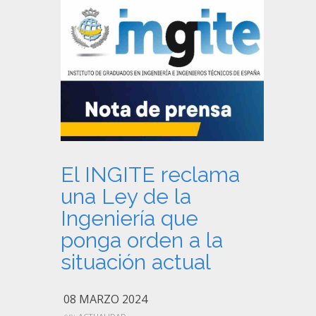
El INGITE reclama
una Ley de la
Ingeniería que
ponga orden a la
situación actual
08 MARZO 2024