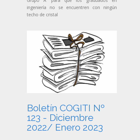
Grupo A’ para que los graduados en
ingeniería no se encuentren con ningún
techo de cristal
Boletín COGITI Nº
123 - Diciembre
2022/ Enero 2023