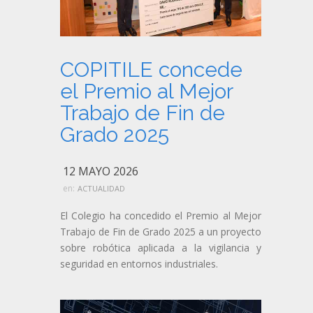
COPITILE concede
el Premio al Mejor
Trabajo de Fin de
Grado 2025
12 MAYO 2026
en:
ACTUALIDAD
El Colegio ha concedido el Premio al Mejor
Trabajo de Fin de Grado 2025 a un proyecto
sobre robótica aplicada a la vigilancia y
seguridad en entornos industriales.