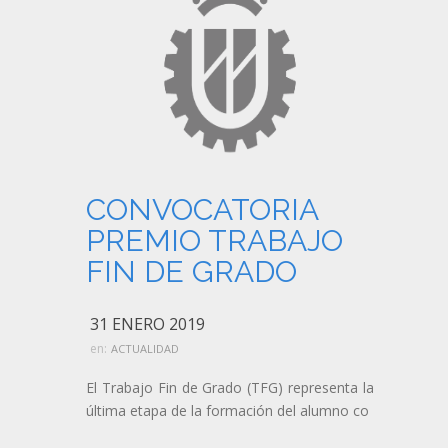
CONVOCATORIA
PREMIO TRABAJO
FIN DE GRADO
31 ENERO 2019
en:
ACTUALIDAD
El Trabajo Fin de Grado (TFG) representa la
última etapa de la formación del alumno co