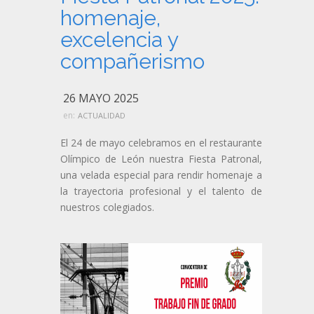
homenaje,
excelencia y
compañerismo
26 MAYO 2025
en:
ACTUALIDAD
El 24 de mayo celebramos en el restaurante
Olímpico de León nuestra Fiesta Patronal,
una velada especial para rendir homenaje a
la trayectoria profesional y el talento de
nuestros colegiados.