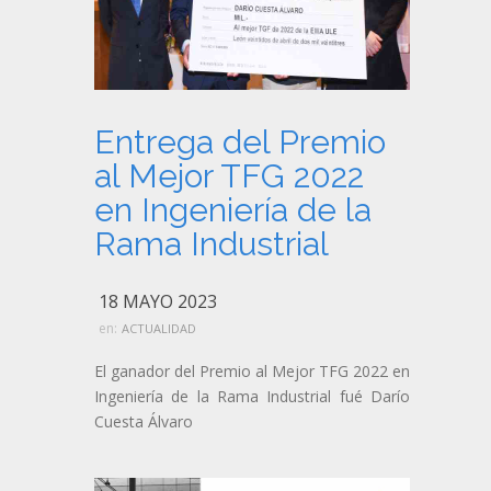
Entrega del Premio
al Mejor TFG 2022
en Ingeniería de la
Rama Industrial
18 MAYO 2023
en:
ACTUALIDAD
El ganador del Premio al Mejor TFG 2022 en
Ingeniería de la Rama Industrial fué Darío
Cuesta Álvaro