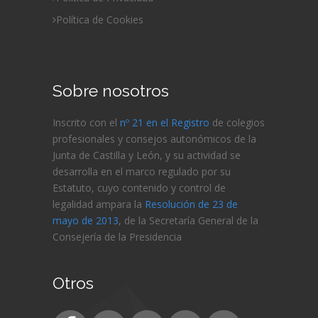
Política de Cookies
Sobre nosotros
Inscrito con el
nº 21 en el Registro
de colegios
profesionales y consejos autonómicos de la
Junta de Castilla y León, y su actividad se
desarrolla en el marco regulado por su
Estatuto, cuyo contenido y control de
legalidad ampara la
Resolución de 23 de
mayo de 2013
, de la Secretaría General de la
Consejería de
la Presidencia
Otros