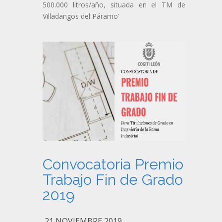
500.000 litros/año, situada en el TM de
Villadangos del Páramo’
Convocatoria Premio
Trabajo Fin de Grado
2019
21 NOVIEMBRE 2019