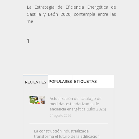
La Estrategia de Eficiencia Energética de
Castilla y León 2020, contempla entre las
me
1
POPULARES
ETIQUETAS
RECIENTES
Actualización del catálogo de
medidas estandarizadas de
eficiencia energética (julio 2026)
04 agosto 2026
La construcción industrializada
transforma el futuro de la edificación