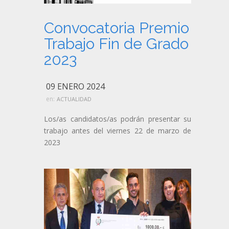
Convocatoria Premio
Trabajo Fin de Grado
2023
09 ENERO 2024
en:
ACTUALIDAD
Los/as candidatos/as podrán presentar su
trabajo antes del viernes 22 de marzo de
2023