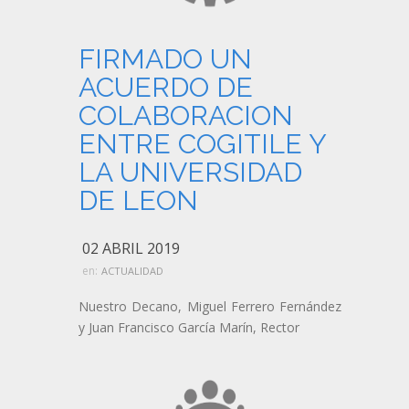
FIRMADO UN
ACUERDO DE
COLABORACION
ENTRE COGITILE Y
LA UNIVERSIDAD
DE LEON
02 ABRIL 2019
en:
ACTUALIDAD
Nuestro Decano, Miguel Ferrero Fernández
y Juan Francisco García Marín, Rector