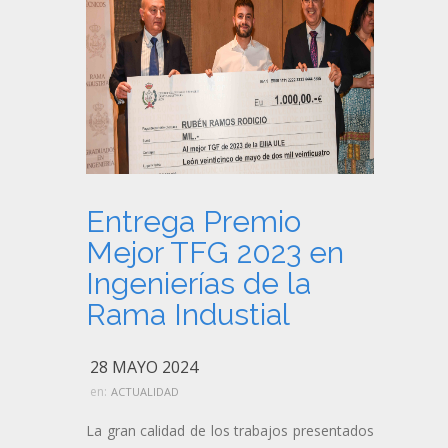
Entrega Premio
Mejor TFG 2023 en
Ingenierías de la
Rama Industial
28 MAYO 2024
en:
ACTUALIDAD
La gran calidad de los trabajos presentados