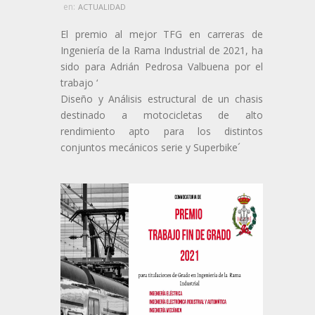
en:
ACTUALIDAD
El premio al mejor TFG en carreras de
Ingeniería de la Rama Industrial de 2021, ha
sido para Adrián Pedrosa Valbuena por el
trabajo ‘
Diseño y Análisis estructural de un chasis
destinado a motocicletas de alto
rendimiento apto para los distintos
conjuntos mecánicos serie y Superbike´