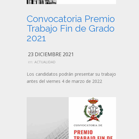
Convocatoria Premio
Trabajo Fin de Grado
2021
23 DICIEMBRE 2021
en:
ACTUALIDAD
Los candidatos podrán presentar su trabajo
antes del viernes 4 de marzo de 2022