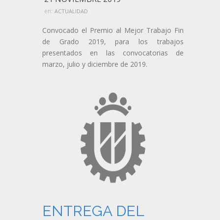
en:
ACTUALIDAD
Convocado el Premio al Mejor Trabajo Fin
de Grado 2019, para los trabajos
presentados en las convocatorias de
marzo, julio y diciembre de 2019.
ENTREGA DEL