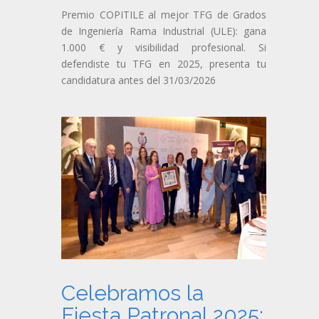
Premio COPITILE al mejor TFG de Grados
de Ingeniería Rama Industrial (ULE): gana
1.000 € y visibilidad profesional. Si
defendiste tu TFG en 2025, presenta tu
candidatura antes del 31/03/2026
Celebramos la
Fiesta Patronal 2025: