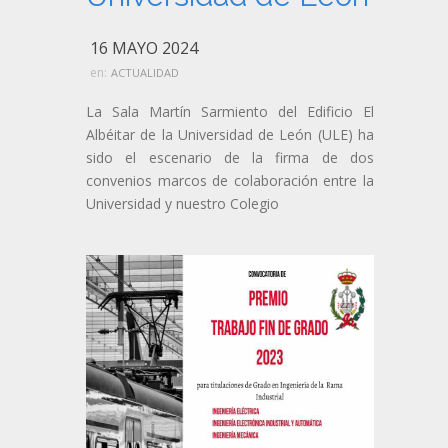
16 MAYO 2024
en:
ACTUALIDAD
La Sala Martín Sarmiento del Edificio El
Albéitar de la Universidad de León (ULE) ha
sido el escenario de la firma de dos
convenios marcos de colaboración entre la
Universidad y nuestro Colegio