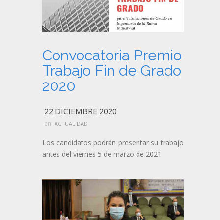
Convocatoria Premio
Trabajo Fin de Grado
2020
22 DICIEMBRE 2020
en:
ACTUALIDAD
Los candidatos podrán presentar su trabajo
antes del viernes 5 de marzo de 2021