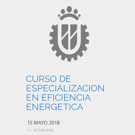
CURSO DE
ESPECIALIZACION
EN EFICIENCIA
ENERGETICA
15 MAYO 2018
en:
ACTUALIDAD