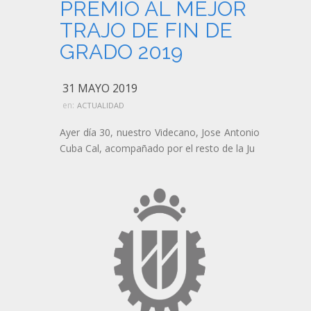
PREMIO AL MEJOR
TRAJO DE FIN DE
GRADO 2019
31 MAYO 2019
en:
ACTUALIDAD
Ayer día 30, nuestro Videcano, Jose Antonio
Cuba Cal, acompañado por el resto de la Ju