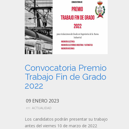
Convocatoria Premio
Trabajo Fin de Grado
2022
09 ENERO 2023
en:
ACTUALIDAD
Los candidatos podrán presentar su trabajo
antes del viernes 10 de marzo de 2022