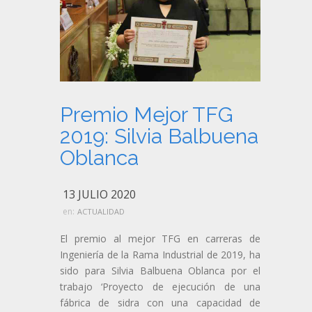
Premio Mejor TFG
2019: Silvia Balbuena
Oblanca
13 JULIO 2020
en:
ACTUALIDAD
El premio al mejor TFG en carreras de
Ingeniería de la Rama Industrial de 2019, ha
sido para Silvia Balbuena Oblanca por el
trabajo ‘Proyecto de ejecución de una
fábrica de sidra con una capacidad de