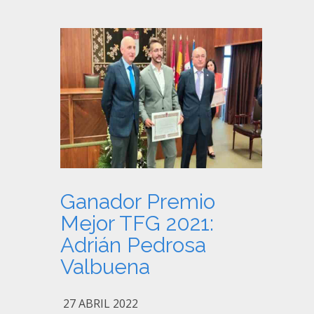
Ganador Premio
Mejor TFG 2021:
Adrián Pedrosa
Valbuena
27 ABRIL 2022