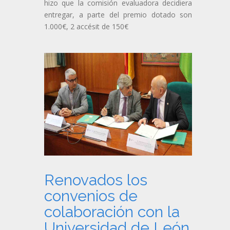
hizo que la comisión evaluadora decidiera
entregar, a parte del premio dotado son
1.000€, 2 accésit de 150€
Renovados los
convenios de
colaboración con la
Universidad de León