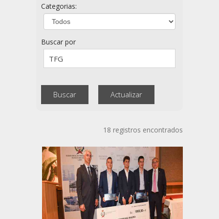
Categorias:
Buscar por
18 registros encontrados