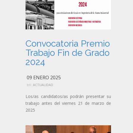
Convocatoria Premio
Trabajo Fin de Grado
2024
09 ENERO 2025
en:
ACTUALIDAD
Los/as candidatos/as podrán presentar su
trabajo antes del viernes 21 de marzo de
2025