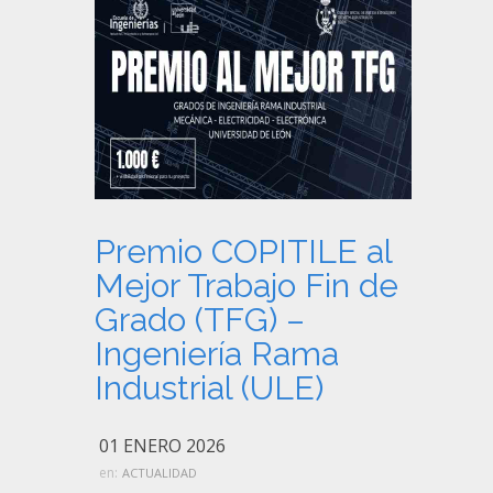
Premio COPITILE al
Mejor Trabajo Fin de
Grado (TFG) –
Ingeniería Rama
Industrial (ULE)
01 ENERO 2026
en:
ACTUALIDAD