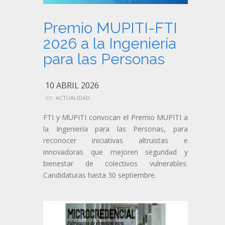
Premio MUPITI-FTI
2026 a la Ingeniería
para las Personas
10 ABRIL 2026
en:
ACTUALIDAD
FTI y MUPITI convocan el Premio MUPITI a
la Ingeniería para las Personas, para
reconocer iniciativas altruistas e
innovadoras que mejoren seguridad y
bienestar de colectivos vulnerables.
Candidaturas hasta 30 septiembre.