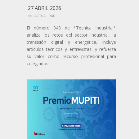
27 ABRIL 2026
en:
ACTUALIDAD
El número 343 de *Técnica Industrial*
analiza los retos del sector industrial, la
transición digital y energética, incluye
artículos técnicos y entrevistas, y refuerza
su valor como recurso profesional para
colegiados.