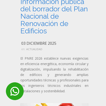
Información pública
del borrador del Plan
Nacional de
Renovación de
Edificios
03 DICIEMBRE 2025
en:
ACTUALIDAD
El PNRE 2026 establece nuevas exigencias
en eficiencia energética, economía circular y
digitalización, impulsando la rehabilitación
de edificios y generando amplias
oportunidades técnicas y profesionales para
los ingenieros técnicos industriales en
instalaciones y sostenibilidad.