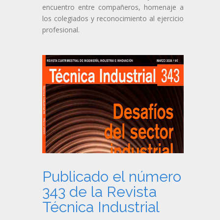
encuentro entre compañeros, homenaje a
los colegiados y reconocimiento al ejercicio
profesional.
Publicado el número
343 de la Revista
Técnica Industrial