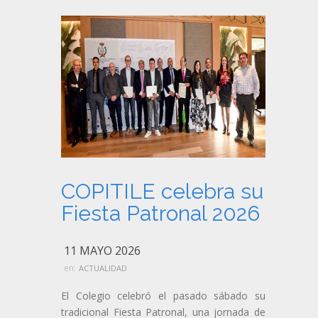
COPITILE celebra su
Fiesta Patronal 2026
11 MAYO 2026
en:
ACTUALIDAD
El Colegio celebró el pasado sábado su
tradicional Fiesta Patronal, una jornada de