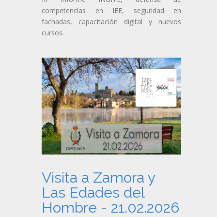
competencias en IEE, seguridad en
fachadas, capacitación digital y nuevos
cursos.
Visita a Zamora y
Las Edades del
Hombre - 21.02.2026