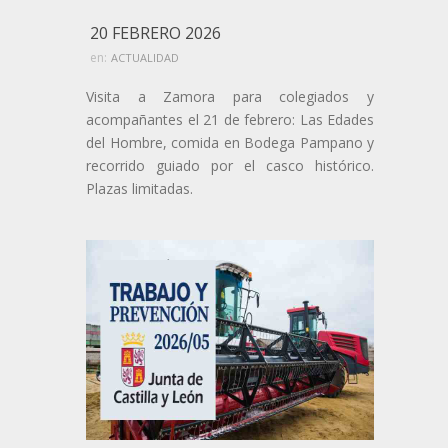
20 FEBRERO 2026
en:
ACTUALIDAD
Visita a Zamora para colegiados y
acompañantes el 21 de febrero: Las Edades
del Hombre, comida en Bodega Pampano y
recorrido guiado por el casco histórico.
Plazas limitadas.