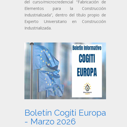
del curso/microcredencial “Fabricación de
Elementos para la Construcción
Industrializada”, dentro del título propio de
Experto Universitario en Construcción
Industrializada.
Boletín Cogiti Europa
- Marzo 2026