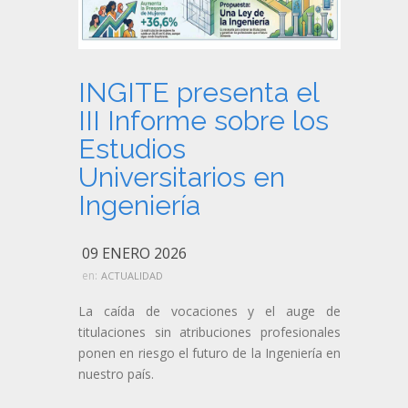
INGITE presenta el
III Informe sobre los
Estudios
Universitarios en
Ingeniería
09 ENERO 2026
en:
ACTUALIDAD
La caída de vocaciones y el auge de
titulaciones sin atribuciones profesionales
ponen en riesgo el futuro de la Ingeniería en
nuestro país.