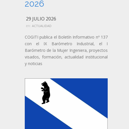
2026
29 JULIO 2026
en:
ACTUALIDAD
COGITI publica el Boletín Informativo nº 137
con el IX Barómetro Industrial, el I
Barómetro de la Mujer Ingeniera, proyectos
visados, formación, actualidad institucional
y noticias