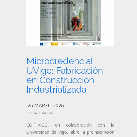
Microcredencial
UVigo: Fabricación
en Construcción
Industrializada
26 MARZO 2026
en:
ACTUALIDAD
COITIVIGO, en colaboración con la
Universidad de Vigo, abre la preinscripción