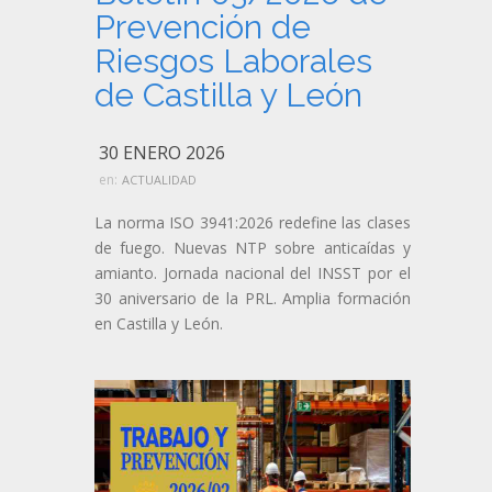
Prevención de
Riesgos Laborales
de Castilla y León
30 ENERO 2026
en:
ACTUALIDAD
La norma ISO 3941:2026 redefine las clases
de fuego. Nuevas NTP sobre anticaídas y
amianto. Jornada nacional del INSST por el
30 aniversario de la PRL. Amplia formación
en Castilla y León.