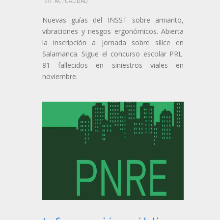
en:
ACTUALIDAD
Nuevas guías del INSST sobre amianto,
vibraciones y riesgos ergonómicos. Abierta
la inscripción a jornada sobre sílice en
Salamanca. Sigue el concurso escolar PRL.
81 fallecidos en siniestros viales en
noviembre.