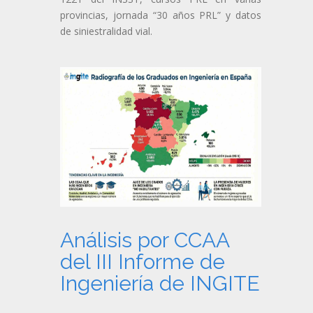
provincias, jornada “30 años PRL” y datos
de siniestralidad vial.
Análisis por CCAA
del III Informe de
Ingeniería de INGITE