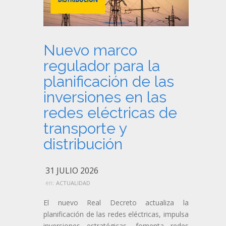
Nuevo marco
regulador para la
planificación de las
inversiones en las
redes eléctricas de
transporte y
distribución
31 JULIO 2026
en:
ACTUALIDAD
El nuevo Real Decreto actualiza la
planificación de las redes eléctricas, impulsa
inversiones estratégicas, fomenta redes