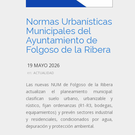
Normas Urbanísticas
Municipales del
Ayuntamiento de
Folgoso de la Ribera
19 MAYO 2026
en:
ACTUALIDAD
Las nuevas NUM de Folgoso de la Ribera
actualizan el planeamiento municipal:
clasifican suelo urbano, urbanizable y
rústico, fijan ordenanzas (R1-R3, bodegas,
equipamientos) y prevén sectores industrial
y residenciales, condicionados por agua,
depuración y protección ambiental.