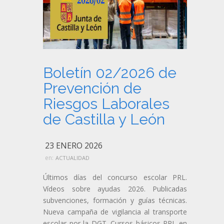
Boletín 02/2026 de
Prevención de
Riesgos Laborales
de Castilla y León
23 ENERO 2026
en:
ACTUALIDAD
Últimos días del concurso escolar PRL.
Vídeos sobre ayudas 2026. Publicadas
subvenciones, formación y guías técnicas.
Nueva campaña de vigilancia al transporte
escolar por la DGT. Cursos básicos PRL en