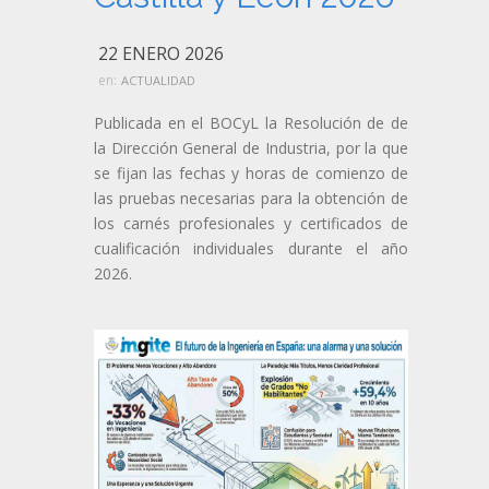
22 ENERO 2026
en:
ACTUALIDAD
Publicada en el BOCyL la Resolución de de
la Dirección General de Industria, por la que
se fijan las fechas y horas de comienzo de
las pruebas necesarias para la obtención de
los carnés profesionales y certificados de
cualificación individuales durante el año
2026.