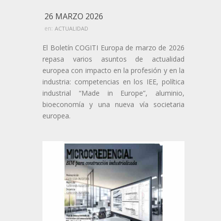
26 MARZO 2026
en:
ACTUALIDAD
El Boletín COGITI Europa de marzo de 2026
repasa varios asuntos de actualidad
europea con impacto en la profesión y en la
industria: competencias en los IEE, política
industrial “Made in Europe”, aluminio,
bioeconomía y una nueva vía societaria
europea.