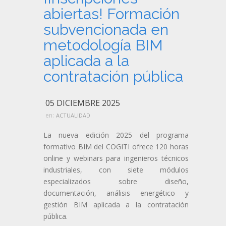
abiertas! Formación
subvencionada en
metodología BIM
aplicada a la
contratación pública
05 DICIEMBRE 2025
en:
ACTUALIDAD
La nueva edición 2025 del programa
formativo BIM del COGITI ofrece 120 horas
online y webinars para ingenieros técnicos
industriales, con siete módulos
especializados sobre diseño,
documentación, análisis energético y
gestión BIM aplicada a la contratación
pública.