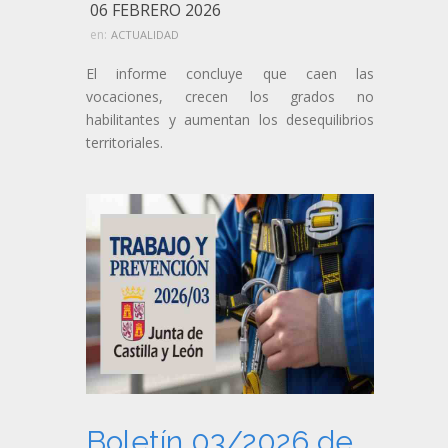
06 FEBRERO 2026
en:
ACTUALIDAD
El informe concluye que caen las
vocaciones, crecen los grados no
habilitantes y aumentan los desequilibrios
territoriales.
Boletín 03/2026 de