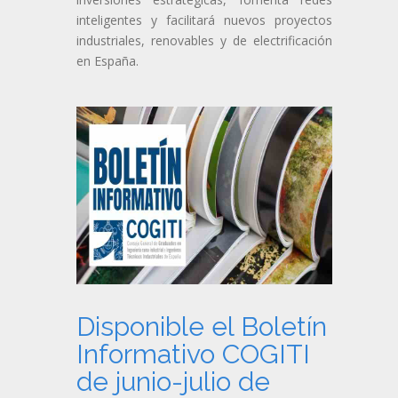
inteligentes y facilitará nuevos proyectos
industriales, renovables y de electrificación
en España.
Disponible el Boletín
Informativo COGITI
de junio-julio de