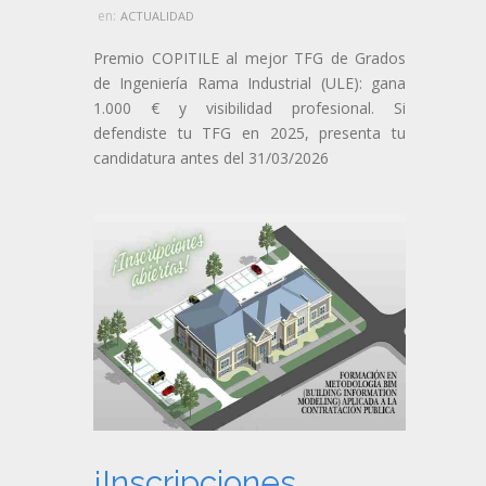
en:
ACTUALIDAD
Premio COPITILE al mejor TFG de Grados
de Ingeniería Rama Industrial (ULE): gana
1.000 € y visibilidad profesional. Si
defendiste tu TFG en 2025, presenta tu
candidatura antes del 31/03/2026
¡Inscripciones