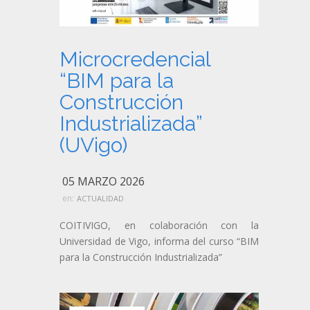
Microcredencial
“BIM para la
Construcción
Industrializada”
(UVigo)
05 MARZO 2026
en:
ACTUALIDAD
COITIVIGO, en colaboración con la
Universidad de Vigo, informa del curso “BIM
para la Construcción Industrializada”