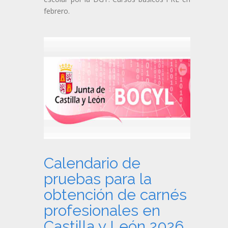
febrero.
Calendario de
pruebas para la
obtención de carnés
profesionales en
Castilla y León 2026