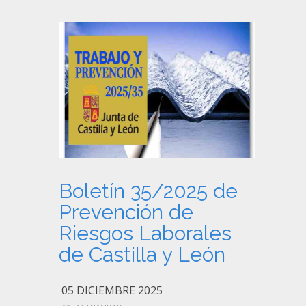
Boletín 35/2025 de
Prevención de
Riesgos Laborales
de Castilla y León
05 DICIEMBRE 2025