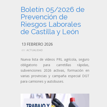
Boletín 05/2026 de
Prevención de
Riesgos Laborales
de Castilla y León
13 FEBRERO 2026
en:
ACTUALIDAD
Nueva lista de vídeos PRL agrícola, seguro
obligatorio para carretillas rápidas,
subvenciones 2026 activas, formación en
varias provincias y campaña especial DGT
para camiones y autobuses.