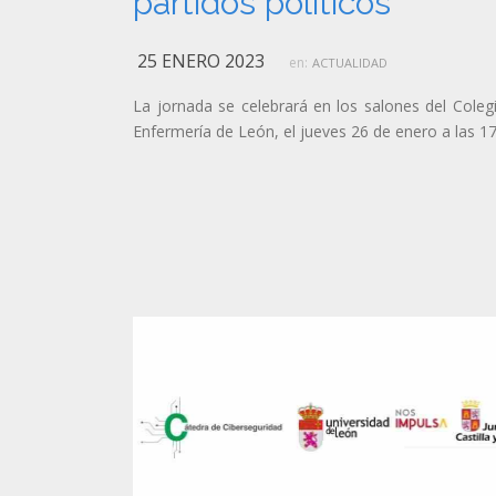
partidos políticos
25 ENERO 2023
en:
ACTUALIDAD
La jornada se celebrará en los salones del Coleg
Enfermería de León, el jueves 26 de enero a las 17