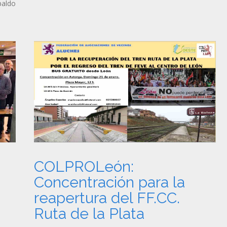
paldo
COLPROLeón:
Concentración para la
reapertura del FF.CC.
Ruta de la Plata