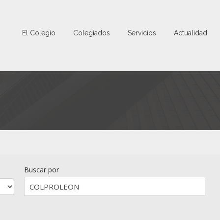
El Colegio
Colegiados
Servicios
Actualidad
Buscar por