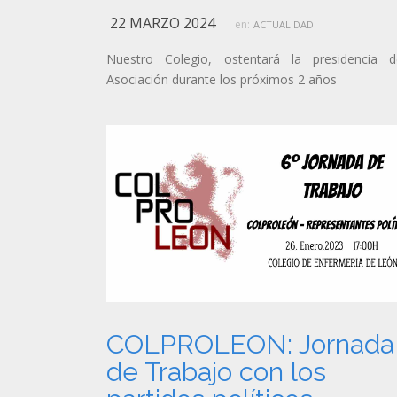
22 MARZO 2024
en:
ACTUALIDAD
Nuestro Colegio, ostentará la presidencia 
Asociación durante los próximos 2 años
COLPROLEON: Jornada
de Trabajo con los