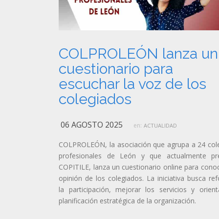
COLPROLEÓN lanza un
cuestionario para
escuchar la voz de los
colegiados
06 AGOSTO 2025
en:
ACTUALIDAD
COLPROLEÓN, la asociación que agrupa a 24 col
profesionales de León y que actualmente pr
COPITILE, lanza un cuestionario online para conoc
opinión de los colegiados. La iniciativa busca ref
la participación, mejorar los servicios y orient
planificación estratégica de la organización.