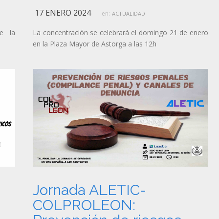
17 ENERO 2024
en:
ACTUALIDAD
de la
La concentración se celebrará el domingo 21 de enero
en la Plaza Mayor de Astorga a las 12h
Jornada ALETIC-
COLPROLEON: