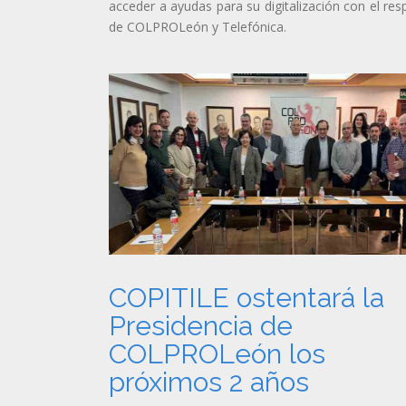
acceder a ayudas para su digitalización con el res
de COLPROLeón y Telefónica.
COPITILE ostentará la
Presidencia de
COLPROLeón los
próximos 2 años